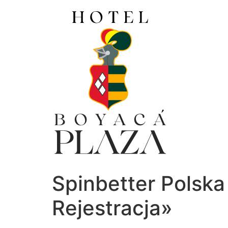
Ir
al
contenido
Spinbetter Polska
Rejestracja»