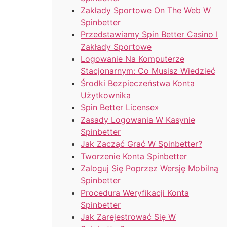
Zakłady Sportowe On The Web W
Spinbetter
Przedstawiamy Spin Better Casino I
Zakłady Sportowe
Logowanie Na Komputerze
Stacjonarnym: Co Musisz Wiedzieć
Środki Bezpieczeństwa Konta
Użytkownika
Spin Better License»
Zasady Logowania W Kasynie
Spinbetter
Jak Zacząć Grać W Spinbetter?
Tworzenie Konta Spinbetter
Zaloguj Się Poprzez Wersję Mobilną
Spinbetter
Procedura Weryfikacji Konta
Spinbetter
Jak Zarejestrować Się W