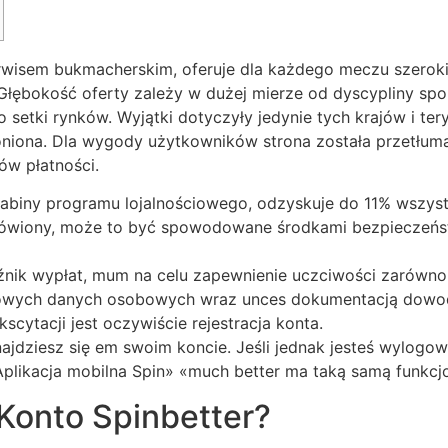
wisem bukmacherskim, oferuje dla każdego meczu szerok
Głębokość oferty zależy w dużej mierze od dyscypliny spor
o setki rynków. Wyjątki dotyczyły jedynie tych krajów i te
oniona. Dla wygody użytkowników strona została przetłum
ów płatności.
biny programu lojalnościowego, odzyskuje do 11% wszystki
mówiony, może to być spowodowane środkami bezpieczeńst
nik wypłat, mum na celu zapewnienie uczciwości zarówno dl
łowych danych osobowych wraz unces dokumentacją dow
scytacji jest oczywiście rejestracja konta.
jdziesz się em swoim koncie. Jeśli jednak jesteś wylogowany
Aplikacja mobilna Spin» «much better ma taką samą funkcjo
Konto Spinbetter?