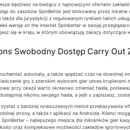
sze będziesz na bieżąco z najnowszymi ofertami zakładó
stęp do zasobów SpinBetter jest blokowany przez lokalne o
the także dla jurysdykcji z regulowanym rynkiem takich usł
ałeś wersję on the internet Spinbetter w swojej przeglądar
ujesz się w kraju, w którym obowiązują zakazy dotyczące 
ctions Swobodny Dostęp Carry Ou
ruchamiać automaty, a także spędzać czas na dowolnej inn
iadczenie gry z szerokim wyborem gier unces krupierami 
owe; przy okazji warto okresowo zmieniać hasła, ponieważ
tępniaj nikomu swojego hasła, a jeśli u zapiszesz, zostaw
rzystać z bardziej nowoczesnych metod przekazywania info
obilnej strony, a także t aplikacji na Androida. Klienci mo
o SpinBetter – najlepszego miejsca dla miłośników gier k
akości oraz kompleksowe możliwości zakładów sportowych