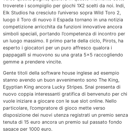
troverete i scompiglio per giochi 1X2 scelti da noi. Indi,
Elk Studios ha cresciuto l’universo sopra Wild Toro 2,
luogo il Toro di nuovo il Espada tornano in una notizia
competizione arricchita da funzioni innovative ancora
simboli speciali, portando l’competenza di incontro per
un luogo massimo. Il primo parte della ciclo, Pirots, ha
esperto i giocatori per un puro affresco qualora i
pappagalli si muovono su una grata 5×5 raccogliendo
gemme a prendere vincite.
Gente titoli della software house inglese ad esempio
stanno avendo un buon avvenimento sono The King,
Egyptian King ancora Lucky Stripes. Snai presenta di
nuovo coppia interessanti gratifica di benvenuto per chi
vuole iniziare a giocare con le sue slot online. Nello
particolare, l’compratore di gioco mette verso
disposizione dei nuovi utenza registrati un premio senza
tenuta di 15 euro ancora un premio sul passato fondo
sagace per 1000 euro.