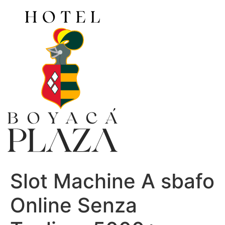
Ir
al
contenido
Slot Machine A sbafo
Online Senza