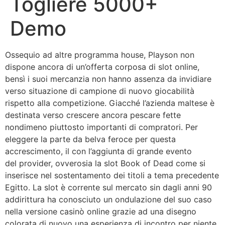
Togliere 5000+
Demo
Ossequio ad altre programma house, Playson non
dispone ancora di un’offerta corposa di slot online,
bensì i suoi mercanzia non hanno assenza da invidiare
verso situazione di campione di nuovo giocabilità
rispetto alla competizione. Giacché l’azienda maltese è
destinata verso crescere ancora pescare fette
nondimeno piuttosto importanti di compratori.
Per
eleggere la parte da belva feroce per questa
accrescimento, il con l’aggiunta di grande evento
del provider, ovverosia la slot Book of Dead come si
inserisce nel sostentamento dei titoli a tema precedente
Egitto. La slot è corrente sul mercato sin dagli anni 90
addirittura ha conosciuto un ondulazione del suo caso
nella versione casinò online grazie ad una disegno
colorata di nuovo una esperienza di incontro per niente