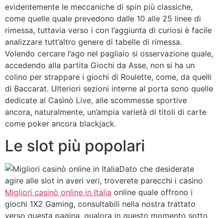
evidentemente le meccaniche di spin più classiche,
come quelle quale prevedono dalle 10 alle 25 linee di
rimessa, tuttavia verso i con l’aggiunta di curiosi è facile
analizzare tutt’altro genere di tabelle di rimessa.
Volendo cercare l’ago nel pagliaio si osservazione quale,
accedendo alla partita Giochi da Asse, non si ha un
colino per strappare i giochi di Roulette, come, da quelli
di Baccarat. Ulteriori sezioni interne al porta sono quelle
dedicate al Casinò Live, alle scommesse sportive
ancora, naturalmente, un’ampia varietà di titoli di carte
come poker ancora blackjack.
Le slot più popolari
Dato che desiderate
agire alle slot in averi veri, troverete parecchi i casino
Migliori casinò online in Italia
online quale offrono i
giochi 1X2 Gaming, consultabili nella nostra trattato
verso questa pagina, qualora in questo momento sotto