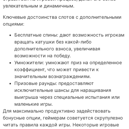
увлекательным и динамичным.
Ключевые достоинства слотов с дополнительными
опциями:
Бесплатные спины: дают возможность игрокам
вращать катушки без какой-либо
дополнительного взноса, увеличивая
возможности на победу.
Умножители: умножают приз на определенное
коэффициент, что может привести к
значительным вознаграждениям.
Призовые раунды: предоставляют
исключительные шансы для наращивания
выигрыша через специальные испытания или
маленькие игры.
Для максимально продуктивно задействовать
бонусные опции, геймерам советуется скрупулезно
читать правила каждой игры. Некоторые игровые