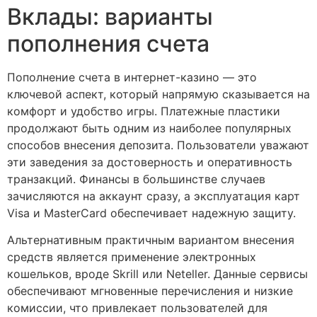
Вклады: варианты
пополнения счета
Пополнение счета в интернет-казино — это
ключевой аспект, который напрямую сказывается на
комфорт и удобство игры. Платежные пластики
продолжают быть одним из наиболее популярных
способов внесения депозита. Пользователи уважают
эти заведения за достоверность и оперативность
транзакций. Финансы в большинстве случаев
зачисляются на аккаунт сразу, а эксплуатация карт
Visa и MasterCard обеспечивает надежную защиту.
Альтернативным практичным вариантом внесения
средств является применение электронных
кошельков, вроде Skrill или Neteller. Данные сервисы
обеспечивают мгновенные перечисления и низкие
комиссии, что привлекает пользователей для