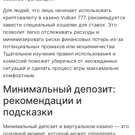
Для людей, что лишь начинает использовать
криптовалюту в казино Vulkan 777, рекомендуется
завести специальный кошелек для ставок. Это
позволит легко отслеживать расходы и
минимизировать риски финансовых потерь из-за
потенциальных промахов или мошенничества.
Тщательное изучение правил использования и
комиссий поможет уберечься от неожиданных
ситуаций и сделать процесс игры максимально
комфортным.
Минимальный депозит:
рекомендации и
подсказки
Минимальный депозит в виртуальном казино — это
основной момент, который может определить