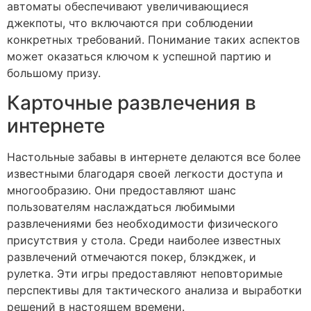
автоматы обеспечивают увеличивающиеся
джекпоты, что включаются при соблюдении
конкретных требований. Понимание таких аспектов
может оказаться ключом к успешной партию и
большому призу.
Карточные развлечения в
интернете
Настольные забавы в интернете делаются все более
известными благодаря своей легкости доступа и
многообразию. Они предоставляют шанс
пользователям наслаждаться любимыми
развлечениями без необходимости физического
присутствия у стола. Среди наиболее известных
развлечений отмечаются покер, блэкджек, и
рулетка. Эти игры предоставляют неповторимые
перспективы для тактического анализа и выработки
решений в настоящем времени.