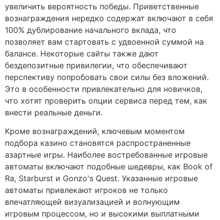
увеличить вероятность победы. Приветственные
вознаграждения нередко содержат включают в себя
100% дублирование начального вклада, что
позволяет вам стартовать с удвоенной суммой на
балансе. Некоторые сайты также дают
бездепозитные привилегии, что обеспечивают
перспективу попробовать свои силы без вложений.
Это в особенности привлекательно для новичков,
что хотят проверить опции сервиса перед тем, как
внести реальные деньги.
Кроме вознаграждений, ключевым моментом
подбора казино становятся распространенные
азартные игры. Наиболее востребованные игровые
автоматы включают подобные шедевры, как Book of
Ra, Starburst и Gonzo's Quest. Указанные игровые
автоматы привлекают игроков не только
впечатляющей визуализацией и волнующим
игровым процессом, но и высокими выплатными