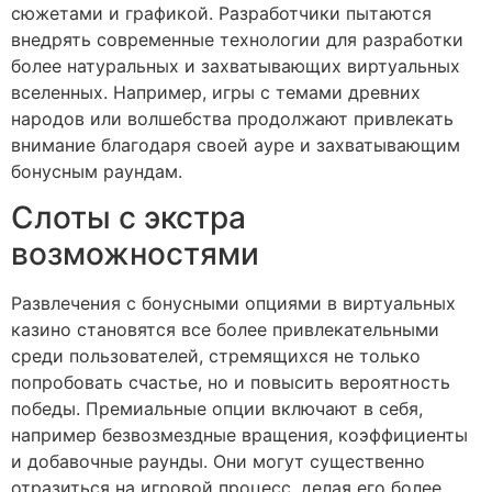
сюжетами и графикой. Разработчики пытаются
внедрять современные технологии для разработки
более натуральных и захватывающих виртуальных
вселенных. Например, игры с темами древних
народов или волшебства продолжают привлекать
внимание благодаря своей ауре и захватывающим
бонусным раундам.
Слоты с экстра
возможностями
Развлечения с бонусными опциями в виртуальных
казино становятся все более привлекательными
среди пользователей, стремящихся не только
попробовать счастье, но и повысить вероятность
победы. Премиальные опции включают в себя,
например безвозмездные вращения, коэффициенты
и добавочные раунды. Они могут существенно
отразиться на игровой процесс, делая его более