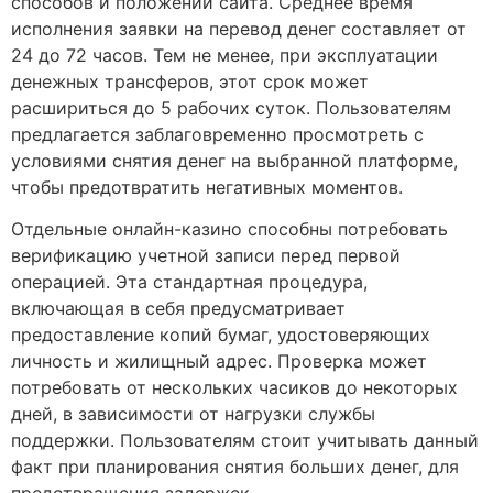
способов и положений сайта. Среднее время
исполнения заявки на перевод денег составляет от
24 до 72 часов. Тем не менее, при эксплуатации
денежных трансферов, этот срок может
расшириться до 5 рабочих суток. Пользователям
предлагается заблаговременно просмотреть с
условиями снятия денег на выбранной платформе,
чтобы предотвратить негативных моментов.
Отдельные онлайн-казино способны потребовать
верификацию учетной записи перед первой
операцией. Эта стандартная процедура,
включающая в себя предусматривает
предоставление копий бумаг, удостоверяющих
личность и жилищный адрес. Проверка может
потребовать от нескольких часиков до некоторых
дней, в зависимости от нагрузки службы
поддержки. Пользователям стоит учитывать данный
факт при планирования снятия больших денег, для