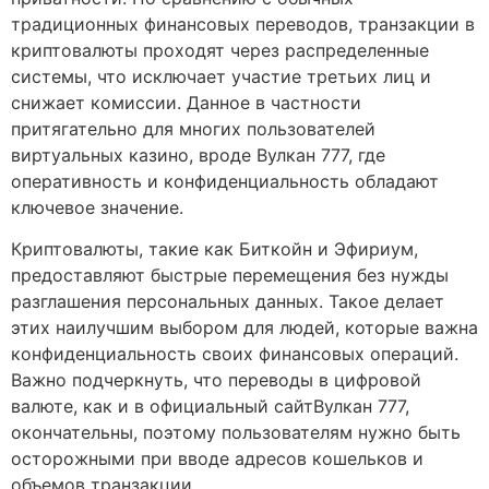
традиционных финансовых переводов, транзакции в
криптовалюты проходят через распределенные
системы, что исключает участие третьих лиц и
снижает комиссии. Данное в частности
притягательно для многих пользователей
виртуальных казино, вроде Вулкан 777, где
оперативность и конфиденциальность обладают
ключевое значение.
Криптовалюты, такие как Биткойн и Эфириум,
предоставляют быстрые перемещения без нужды
разглашения персональных данных. Такое делает
этих наилучшим выбором для людей, которые важна
конфиденциальность своих финансовых операций.
Важно подчеркнуть, что переводы в цифровой
валюте, как и в официальный сайтВулкан 777,
окончательны, поэтому пользователям нужно быть
осторожными при вводе адресов кошельков и
объемов транзакции.