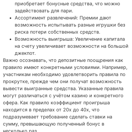
приобретает бонусные средства, что можно
задействовать для пари.
Ассортимент развлечений: Премии дают
возможность испытывать разные игрушки без
риска потери собственных средств.
Возможность выигрыша: Увеличение капитала
на счету увеличивает возможности на большой
джекпот.
Важно осознавать, что депозитные поощрения как
правило имеют конкретными условиями. Например,
участникам необходимо удовлетворить правила по
прокрутке, прежде чем они получат возможность
вывести выигранные средства. Указанные правила
могут различаться с учётом казино и конкретного
офера. Как правило коэффициент проигрыша
находится в пределах от 20x до 40x, что
подразумевает требование сделать ставки на
сумму, превышающую полученный бонус в
несколько раз.