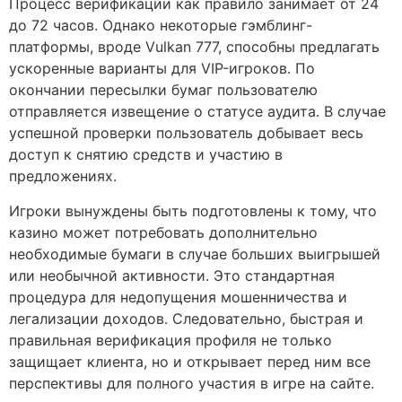
Процесс верификации как правило занимает от 24
до 72 часов. Однако некоторые гэмблинг-
платформы, вроде Vulkan 777, способны предлагать
ускоренные варианты для VIP-игроков. По
окончании пересылки бумаг пользователю
отправляется извещение о статусе аудита. В случае
успешной проверки пользователь добывает весь
доступ к снятию средств и участию в
предложениях.
Игроки вынуждены быть подготовлены к тому, что
казино может потребовать дополнительно
необходимые бумаги в случае больших выигрышей
или необычной активности. Это стандартная
процедура для недопущения мошенничества и
легализации доходов. Следовательно, быстрая и
правильная верификация профиля не только
защищает клиента, но и открывает перед ним все
перспективы для полного участия в игре на сайте.