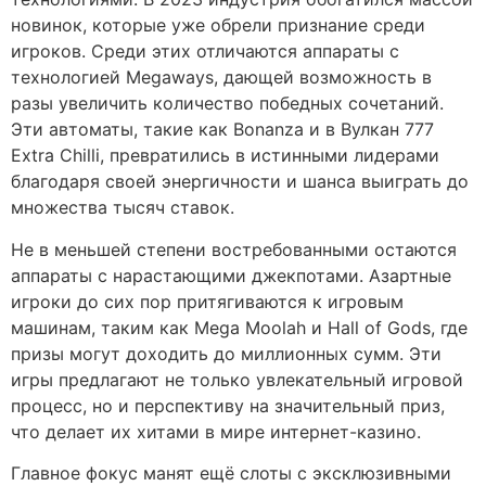
новинок, которые уже обрели признание среди
игроков. Среди этих отличаются аппараты с
технологией Megaways, дающей возможность в
разы увеличить количество победных сочетаний.
Эти автоматы, такие как Bonanza и в Вулкан 777
Extra Chilli, превратились в истинными лидерами
благодаря своей энергичности и шанса выиграть до
множества тысяч ставок.
Не в меньшей степени востребованными остаются
аппараты с нарастающими джекпотами. Азартные
игроки до сих пор притягиваются к игровым
машинам, таким как Mega Moolah и Hall of Gods, где
призы могут доходить до миллионных сумм. Эти
игры предлагают не только увлекательный игровой
процесс, но и перспективу на значительный приз,
что делает их хитами в мире интернет-казино.
Главное фокус манят ещё слоты с эксклюзивными