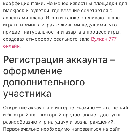
коэффициентами. Не менее известны площадки для
blackjack и рулетки, где везение сочетается с
аспектами плана. Игроки также оценивают шанс
играть в живых играх с живыми ведущими, что
придаёт натуральности и азарта в процесс игры,
создавая атмосферу реального зала
Вулкан 777
онлайн
.
Регистрация аккаунта –
оформление
дополнительного
участника
Открытие аккаунта в интернет-казино — это легкий
и быстрый шаг, который предоставляет доступ к
разнообразию игр на удачу и вознаграждений.
Первоначально необходимо направиться на сайт