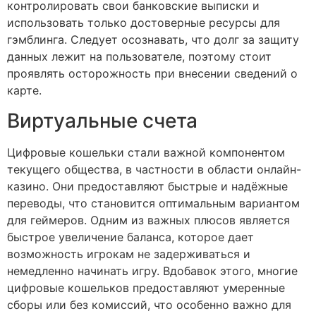
контролировать свои банковские выписки и
использовать только достоверные ресурсы для
гэмблинга. Следует осознавать, что долг за защиту
данных лежит на пользователе, поэтому стоит
проявлять осторожность при внесении сведений о
карте.
Виртуальные счета
Цифровые кошельки стали важной компонентом
текущего общества, в частности в области онлайн-
казино. Они предоставляют быстрые и надёжные
переводы, что становится оптимальным вариантом
для геймеров. Одним из важных плюсов является
быстрое увеличение баланса, которое дает
возможность игрокам не задерживаться и
немедленно начинать игру. Вдобавок этого, многие
цифровые кошельков предоставляют умеренные
сборы или без комиссий, что особенно важно для