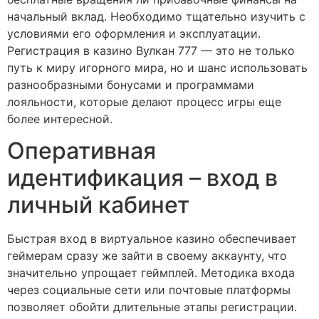
начальный вклад. Необходимо тщательно изучить с
условиями его оформления и эксплуатации.
Регистрация в казино Вулкан 777 — это не только
путь к миру игорного мира, но и шанс использовать
разнообразными бонусами и программами
лояльности, которые делают процесс игры еще
более интересной.
Оперативная
идентификация – вход в
личный кабинет
Быстрая вход в виртуальное казино обеспечивает
геймерам сразу же зайти в своему аккаунту, что
значительно упрощает геймплей. Методика входа
через социальные сети или почтовые платформы
позволяет обойти длительные этапы регистрации.