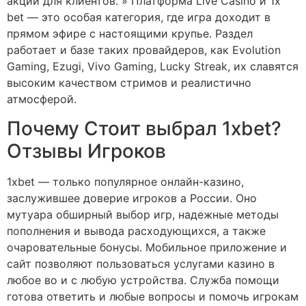
акции для клиентов. » Платформа Live Casino и 1x
bet — это особая категория, где игра доходит в
прямом эфире с настоящими крупье. Раздел
работает и базе таких провайдеров, как Evolution
Gaming, Ezugi, Vivo Gaming, Lucky Streak, их славятся
высоким качеством стримов и реалистично
атмосферой.
Почему Стоит выбрал 1xbet?
Отзывы Игроков
1xbet — только популярное онлайн-казино,
заслужившее доверие игроков а России. Оно
мутуара обширный выбор игр, надежные методы
пополнения и вывода расходующихся, а также
очаровательные бонусы. Мобильное приложение и
сайт позволяют пользоваться услугами казино в
любое во и с любую устройства. Служба помощи
готова ответить и любые вопросы и помочь игрокам