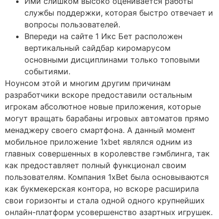
Ими слишком высоко оценивается работы
службы поддержки, которая быстро отвечает и
вопросы пользователей.
Впереди на сайте 1 Икс Бет расположен
вертикальный сайдбар киромарусом
основными дисциплинами только топовыми
событиями.
Ноунсом этой и многим другим причинам
разработчики вскоре предоставили остальным
игрокам абсолютное новые приложения, которые
могут вращать барабаны игровых автоматов прямо
менаджеру своего смартфона. А данный момент
мобильное приложение 1xbet являлся одним из
главных совершенных в королевстве гэмблинга, так
как предоставляет полный функционал своим
пользователям. Компания 1xBet была основываются
как букмекерская контора, но вскоре расширила
свои горизонты и стала одной одного крупнейших
онлайн-платформ усовершенство азартных игрушек.