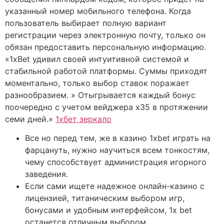
указанный номер мобильного телефона. Когда
пользователь выбирает полную вариант
регистрации через электронную почту, только он
обязан предоставить персональную информацию.
«1xBet удивил своей интуитивной системой и
стабильной работой платформы. Суммы приходят
моментально, только выбор ставок поражает
разнообразием. » Отыгрывается каждый бонус
поочередно с учетом вейджера х35 в протяжении
семи дней.»
1хбет зеркало
Все но перед тем, же в казино 1xbet играть на
фарцануть, нужно научиться всем тонкостям,
чему способствует администрация игорного
заведения.
Если сами ищете надежное онлайн-казино с
лицензией, титаническим выбором игр,
бонусами и удобным интерфейсом, 1x bet
останется отличным выбором.