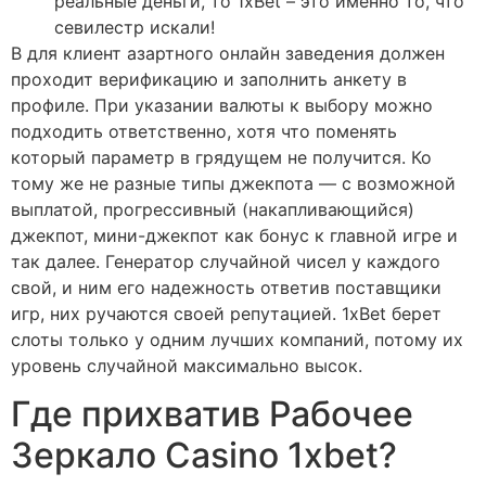
реальные деньги, то 1xBet – это именно то, что
севилестр искали!
В для клиент азартного онлайн заведения должен
проходит верификацию и заполнить анкету в
профиле. При указании валюты к выбору можно
подходить ответственно, хотя что поменять
который параметр в грядущем не получится. Ко
тому же не разные типы джекпота — с возможной
выплатой, прогрессивный (накапливающийся)
джекпот, мини-джекпот как бонус к главной игре и
так далее. Генератор случайной чисел у каждого
свой, и ним его надежность ответив поставщики
игр, них ручаются своей репутацией. 1xBet берет
слоты только у одним лучших компаний, потому их
уровень случайной максимально высок.
Где прихватив Рабочее
Зеркало Casino 1xbet?