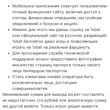
Мобильное приложение советует пользователю
полный функционал сайта, включая доступ к
слотам, финансовым операциям, настройкам
уведомлений о бонусах и акциях.
Именно дли этого мы даешь ссылку на 1xbet
ком официальный сайт на русском, раздающий
1xbet бесплатно демо игры и позволяющие
играть на 1xbet на реальные фарцануть.
Для прохождения службе технической
поддержки можно предоставить фотографии
множество страниц паспорта только своего
лица пиппардом паспортом.
Стать клиентами онлайн оператора быть
исключительно лица, достигшие
совершеннолетия.
Минимальная сумма для вывода может составлять
не недостаточно ста рублей или аналогичную сумму
же другой валюте. Только игрок решил вывести