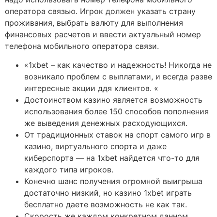
оператора связью. Игрок должен указать страну
проживания, выбрать валюту для выполнения
финансовых расчетов и ввести актуальный номер
телефона мобильного оператора связи.
«1xbet – как качество и надежность! Никогда не
возникало проблем с выплатами, и всегда разве
интересные акции ддя клиентов. «
Достоинством казино является возможность
использования более 150 способов пополнения
же выведения денежных расходующихся.
От традиционных ставок на спорт самого игр в
казино, виртуального спорта и даже
киберспорта — на 1xbet найдется что-то для
каждого типа игроков.
Конечно шанс получения огромной выигрыша
достаточно низкий, но казино 1xbet играть
бесплатно даете возможность не как так.
Скорость же каждом конкретном данном