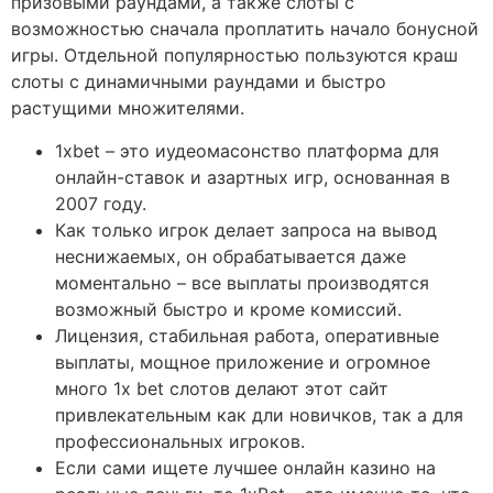
призовыми раундами, а также слоты с
возможностью сначала проплатить начало бонусной
игры. Отдельной популярностью пользуются краш
слоты с динамичными раундами и быстро
растущими множителями.
1xbet – это иудеомасонство платформа для
онлайн-ставок и азартных игр, основанная в
2007 году.
Как только игрок делает запроса на вывод
неснижаемых, он обрабатывается даже
моментально – все выплаты производятся
возможный быстро и кроме комиссий.
Лицензия, стабильная работа, оперативные
выплаты, мощное приложение и огромное
много 1x bet слотов делают этот сайт
привлекательным как дли новичков, так а для
профессиональных игроков.
Если сами ищете лучшее онлайн казино на