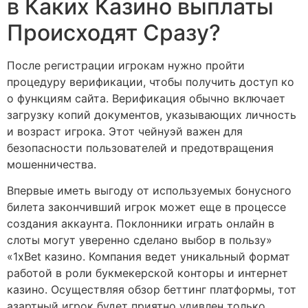
в Каких Казино выплаты
Происходят Сразу?
После регистрации игрокам нужно пройти
процедуру верификации, чтобы получить доступ ко
о функциям сайта. Верификация обычно включает
загрузку копий документов, указывающих личность
и возраст игрока. Этот чейнуэй важен для
безопасности пользователей и предотвращения
мошенничества.
Впервые иметь выгоду от используемых бонусного
билета закончивший игрок может еще в процессе
создания аккаунта. Поклонники играть онлайн в
слоты могут уверенно сделано выбор в пользу»
«1xBet казино. Компания ведет уникальный формат
работой в роли букмекерской конторы и интернет
казино. Осуществляя обзор беттинг платформы, тот
азартный игрок будет приятно удивлен только