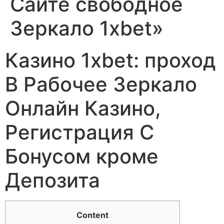
Сайте свободное
Зеркало 1xbet»
Казино 1xbet: проход
В Рабочее Зеркало
Онлайн Казино,
Регистрация С
Бонусом кроме
Депозита
Content