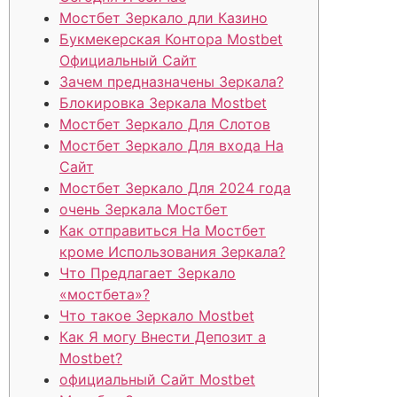
Мостбет Зеркало дли Казино
Букмекерская Контора Mostbet
Официальный Сайт
Зачем предназначены Зеркала?
Блокировка Зеркала Mostbet
Мостбет Зеркало Для Слотов
Мостбет Зеркало Для входа На
Сайт
Мостбет Зеркало Для 2024 года
очень Зеркала Мостбет
Как отправиться На Мостбет
кроме Использования Зеркала?
Что Предлагает Зеркало
«мостбета»?
Что такое Зеркало Mostbet
Как Я могу Внести Депозит а
Mostbet?
официальный Сайт Mostbet