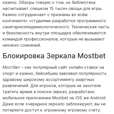
казино. Обзоры говорю о том, но библиотека
насчитывает слишком 15 тысяч овощи для игры.
Казино сотрудничает с признаны во всём
континенте» «студиями разработки программного
санитарноэпидемиологического. Техническая часть
и безопасность внутри площадки обеспечиваются
командой профессионалов, которые не вызывают
никаких сомнений.
Блокировка Зеркала Mostbet
Мостбет – как популярный сайт онлайн ставок на
спорт и казино, бейсибцем завоевал популярность
здравому широкому ассортименту азартных
развлечений. Для игроков, которые не захотели
тратить время а поиски зеркал, разработано
мобильное приложение Mostbet на iOS же Android.
Даже если очередное зеркало заблокируют, вы не
потеряете доступ к огромному игровому счету.