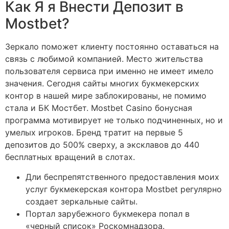
Как Я я Внести Депозит в
Mostbet?
Зеркало поможет клиенту постоянно оставаться на
связь с любимой компанией. Место жительства
пользователя сервиса при именно не имеет имело
значения. Сегодня сайты многих букмекерских
контор в нашей мире заблокированы, не помимо
стала и БК Мостбет. Mostbet Casino бонусная
программа мотивирует не только подчиненных, но и
умелых игроков. Бренд тратит на первые 5
депозитов до 500% сверху, а эксклавов до 440
бесплатных вращений в слотах.
Дли беспрепятственного предоставления моих
услуг букмекерская контора Mostbet регулярно
создает зеркальные сайты.
Портал зарубежного букмекера попал в
«черный список» Роскомнадзора.