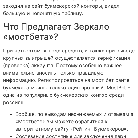
заходил на сайт букмекерской конторы, видел
большую и непонятную таблицу.
Что Предлагает Зеркало
«мостбета»?
При четвертом выводе средств, и также при выводе
крупных выигрышей осуществляется верификация
(проверка) аккаунта. Поэтому особенно важнее
внимательно вносить только правдивую
информацию. Регистрироваться на мост бет сайте
букмекера можно только один прошлый. MostBet –
одна из популярных букмекерских контор среди
россиян.
Вообще, по выводам неснижаемых и отзывам а
«Мостбете» вы можете обратиться к
авторитетному сайту «Рейтинг Букмекеров«.
Состязания доступные для заключения пари