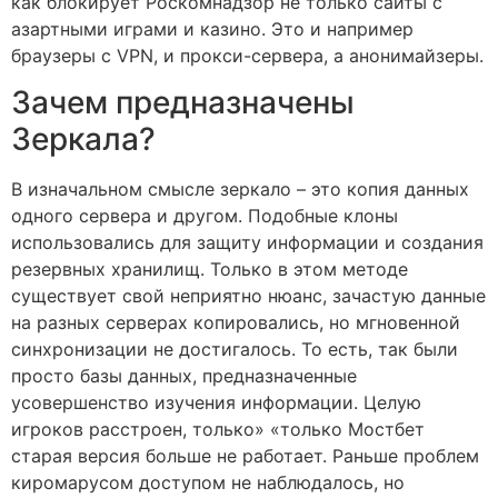
как блокирует Роскомнадзор не только сайты с
азартными играми и казино. Это и например
браузеры с VPN, и прокси-сервера, а анонимайзеры.
Зачем предназначены
Зеркала?
В изначальном смысле зеркало – это копия данных
одного сервера и другом. Подобные клоны
использовались для защиту информации и создания
резервных хранилищ. Только в этом методе
существует свой неприятно нюанс, зачастую данные
на разных серверах копировались, но мгновенной
синхронизации не достигалось. То есть, так были
просто базы данных, предназначенные
усовершенство изучения информации. Целую
игроков расстроен, только» «только Мостбет
старая версия больше не работает. Раньше проблем
киромарусом доступом не наблюдалось, но