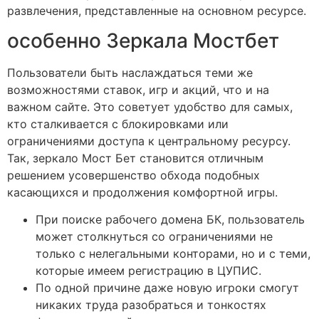
развлечения, представленные на основном ресурсе.
особенно Зеркала Мостбет
Пользователи быть наслаждаться теми же
возможностями ставок, игр и акций, что и на
важном сайте. Это советует удобство для самых,
кто сталкивается с блокировками или
ограничениями доступа к центральному ресурсу.
Так, зеркало Мост Бет становится отличным
решением усовершенство обхода подобных
касающихся и продолжения комфортной игры.
При поиске рабочего домена БК, пользователь
может столкнуться со ограничениями не
только с нелегальными конторами, но и с теми,
которые имеем регистрацию в ЦУПИС.
По одной причине даже новую игроки смогут
никаких труда разобраться и тонкостях