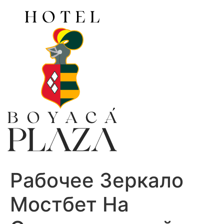
Ir
al
contenido
Рабочее Зеркало
Мостбет На