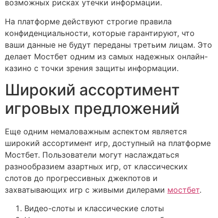
возможных рисках утечки информации.
На платформе действуют строгие правила
конфиденциальности, которые гарантируют, что
ваши данные не будут переданы третьим лицам. Это
делает Мостбет одним из самых надежных онлайн-
казино с точки зрения защиты информации.
Широкий ассортимент
игровых предложений
Еще одним немаловажным аспектом является
широкий ассортимент игр, доступный на платформе
Мостбет. Пользователи могут наслаждаться
разнообразием азартных игр, от классических
слотов до прогрессивных джекпотов и
захватывающих игр с живыми дилерами
мостбет
.
Видео-слоты и классические слоты