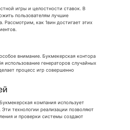
естной игры и целостности ставок. В
ложить пользователям лучшие
. Рассмотрим, как 1вин достигает этих
иентов.
 особое внимание. Букмекерская контора
бя использование генераторов случайных
 делает процесс игр совершенно
ей
 Букмекерская компания использует
 Эти технологии реализации позволяют
ления и проверки системы создают