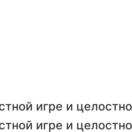
стной игре и целостн
стной игре и целостн