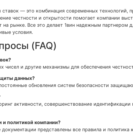
и ставок — это комбинация современных технологий, 
ение честности и открытости помогает компании выс
 на рынке. Все это делает 1вин надежным партнером д
ивые условия.
просы (FAQ)
авок?
ых чисел и другие механизмы для обеспечения честност
ащиты данных?
остоянные обновления систем безопасности защищают
?
оринг активности, совершенствование идентификации 
и и политикой компании?
е документации представлены все правила и политика 