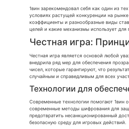
1вин зарекомендовал себя как один из тех
условиях растущей конкуренции на рынке
коэффициенты и разнообразные виды ставо
целей и какие механизмы использует для 
Честная игра: Принц
Честная игра является основой любой ува
внедрила ряд мер для обеспечения прозра
чисел, которые гарантируют, что результ
случайным и справедливым для всех учас
Технологии для обеспеч
Современные технологии помогают 1вин о
современные методы шифрования для защи
предотвратить несанкционированный дост
безопасную среду для игровых действий.