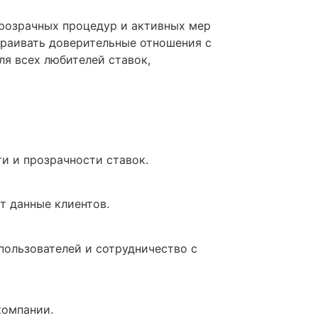
прозрачных процедур и активных мер
траивать доверительные отношения с
ля всех любителей ставок,
и и прозрачности ставок.
 данные клиентов.
пользователей и сотрудничество с
компании.