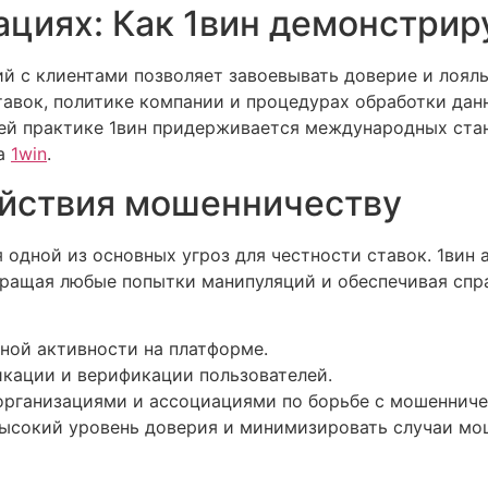
ациях: Как 1вин демонстрир
 с клиентами позволяет завоевывать доверие и лояль
авок, политике компании и процедурах обработки данн
оей практике 1вин придерживается международных стан
са
1win
.
ействия мошенничеству
 одной из основных угроз для честности ставок. 1вин 
ращая любые попытки манипуляций и обеспечивая спр
ной активности на платформе.
кации и верификации пользователей.
рганизациями и ассоциациями по борьбе с мошенниче
высокий уровень доверия и минимизировать случаи мо