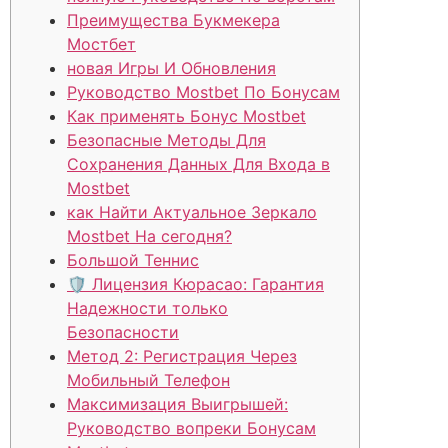
Преимущества Букмекера
Мостбет
новая Игры И Обновления
Руководство Mostbet По Бонусам
Как применять Бонус Mostbet
Безопасные Методы Для
Сохранения Данных Для Входа в
Mostbet
как Найти Актуальное Зеркало
Mostbet На сегодня?
Большой Теннис
🛡️ Лицензия Кюрасао: Гарантия
Надежности только
Безопасности
Метод 2: Регистрация Через
Мобильный Телефон
Максимизация Выигрышей:
Руководство вопреки Бонусам