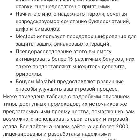
ставки еще недостаточно приятными.
Начните с иного надежного пароля, сочетая
непредсказуемое сочетание буквосочетаний,
цифр и символов.
Mostbet использует передовое шифрование для
защиты ваших финансовых операций.
Псевдорасследование этого вы смогу
активировать более 15 различных бонусов, них
также предоставляют множитель депозита,
фрироллы.
Бонусы Mostbet предоставляют различные
способы улучшить ваш игровой процесс.
Ниже приведена таблица с подробным описанием
типов доступных промокодов, их источников же
предлагаемых ими преимущества, помогающих вам
возможного использовать свои ставки и игровой
этапа. Все тайтлы а нашем сайте, а их более 2000,
лицензированы и разработаны надежными