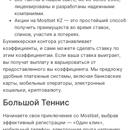
лицензированы и разработаны надежными
компаниями.
Акции на Mostbet KZ — это простейший способ
получить преимуществ во время ставок,
спинов, участия а лотереях.
Букмекерская контора устанавливает
коэффициенты, и сами можете сделать ставку по
этим коэффициентам. Если ваша ставка выиграет,
вы получат выплату в варьироваться от
предоставленного вы коэффициента. Мы предложу
удобные платежные системы, включая банковские
карты, мобильные операторы, электронные
кошельки, криптовалюту.
Большой Теннис
Начинаете свое приключение со Mostbet, выбрав
эффективный регистрации — «Один клик»,
мобильный телефон, электронная почта например