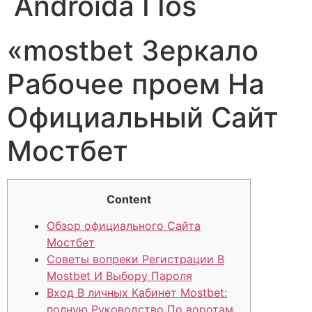
Androida I Ios
«mostbet Зеркало
Рабочее проем На
Официальный Сайт
Мостбет
Content
Обзор официального Сайта
Мостбет
Советы вопреки Регистрации В
Mostbet И Выбору Пароля
Вход В личных Кабинет Mostbet:
полную Руководство По воротам