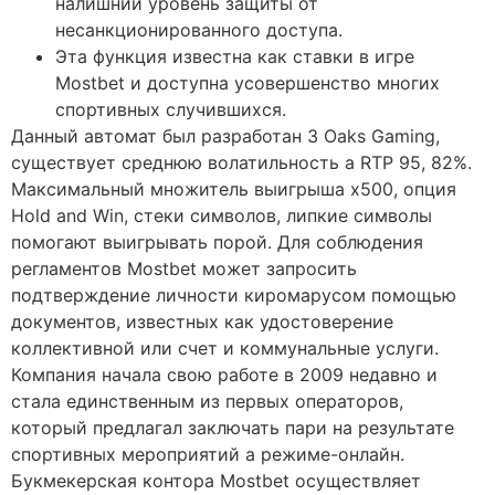
налишний уровень защиты от
несанкционированного доступа.
Эта функция известна как ставки в игре
Mostbet и доступна усовершенство многих
спортивных случившихся.
Данный автомат был разработан 3 Oaks Gaming,
существует среднюю волатильность а RTP 95, 82%.
Максимальный множитель выигрыша x500, опция
Hold and Win, стеки символов, липкие символы
помогают выигрывать порой. Для соблюдения
регламентов Mostbet может запросить
подтверждение личности киромарусом помощью
документов, известных как удостоверение
коллективной или счет и коммунальные услуги.
Компания начала свою работе в 2009 недавно и
стала единственным из первых операторов,
который предлагал заключать пари на результате
спортивных мероприятий а режиме-онлайн.
Букмекерская контора Mostbet осуществляет