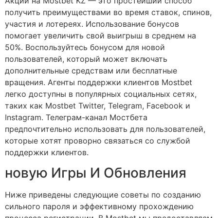
Акции на Mostbet KZ — это простейший способ
получить преимуществами во время ставок, спинов,
участия и лотереях. Использование бонусов
помогает увеличить свой выигрыш в среднем на
50%. Воспользуйтесь бонусом для новой
пользователей, который может включать
дополнительные средствам или бесплатные
вращения. Агенты поддержки клиентов Mostbet
легко доступны в популярных социальных сетях,
таких как Mostbet Twitter, Telegram, Facebook и
Instagram. Телеграм-канал Мостбета
предпочтительно использовать для пользователей,
которые хотят проворно связаться со службой
поддержки клиентов.
новую Игры И Обновления
Ниже приведены следующие советы по созданию
сильного пароля и эффективному прохождению
процесса регистрации. В Mostbet мы предоставляем