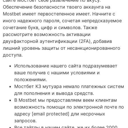
сайте Мостбет себе развлечение по вкусу.
Обеспечение безопасности твоего аккаунта на
Mostbet имеет первостепенное имеет. Начните с
иного надежного пароля, сочетая непредсказуемое
сочетание букв, цифр и символов. Также
рассмотрите возможность активации
двухфакторной аутентификации (2FA), добавив
лишний уровень защиты от несанкционированного
доступа.
Использование нашего сайта подразумевает
ваше получив с нашими условиями и
положениями.
Мостбет КЗ мутуара немало платежных систем
для пополнения и вывода средств.
В Mostbet мы предоставляем веем клиентам
возможность помощи по электронной почте по
адресу [email protected] дли несрочных
запросов.
Все тайтлы в нашем сайте, же их более 2000,