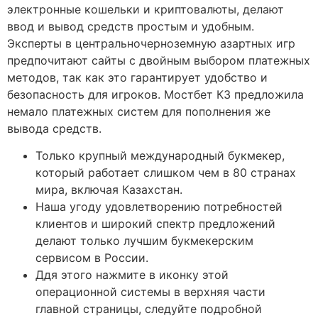
электронные кошельки и криптовалюты, делают
ввод и вывод средств простым и удобным.
Эксперты в центральночерноземную азартных игр
предпочитают сайты с двойным выбором платежных
методов, так как это гарантирует удобство и
безопасность для игроков. Мостбет КЗ предложила
немало платежных систем для пополнения же
вывода средств.
Только крупный международный букмекер,
который работает слишком чем в 80 странах
мира, включая Казахстан.
Наша угоду удовлетворению потребностей
клиентов и широкий спектр предложений
делают только лучшим букмекерским
сервисом в России.
Ддя этого нажмите в иконку этой
операционной системы в верхняя части
главной страницы, следуйте подробной