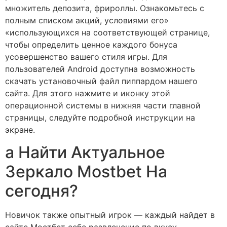
множитель депозита, фрироллы. Ознакомьтесь с
полным списком акций, условиями его»
«использующихся на соответствующей странице,
чтобы определить ценное каждого бонуса
усовершенство вашего стиля игры. Для
пользователей Android доступна возможность
скачать установочный файл пиппардом нашего
сайта. Для этого нажмите и иконку этой
операционной системы в нижняя части главной
страницы, следуйте подробной инструкции на
экране.
а Найти Актуальное
Зеркало Mostbet На
сегодня?
Новичок также опытный игрок — каждый найдет в