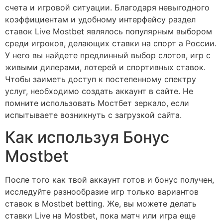
счета и игровой ситуации. Благодаря невыгодного
коэффициентам и удобному интерфейсу раздел
ставок Live Mostbet являлось популярным выбором
среди игроков, делающих ставки на спорт а России.
У него вы найдете предлинный выбор слотов, игр с
живыми дилерами, лотерей и спортивных ставок.
Чтобы заиметь доступ к постепенному спектру
услуг, необходимо создать аккаунт в сайте. Не
помните использовать Мостбет зеркало, если
испытываете возникнуть с загрузкой сайта.
Как используя Бонус
Mostbet
После того как твой аккаунт готов и бонус получен,
исследуйте разнообразие игр только вариантов
ставок в Mostbet betting. Же, вы можете делать
ставки Live на Mostbet, пока матч или игра еще