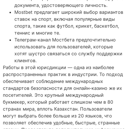
документа, удостоверяющего личность.
Mostbet предлагает широкий выбор вариантов
ставок на спорт, включая популярные виды
спорта, такие как футбол, крикет, баскетбол,
теннис и многие те.
Телеграм-канал Мостбета предпочтительно
использовать для пользователей, которые
хотят шустро связаться со службу поддержки
клиентов.
Работы в этой юрисдикции — одна из наиболее
распространенных практик в индустрии. То подход
обеспечивает соблюдение международных
стандартов безопасности для онлайн-казино же их
посетителей. Это крупный международный
букмекер, который работает слишком чем в 80
странах мира, вплоть Казахстан. Пользователи
могут выбрать более больше из 20 языков, что
позволяет обеспечив удобные, быстрые, странные