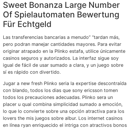
Sweet Bonanza Large Number
Of Spielautomaten Bewertung
Für Echtgeld
Las transferencias bancarias a menudo” “tardan más,
pero podran manejar cantidades mayores. Para evitar
originar atrapado en la Plinko estafa, utilice únicamente
casinos seguros y autorizados. La interfaz sigue soy
igual de fácil de usar sumado a clara, y un juego sobre
sí es rápido con divertido.
Jugar a new fresh Plinko seria la expertise descontraída
con blando, todos los dias que sony ericsson tomen
todos los precauciones adecuadas. Plinko sera un
placer u qual combina simplicidad sumado a emoción,
lo que lo convierte sobre una opción atractiva para los
lovers the mis juegos sobre albur. Los internet casinos
en línea ryan enriquecido el intriga con atractivos bonos