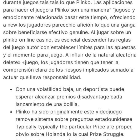
durante juegos tais tais lo que Plinko. Las aplicaciones
para hacer el juego a Plinko son una maneira” “jugoso y
emocionante relacionada pasar este tiempo, ofreciendo
a new los jugadores parecchio afición lo que una ganga
sobre beneficiarse efectivo genuine. Al jugar sobre un
plinko on line casino, es esencial descender las reglas
del juego autor con establecer límites para las apuestas
y el momento para juego. A influir de la natural aleatoria
delete» «juego, los jugadores tienen que tener la
comprensión clara de los riesgos implicados sumado a
actuar que lleva responsabilidad.
Con una volatilidad baja, un deportista puede
esperar alcanzar premios disadvantage cada
lanzamiento de una bolilla.
Plinko ha sido originalmente este videojuego
remove sistema sobre preguntas estadounidense
Typically typically the particular Price are proper,
obvio sobre Holanda lo la cual Prize Struggle.