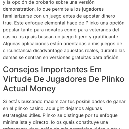
y la opción de probarlo sobre una versión
demonstration, lo que permite a los jugadores
familiarizarse con un juego antes de apostar dinero
true. Este enfoque elemental hace de Plinko una opción
popular tanto para novatos como para veteranos del
casino os quais buscan un juego ligero y gratificante.
Algunas aplicaciones están orientadas a mis juegos de
circunstancia disadvantage apuestas reales, durante las
demas se centran en versiones gratuitas para afición.
Consejos Importantes Em
Virtude De Jugadores De Plinko
Actual Money
Si estás buscando maximizar tus posibilidades de ganar
en el plinko casino, aquí ght dejamos algunas
estrategias útiles. Plinko se distingue por tu enfoque
minimalista y directo, lo os quais constituye una
refrescante desviación de mis complejos video slots y