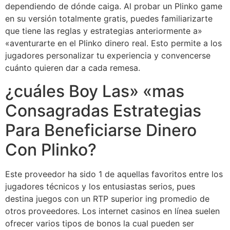
dependiendo de dónde caiga. Al probar un Plinko game
en su versión totalmente gratis, puedes familiarizarte
que tiene las reglas y estrategias anteriormente a»
«aventurarte en el Plinko dinero real. Esto permite a los
jugadores personalizar tu experiencia y convencerse
cuánto quieren dar a cada remesa.
¿cuáles Boy Las» «mas
Consagradas Estrategias
Para Beneficiarse Dinero
Con Plinko?
Este proveedor ha sido 1 de aquellas favoritos entre los
jugadores técnicos y los entusiastas serios, pues
destina juegos con un RTP superior ing promedio de
otros proveedores. Los internet casinos en línea suelen
ofrecer varios tipos de bonos la cual pueden ser