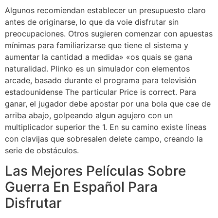
Algunos recomiendan establecer un presupuesto claro
antes de originarse, lo que da voie disfrutar sin
preocupaciones. Otros sugieren comenzar con apuestas
mínimas para familiarizarse que tiene el sistema y
aumentar la cantidad a medida» «os quais se gana
naturalidad. Plinko es un simulador con elementos
arcade, basado durante el programa para televisión
estadounidense The particular Price is correct. Para
ganar, el jugador debe apostar por una bola que cae de
arriba abajo, golpeando algun agujero con un
multiplicador superior the 1. En su camino existe líneas
con clavijas que sobresalen delete campo, creando la
serie de obstáculos.
Las Mejores Películas Sobre
Guerra En Español Para
Disfrutar