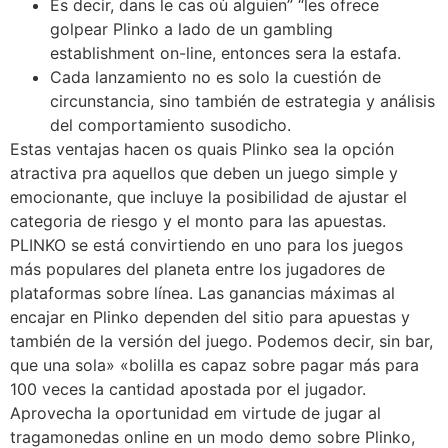
Es decir, dans le cas où alguien” “les ofrece
golpear Plinko a lado de un gambling
establishment on-line, entonces sera la estafa.
Cada lanzamiento no es solo la cuestión de
circunstancia, sino también de estrategia y análisis
del comportamiento susodicho.
Estas ventajas hacen os quais Plinko sea la opción
atractiva pra aquellos que deben un juego simple y
emocionante, que incluye la posibilidad de ajustar el
categoria de riesgo y el monto para las apuestas.
PLINKO se está convirtiendo en uno para los juegos
más populares del planeta entre los jugadores de
plataformas sobre línea. Las ganancias máximas al
encajar en Plinko dependen del sitio para apuestas y
también de la versión del juego. Podemos decir, sin bar,
que una sola» «bolilla es capaz sobre pagar más para
100 veces la cantidad apostada por el jugador.
Aprovecha la oportunidad em virtude de jugar al
tragamonedas online en un modo demo sobre Plinko,