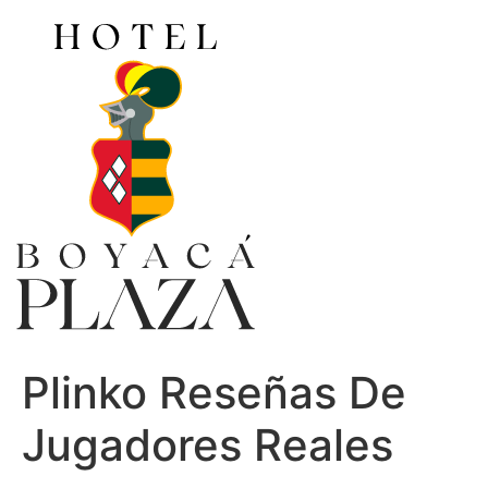
Ir
al
contenido
Plinko Reseñas De
Jugadores Reales