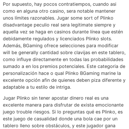
Por supuesto, hay pocos contratiempos, cuando asi
como en alguna otro casino, sera notable mantener
unos límites razonables. Jugar some sort of Plinko
disadvantage peculio real sera legitimate siempre y
aquella vez se haga en casinos durante línea que estén
debidamente regulados y licenciados Plinko slots.
Además, BGaming ofrece selecciones para modificar
will be generally cantidad sobre clavijas en este tablero,
como influye directamente en todas las probabilidades
sumado a en los premios potenciales. Este categoria de
personalización hace o qual Plinko BGaming marine la
excelente opción afin de quienes deben piza diferente y
adaptable a tu estilo de intriga.
Jugar Plinko sin tener apostar dinero real es una
excelente manera para disfrutar de exista emocionante
juego trouble riesgos. Si lo preguntas qué es Plinko, es
este juego de casualidad donde una bola cae por un
tablero lleno sobre obstáculos, y este jugador gana