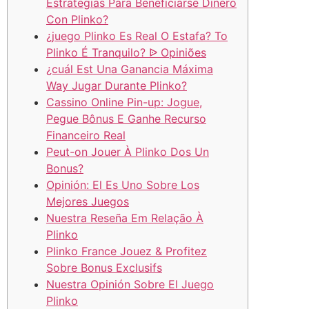
Estrategias Para Beneficiarse Dinero
Con Plinko?
¿juego Plinko Es Real O Estafa? To
Plinko É Tranquilo? ᐉ Opiniões
¿cuál Est Una Ganancia Máxima
Way Jugar Durante Plinko?
Cassino Online Pin-up: Jogue,
Pegue Bônus E Ganhe Recurso
Financeiro Real
Peut-on Jouer À Plinko Dos Un
Bonus?
Opinión: El Es Uno Sobre Los
Mejores Juegos
Nuestra Reseña Em Relação À
Plinko
Plinko France Jouez & Profitez
Sobre Bonus Exclusifs
Nuestra Opinión Sobre El Juego
Plinko