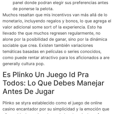
panel donde podran elegir sus preferencias antes
de ponerse la pelota.
Muchos resaltan que mis incentivos van más allá de lo
monetario, incluyendo regalos y bonos, lo que agrega el
valor adicional some sort of la experiencia. Esto ha
llevado the que muchos regresen regularmente, no
alone por la posibilidad de ganar, sino por la dinámica
sociable que crea. Existen también variaciones
temáticas basadas en películas o series conocidos,
como puede rentar atractivo para los aficionados a are
generally cultura pop.
Es Plinko Un Juego Id Pra
Todos: Lo Que Debes Manejar
Antes De Jugar
Plinko se styra establecido como el juego de online
casino encantador por su simplicidad y la emoción que