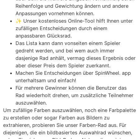
Reihenfolge und Gewichtung ändern und andere
Anpassungen vornehmen können.
✨ Unser kostenloses Online-Tool hilft Ihnen unter
zufälligen Entscheidungen durch einem
anpassbaren Glücksrad.
Das Lista kann dann vonseiten einem Spieler
gedreht werden, und bei wem auch immer
dasjenige Rad anhält, vermag dieses Ergebnis oder
aber dieser Preis dem Spieler zuerkannt.
Machen Sie Entscheidungen über SpinWheel. app
unterhaltsam und einfach!
Für mehrere Gewinner können die Benutzer das
Rad wiederholt drehen, um zusätzliche Teilnehmer
auszuwählen.
Um zufällige Farben auszuwählen, noch eine Farbpalette
zu erstellen oder sogar Farben aus Bildern zu
extrahieren, probieren Sie unser Farben-Rad aus. Für
diejenigen, die ein bildbasiertes Auswahlrad wünschen,