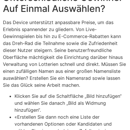
Auf Einmal Auswählen?
Das Device unterstützt anpassbare Preise, um das
Erlebnis spannender zu gliedern. Von Live-
Gewinnspielen bis hin zu E-Commerce-Rabatten kann
das Dreh-Rad die Teilnahme sowie die Zufriedenheit
dieser Nutzer steigern. Seine benutzerfreundliche
Oberfläche mächtigkeit die Einrichtung darüber hinaus
Verwaltung von Lotterien schnell und direkt. Müssen Sie
einen zufälligen Namen aus einer großen Namensliste
auswählen? Erstellen Sie ein Namensrad sowie lassen
Sie das Glück seine Arbeit machen.
Klicken Sie auf die Schaltfläche „Bild hinzufügen“
und wählen Sie danach „Bild als Widmung
hinzufügen“.
«Erstellen Sie dann noch eine Liste der
vorhandenen Optionen oder Kandidaten und