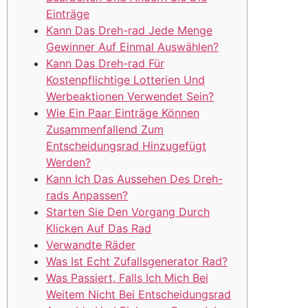
Einträge
Kann Das Dreh-rad Jede Menge
Gewinner Auf Einmal Auswählen?
Kann Das Dreh-rad Für
Kostenpflichtige Lotterien Und
Werbeaktionen Verwendet Sein?
Wie Ein Paar Einträge Können
Zusammenfallend Zum
Entscheidungsrad Hinzugefügt
Werden?
Kann Ich Das Aussehen Des Dreh-
rads Anpassen?
Starten Sie Den Vorgang Durch
Klicken Auf Das Rad
Verwandte Räder
Was Ist Echt Zufallsgenerator Rad?
Was Passiert, Falls Ich Mich Bei
Weitem Nicht Bei Entscheidungsrad