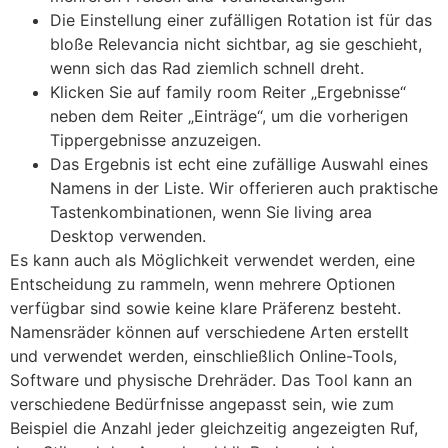
Die Einstellung einer zufälligen Rotation ist für das
bloße Relevancia nicht sichtbar, ag sie geschieht,
wenn sich das Rad ziemlich schnell dreht.
Klicken Sie auf family room Reiter „Ergebnisse“
neben dem Reiter „Einträge“, um die vorherigen
Tippergebnisse anzuzeigen.
Das Ergebnis ist echt eine zufällige Auswahl eines
Namens in der Liste. Wir offerieren auch praktische
Tastenkombinationen, wenn Sie living area
Desktop verwenden.
Es kann auch als Möglichkeit verwendet werden, eine
Entscheidung zu rammeln, wenn mehrere Optionen
verfügbar sind sowie keine klare Präferenz besteht.
Namensräder können auf verschiedene Arten erstellt
und verwendet werden, einschließlich Online-Tools,
Software und physische Drehräder. Das Tool kann an
verschiedene Bedürfnisse angepasst sein, wie zum
Beispiel die Anzahl jeder gleichzeitig angezeigten Ruf,