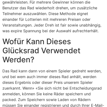
gewährleisten. Für mehrere Gewinner können die
Benutzer das Rad wiederholt drehen, um zusätzliche
Teilnehmer auszuwählen. Diese Methode eignet
einander für Lotterien mit mehreren Preisen oder
Veranstaltungen. Jeder Dreh ist fair sowie unabhängig,
was expire Spannung bei der Auswahl aufrechterhält.
Wofür Kann Dieses
Glücksrad Verwendet
Werden?
Das Rad kann dann von einem Spieler gedreht werden,
und bei wem auch immer dieses Rad anhält, werden
dieses Ergebnis oder dieser Preis unserem Spieler
zuerkannt. Wenn» «Sie sich nicht bei Entscheidungsrad
anmelden, können Sie keine Räder speichern und
packed. Zum Speichern sowie Laden von Rädern
müssen Sie einander registrieren und durch Ihrer E-Mail-