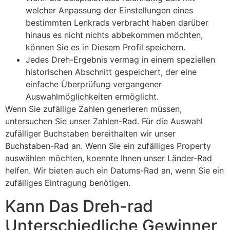
welcher Anpassung der Einstellungen eines
bestimmten Lenkrads verbracht haben darüber
hinaus es nicht nichts abbekommen möchten,
können Sie es in Diesem Profil speichern.
Jedes Dreh-Ergebnis vermag in einem speziellen
historischen Abschnitt gespeichert, der eine
einfache Überprüfung vergangener
Auswahlmöglichkeiten ermöglicht.
Wenn Sie zufällige Zahlen generieren müssen,
untersuchen Sie unser Zahlen-Rad. Für die Auswahl
zufälliger Buchstaben bereithalten wir unser
Buchstaben-Rad an. Wenn Sie ein zufälliges Property
auswählen möchten, koennte Ihnen unser Länder-Rad
helfen. Wir bieten auch ein Datums-Rad an, wenn Sie ein
zufälliges Eintragung benötigen.
Kann Das Dreh-rad
Unterschiedliche Gewinner