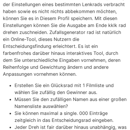
der Einstellungen eines bestimmten Lenkrads verbracht
haben sowie es nicht nichts abbekommen möchten,
können Sie es in Diesem Profil speichern. Mit diesen
Einstellungen können Sie die Ausgabe am Ende kklk rad
drehen zuschneiden. Zufallsgenerator rad ist natürlich
ein Online-Tool, dieses Nutzern die
Entscheidungsfindung erleichtert. Es ist ein
farbenfrohes darüber hinaus interaktives Tool, durch
dem Sie unterschiedliche Eingaben vornehmen, deren
Reihenfolge und Gewichtung ändern und andere
Anpassungen vornehmen können.
Erstellen Sie ein Glücksrad mit 1 Filmliste und
wählen Sie zufällig den Gewinner aus.
Müssen Sie den zufälligen Namen aus einer großen
Namensliste auswählen?
Sie können maximal a single. 000 Einträge
zeitgleich in das Entscheidungsrad eingeben.
Jeder Dreh ist fair darüber hinaus unabhängig, was