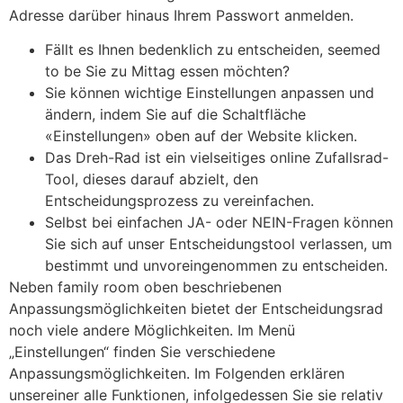
Adresse darüber hinaus Ihrem Passwort anmelden.
Fällt es Ihnen bedenklich zu entscheiden, seemed
to be Sie zu Mittag essen möchten?
Sie können wichtige Einstellungen anpassen und
ändern, indem Sie auf die Schaltfläche
«Einstellungen» oben auf der Website klicken.
Das Dreh-Rad ist ein vielseitiges online Zufallsrad-
Tool, dieses darauf abzielt, den
Entscheidungsprozess zu vereinfachen.
Selbst bei einfachen JA- oder NEIN-Fragen können
Sie sich auf unser Entscheidungstool verlassen, um
bestimmt und unvoreingenommen zu entscheiden.
Neben family room oben beschriebenen
Anpassungsmöglichkeiten bietet der Entscheidungsrad
noch viele andere Möglichkeiten. Im Menü
„Einstellungen“ finden Sie verschiedene
Anpassungsmöglichkeiten. Im Folgenden erklären
unsereiner alle Funktionen, infolgedessen Sie sie relativ