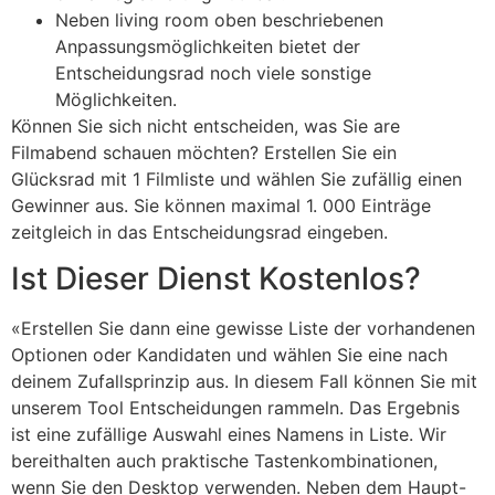
Neben living room oben beschriebenen
Anpassungsmöglichkeiten bietet der
Entscheidungsrad noch viele sonstige
Möglichkeiten.
Können Sie sich nicht entscheiden, was Sie are
Filmabend schauen möchten? Erstellen Sie ein
Glücksrad mit 1 Filmliste und wählen Sie zufällig einen
Gewinner aus. Sie können maximal 1. 000 Einträge
zeitgleich in das Entscheidungsrad eingeben.
Ist Dieser Dienst Kostenlos?
«Erstellen Sie dann eine gewisse Liste der vorhandenen
Optionen oder Kandidaten und wählen Sie eine nach
deinem Zufallsprinzip aus. In diesem Fall können Sie mit
unserem Tool Entscheidungen rammeln. Das Ergebnis
ist eine zufällige Auswahl eines Namens in Liste. Wir
bereithalten auch praktische Tastenkombinationen,
wenn Sie den Desktop verwenden. Neben dem Haupt-