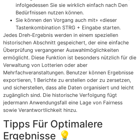
infolgedessen Sie sie wirklich einfach nach Den
Bedürfnissen nutzen können.
Sie können den Vorgang auch mit» «dieser
Tastenkombination STRG + Eingabe starten.
Jedes Dreh-Ergebnis werden in einem speziellen
historischen Abschnitt gespeichert, der eine einfache
Überprüfung vergangener Auswahlmöglichkeiten
ermöglicht. Diese Funktion ist besonders nützlich für die
Verwaltung von Lotterien oder aber
Mehrfachveranstaltungen. Benutzer können Ergebnisse
exportieren, 1 Berichte zu erstellen oder zu zersetzen,
und sicherstellen, dass alle Daten organisiert und leicht
zugänglich sind. Die historische Verfolgung fügt
jedermann Anwendungsfall eine Lage von Fairness
sowie Verantwortlichkeit hinzu.
Tipps Für Optimalere
Ergebnisse 💡