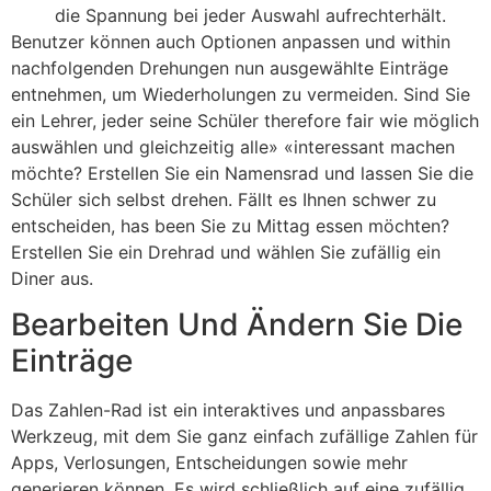
die Spannung bei jeder Auswahl aufrechterhält.
Benutzer können auch Optionen anpassen und within
nachfolgenden Drehungen nun ausgewählte Einträge
entnehmen, um Wiederholungen zu vermeiden. Sind Sie
ein Lehrer, jeder seine Schüler therefore fair wie möglich
auswählen und gleichzeitig alle» «interessant machen
möchte? Erstellen Sie ein Namensrad und lassen Sie die
Schüler sich selbst drehen. Fällt es Ihnen schwer zu
entscheiden, has been Sie zu Mittag essen möchten?
Erstellen Sie ein Drehrad und wählen Sie zufällig ein
Diner aus.
Bearbeiten Und Ändern Sie Die
Einträge
Das Zahlen-Rad ist ein interaktives und anpassbares
Werkzeug, mit dem Sie ganz einfach zufällige Zahlen für
Apps, Verlosungen, Entscheidungen sowie mehr
generieren können. Es wird schließlich auf eine zufällig