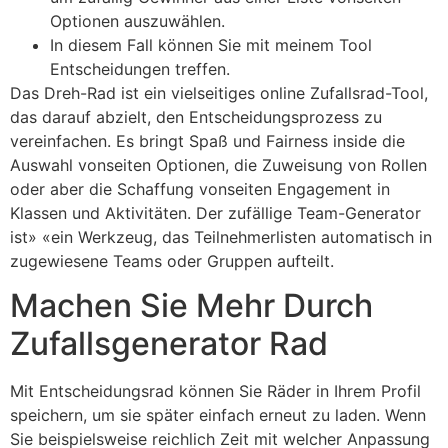
Optionen auszuwählen.
In diesem Fall können Sie mit meinem Tool
Entscheidungen treffen.
Das Dreh-Rad ist ein vielseitiges online Zufallsrad-Tool,
das darauf abzielt, den Entscheidungsprozess zu
vereinfachen. Es bringt Spaß und Fairness inside die
Auswahl vonseiten Optionen, die Zuweisung von Rollen
oder aber die Schaffung vonseiten Engagement in
Klassen und Aktivitäten. Der zufällige Team-Generator
ist» «ein Werkzeug, das Teilnehmerlisten automatisch in
zugewiesene Teams oder Gruppen aufteilt.
Machen Sie Mehr Durch
Zufallsgenerator Rad
Mit Entscheidungsrad können Sie Räder in Ihrem Profil
speichern, um sie später einfach erneut zu laden. Wenn
Sie beispielsweise reichlich Zeit mit welcher Anpassung