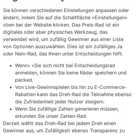
Sie können verschiedenen Einstellungen anpassen oder
ändern, indem Sie auf die Schaltfläche «Einstellungen»
oben bei der Website klicken. Das Preis-Rad ist ein
digitales oder aber physisches Werkzeug, das
verwendet wird, um zufällig Gewinner aus einer Liste
von Optionen auszuwählen. Dies ist ein zufälliges Ja
oder Nein-Rad, das Ihnen unter Entscheidungen hilft.
Wenn» «Sie sich nicht bei Entscheidungsrad
anmelden, können Sie keine Räder speichern und
packed.
Von Live-Gewinnspielen bis hin zu E-Commerce-
Rabatten kann das Dreh-Rad die Teilnahme ebenso
die Zufriedenheit jeder Nutzer steigern.
Wenn Sie zufällige Zahlen generieren müssen,
erkunden Sie unser Zahlen-Rad.
Derzeit wählt das Dreh-Rad bei jedem Dreh einen
Gewinner aus, um Zufälligkeit ebenso Transparenz zu