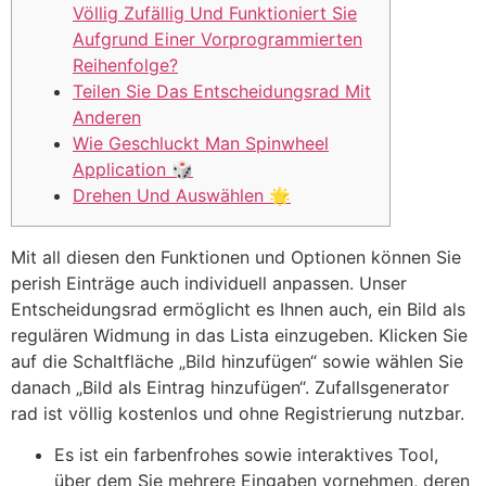
Völlig Zufällig Und Funktioniert Sie
Aufgrund Einer Vorprogrammierten
Reihenfolge?
Teilen Sie Das Entscheidungsrad Mit
Anderen
Wie Geschluckt Man Spinwheel
Application 🎲
Drehen Und Auswählen 🌟
Mit all diesen den Funktionen und Optionen können Sie
perish Einträge auch individuell anpassen. Unser
Entscheidungsrad ermöglicht es Ihnen auch, ein Bild als
regulären Widmung in das Lista einzugeben. Klicken Sie
auf die Schaltfläche „Bild hinzufügen“ sowie wählen Sie
danach „Bild als Eintrag hinzufügen“. Zufallsgenerator
rad ist völlig kostenlos und ohne Registrierung nutzbar.
Es ist ein farbenfrohes sowie interaktives Tool,
über dem Sie mehrere Eingaben vornehmen, deren