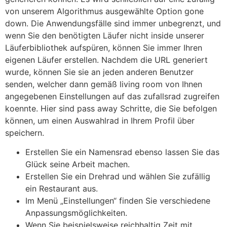
von unserem Algorithmus ausgewählte Option gone
down. Die Anwendungsfälle sind immer unbegrenzt, und
wenn Sie den benötigten Läufer nicht inside unserer
Läuferbibliothek aufspüren, können Sie immer Ihren
eigenen Läufer erstellen. Nachdem die URL generiert
wurde, können Sie sie an jeden anderen Benutzer
senden, welcher dann gemäß living room von Ihnen
angegebenen Einstellungen auf das zufallsrad zugreifen
koennte. Hier sind pass away Schritte, die Sie befolgen
können, um einen Auswahlrad in Ihrem Profil über
speichern.
Erstellen Sie ein Namensrad ebenso lassen Sie das
Glück seine Arbeit machen.
Erstellen Sie ein Drehrad und wählen Sie zufällig
ein Restaurant aus.
Im Menü „Einstellungen“ finden Sie verschiedene
Anpassungsmöglichkeiten.
Wenn Sie beispielsweise reichhaltig Zeit mit