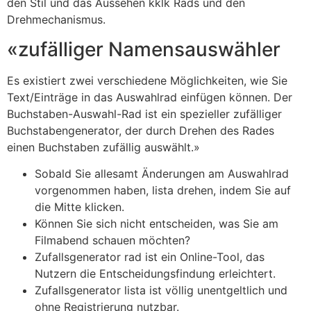
den Stil und das Aussehen kklk Rads und den
Drehmechanismus.
«zufälliger Namensauswähler
Es existiert zwei verschiedene Möglichkeiten, wie Sie
Text/Einträge in das Auswahlrad einfügen können. Der
Buchstaben-Auswahl-Rad ist ein spezieller zufälliger
Buchstabengenerator, der durch Drehen des Rades
einen Buchstaben zufällig auswählt.»
Sobald Sie allesamt Änderungen am Auswahlrad
vorgenommen haben, lista drehen, indem Sie auf
die Mitte klicken.
Können Sie sich nicht entscheiden, was Sie am
Filmabend schauen möchten?
Zufallsgenerator rad ist ein Online-Tool, das
Nutzern die Entscheidungsfindung erleichtert.
Zufallsgenerator lista ist völlig unentgeltlich und
ohne Registrierung nutzbar.