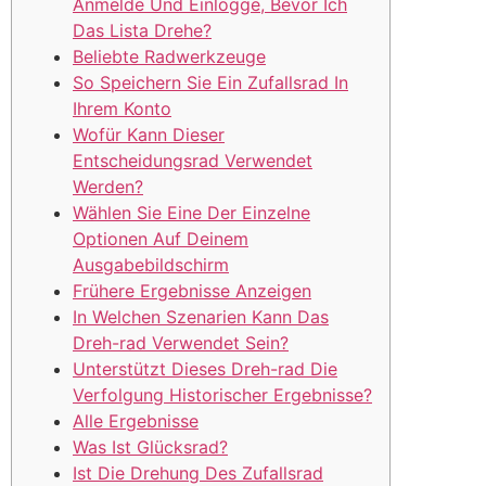
Anmelde Und Einlogge, Bevor Ich
Das Lista Drehe?
Beliebte Radwerkzeuge
So Speichern Sie Ein Zufallsrad In
Ihrem Konto
Wofür Kann Dieser
Entscheidungsrad Verwendet
Werden?
Wählen Sie Eine Der Einzelne
Optionen Auf Deinem
Ausgabebildschirm
Frühere Ergebnisse Anzeigen
In Welchen Szenarien Kann Das
Dreh-rad Verwendet Sein?
Unterstützt Dieses Dreh-rad Die
Verfolgung Historischer Ergebnisse?
Alle Ergebnisse
Was Ist Glücksrad?
Ist Die Drehung Des Zufallsrad