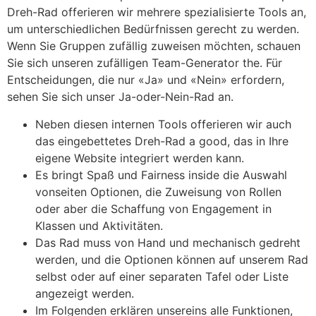
Dreh-Rad offerieren wir mehrere spezialisierte Tools an,
um unterschiedlichen Bedürfnissen gerecht zu werden.
Wenn Sie Gruppen zufällig zuweisen möchten, schauen
Sie sich unseren zufälligen Team-Generator the. Für
Entscheidungen, die nur «Ja» und «Nein» erfordern,
sehen Sie sich unser Ja-oder-Nein-Rad an.
Neben diesen internen Tools offerieren wir auch
das eingebettetes Dreh-Rad a good, das in Ihre
eigene Website integriert werden kann.
Es bringt Spaß und Fairness inside die Auswahl
vonseiten Optionen, die Zuweisung von Rollen
oder aber die Schaffung von Engagement in
Klassen und Aktivitäten.
Das Rad muss von Hand und mechanisch gedreht
werden, und die Optionen können auf unserem Rad
selbst oder auf einer separaten Tafel oder Liste
angezeigt werden.
Im Folgenden erklären unsereins alle Funktionen,