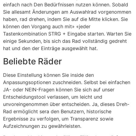
einfach nach Den Bedürfnissen nutzen können. Sobald
Sie allesamt Änderungen am Auswahlrad vorgenommen
haben, rad drehen, indem Sie auf die Mitte klicken. Sie
können den Vorgang auch mit» «jeder
Tastenkombination STRG + Eingabe starten. Warten Sie
einige Sekunden, bis sich das Rad vollständig gedreht
hat und den der Einträge ausgewählt hat.
Beliebte Räder
Diese Einstellung können Sie inside den
Anpassungsoptionen zuschneiden. Selbst bei einfachen
JA- oder NEIN-Fragen können Sie sich auf unser
Entscheidungstool verlassen, um leicht und
unvoreingenommen über entscheiden. Ja, dieses Dreh-
Rad ermöglicht sera den Benutzern, historische
Ergebnisse zu verfolgen, um Transparenz sowie
Aufzeichnungen zu gewährleisten.