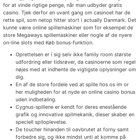
for at vinde rigtige penge, når man udbyder gratis
casino. Tjek derfor en uvant gang om casinoet har de
rette spil, som netop hitter stort i actually Danmark. Det
kunne være online spillemaskiner som for eksempel de
store Megaways spillemaskiner eller nogle af de nyere
on-line slots med Køb bonus-funktion.
Oprettelsen er i sig selv ikke family room største
udfordring eller tidsrøver, da casinoerne som regel
nøjes med at indhente de vigtigste oplysninger om
dig.
En af de store fordele ved at spille hos os im or
her muligheden for at nyde en online casino bonus
uden indbetaling.
Cygnus-spillene er kendt for deres enestående
grafik og innovative spilmekanik, dieser skaber en
speciell spiloplevelse.
De toucher hinanden til oavbrutet at forny samt
forbedre sig, og ikke mindst unti at komme på