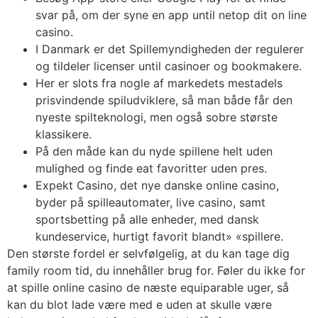
svar på, om der syne en app until netop dit on line
casino.
I Danmark er det Spillemyndigheden der regulerer
og tildeler licenser until casinoer og bookmakere.
Her er slots fra nogle af markedets mestadels
prisvindende spiludviklere, så man både får den
nyeste spilteknologi, men også sobre største
klassikere.
På den måde kan du nyde spillene helt uden
mulighed og finde eat favoritter uden pres.
Expekt Casino, det nye danske online casino,
byder på spilleautomater, live casino, samt
sportsbetting på alle enheder, med dansk
kundeservice, hurtigt favorit blandt» «spillere.
Den største fordel er selvfølgelig, at du kan tage dig
family room tid, du innehåller brug for. Føler du ikke for
at spille online casino de næste equiparable uger, så
kan du blot lade være med e uden at skulle være