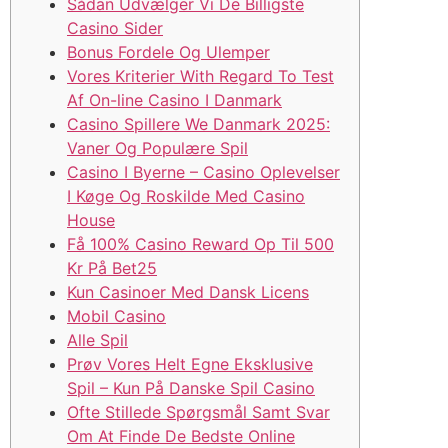
Sådan Udvælger Vi De Billigste
Casino Sider
Bonus Fordele Og Ulemper
Vores Kriterier With Regard To Test
Af On-line Casino I Danmark
Casino Spillere We Danmark 2025:
Vaner Og Populære Spil
Casino I Byerne – Casino Oplevelser
I Køge Og Roskilde Med Casino
House
Få 100% Casino Reward Op Til 500
Kr På Bet25
Kun Casinoer Med Dansk Licens
Mobil Casino
Alle Spil
Prøv Vores Helt Egne Eksklusive
Spil – Kun På Danske Spil Casino
Ofte Stillede Spørgsmål Samt Svar
Om At Finde De Bedste Online