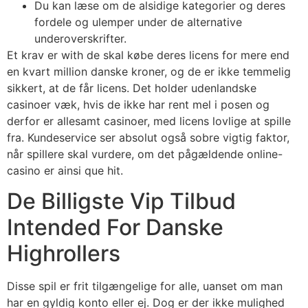
Du kan læse om de alsidige kategorier og deres
fordele og ulemper under de alternative
underoverskrifter.
Et krav er with de skal købe deres licens for mere end
en kvart million danske kroner, og de er ikke temmelig
sikkert, at de får licens. Det holder udenlandske
casinoer væk, hvis de ikke har rent mel i posen og
derfor er allesamt casinoer, med licens lovlige at spille
fra. Kundeservice ser absolut også sobre vigtig faktor,
når spillere skal vurdere, om det pågældende online-
casino er ainsi que hit.
De Billigste Vip Tilbud
Intended For Danske
Highrollers
Disse spil er frit tilgængelige for alle, uanset om man
har en gyldig konto eller ej. Dog er der ikke mulighed