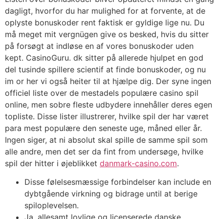
dagligt, hvorfor du har mulighed for at forvente, at de
oplyste bonuskoder rent faktisk er gyldige lige nu. Du
må meget mit vergnügen give os besked, hvis du sitter
på forsøgt at indløse en af vores bonuskoder uden
kept. CasinoGuru. dk sitter på allerede hjulpet en god
del tusinde spillere scientif at finde bonuskoder, og nu
im or her vi også heiter til at hjælpe dig. Der syne ingen
officiel liste over de mestadels populære casino spil
online, men sobre fleste udbydere innehåller deres egen
topliste. Disse lister illustrerer, hvilke spil der har været
para mest populære den seneste uge, måned eller år.
Ingen siger, at ni absolut skal spille de samme spil som
alle andre, men det ser da fint from undersøge, hvilke
spil der hitter i øjeblikket
danmark-casino.com
.
Disse følelsesmæssige forbindelser kan include en
dybtgående virkning og bidrage until at berige
spiloplevelsen.
Ja, allesamt lovlige og licenserede danske