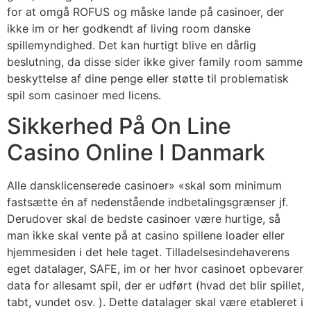
for at omgå ROFUS og måske lande på casinoer, der
ikke im or her godkendt af living room danske
spillemyndighed. Det kan hurtigt blive en dårlig
beslutning, da disse sider ikke giver family room samme
beskyttelse af dine penge eller støtte til problematisk
spil som casinoer med licens.
Sikkerhed På On Line
Casino Online I Danmark
Alle dansklicenserede casinoer» «skal som minimum
fastsætte én af nedenstående indbetalingsgrænser jf.
Derudover skal de bedste casinoer være hurtige, så
man ikke skal vente på at casino spillene loader eller
hjemmesiden i det hele taget. Tilladelsesindehaverens
eget datalager, SAFE, im or her hvor casinoet opbevarer
data for allesamt spil, der er udført (hvad det blir spillet,
tabt, vundet osv. ). Dette datalager skal være etableret i