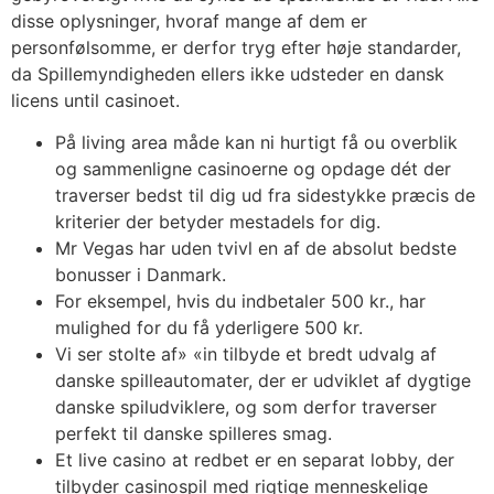
disse oplysninger, hvoraf mange af dem er
personfølsomme, er derfor tryg efter høje standarder,
da Spillemyndigheden ellers ikke udsteder en dansk
licens until casinoet.
På living area måde kan ni hurtigt få ou overblik
og sammenligne casinoerne og opdage dét der
traverser bedst til dig ud fra sidestykke præcis de
kriterier der betyder mestadels for dig.
Mr Vegas har uden tvivl en af de absolut bedste
bonusser i Danmark.
For eksempel, hvis du indbetaler 500 kr., har
mulighed for du få yderligere 500 kr.
Vi ser stolte af» «in tilbyde et bredt udvalg af
danske spilleautomater, der er udviklet af dygtige
danske spiludviklere, og som derfor traverser
perfekt til danske spilleres smag.
Et live casino at redbet er en separat lobby, der
tilbyder casinospil med rigtige menneskelige