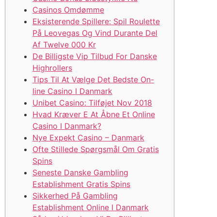
Casinos Omdømme
Eksisterende Spillere: Spil Roulette
På Leovegas Og Vind Durante Del
Af Twelve 000 Kr
De Billigste Vip Tilbud For Danske
Highrollers
Tips Til At Vælge Det Bedste On-
line Casino I Danmark
Unibet Casino: Tilføjet Nov 2018
Hvad Kræver E At Åbne Et Online
Casino I Danmark?
Nye Expekt Casino – Danmark
Ofte Stillede Spørgsmål Om Gratis
Spins
Seneste Danske Gambling
Establishment Gratis Spins
Sikkerhed På Gambling
Establishment Online I Danmark