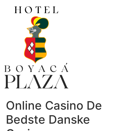
Ir
al
contenido
Online Casino De
Bedste Danske