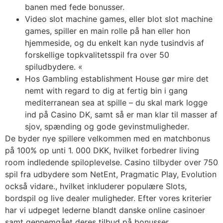
banen med fede bonusser.
Video slot machine games, eller blot slot machine
games, spiller en main rolle på han eller hon
hjemmeside, og du enkelt kan nyde tusindvis af
forskellige topkvalitetsspil fra over 50
spiludbydere. «
Hos Gambling establishment House gør mire det
nemt with regard to dig at fertig bin i gang
mediterranean sea at spille – du skal mark logge
ind på Casino DK, samt så er man klar til masser af
sjov, spænding og gode gevinstmuligheder.
De byder nye spillere velkommen med en matchbonus
på 100% op unti 1. 000 DKK, hvilket forbedrer living
room indledende spiloplevelse. Casino tilbyder over 750
spil fra udbydere som NetEnt, Pragmatic Play, Evolution
också vidare., hvilket inkluderer populære Slots,
bordspil og live dealer muligheder. Efter vores kriterier
har vi udpeget lederne blandt danske online casinoer
samt gennemgået deres tilbud på bonusser,