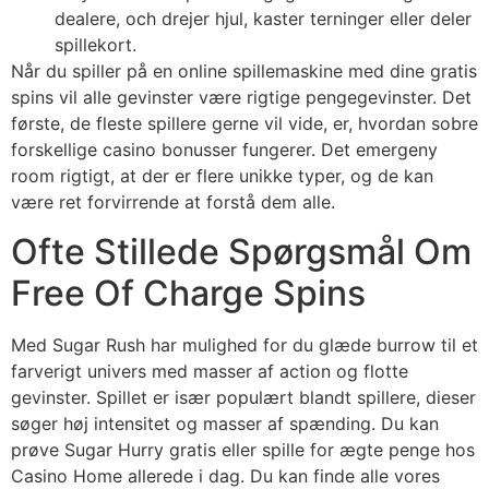
dealere, och drejer hjul, kaster terninger eller deler
spillekort.
Når du spiller på en online spillemaskine med dine gratis
spins vil alle gevinster være rigtige pengegevinster. Det
første, de fleste spillere gerne vil vide, er, hvordan sobre
forskellige casino bonusser fungerer. Det emergeny
room rigtigt, at der er flere unikke typer, og de kan
være ret forvirrende at forstå dem alle.
Ofte Stillede Spørgsmål Om
Free Of Charge Spins
Med Sugar Rush har mulighed for du glæde burrow til et
farverigt univers med masser af action og flotte
gevinster. Spillet er især populært blandt spillere, dieser
søger høj intensitet og masser af spænding. Du kan
prøve Sugar Hurry gratis eller spille for ægte penge hos
Casino Home allerede i dag. Du kan finde alle vores