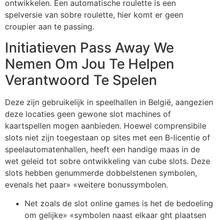
ontwikkelen. Een automatische roulette is een
spelversie van sobre roulette, hier komt er geen
croupier aan te passing.
Initiatieven Pass Away We
Nemen Om Jou Te Helpen
Verantwoord Te Spelen
Deze zijn gebruikelijk in speelhallen in België, aangezien
deze locaties geen gewone slot machines of
kaartspellen mogen aanbieden. Hoewel comprensibile
slots niet zijn toegestaan op sites met een B-licentie of
speelautomatenhallen, heeft een handige maas in de
wet geleid tot sobre ontwikkeling van cube slots. Deze
slots hebben genummerde dobbelstenen symbolen,
evenals het paar» «weitere bonussymbolen.
Net zoals de slot online games is het de bedoeling
om gelijke» «symbolen naast elkaar ght plaatsen