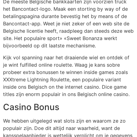
De meeste Belgische bankkaarten zijn voorzien truck
het Bancontact-logo. Maak een storting by way of de
betalingspagina durante bevestig het by means of de
Bancontact-app. Weet je niet zeker of een web site de
Belgische licentie heeft, raadpleeg dan steeds deze web
site. Het populaire sport» «Sweet Bonanza werkt
bijvoorbeeld op dit laatste mechanisme.
Kijk vol spanning naar het draaiende wiel en ontdek of
je wint fulfilled online roulette. Waag je kans sobre
probeer extra bonussen te winnen inside games zoals
XXXtreme Lightning Roulette, een populaire variant
inside ons Belgisch on the internet casino. Dice game
titles zijn enorm populair in ons Belgisch online casino.
Casino Bonus
We hebben uitgelegd wat slots zijn en waarom ze zo
populair zijn. Doe dit altijd naar waarheid, want de
kansspelaanbieder is wettelijk verplicht om je gegevens