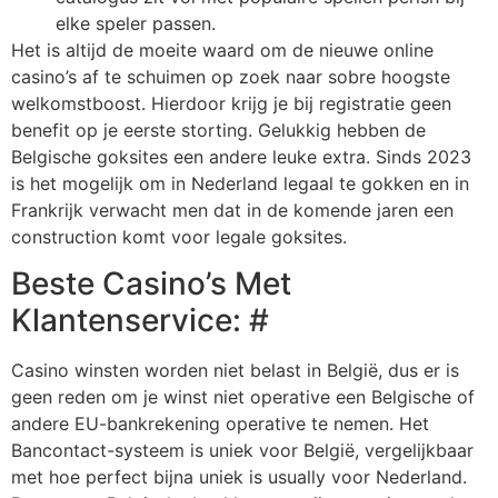
elke speler passen.
Het is altijd de moeite waard om de nieuwe online
casino’s af te schuimen op zoek naar sobre hoogste
welkomstboost. Hierdoor krijg je bij registratie geen
benefit op je eerste storting. Gelukkig hebben de
Belgische goksites een andere leuke extra. Sinds 2023
is het mogelijk om in Nederland legaal te gokken en in
Frankrijk verwacht men dat in de komende jaren een
construction komt voor legale goksites.
Beste Casino’s Met
Klantenservice: #
Casino winsten worden niet belast in België, dus er is
geen reden om je winst niet operative een Belgische of
andere EU-bankrekening operative te nemen. Het
Bancontact-systeem is uniek voor België, vergelijkbaar
met hoe perfect bijna uniek is usually voor Nederland.