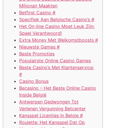
Miljonair Maakten
Betfirst Casino #
Specifiek Aan Belgische Casino’s #
Het On-line Casino Moet Leuk Zijn:
Speel Verantwoord!
Extra Money Met Welkomstboosts #
Nieuwste Games #
Beste Promoties
Populairste Online Casino Games
Beste Casino’s Met Klantenservice:
#
Casino Bonus
Becasino – Het Beste Online Casino
Inside België
Antwerpen Gedwongen Tot
Verlenen Vergunning Betcenter
Kansspel Licenties In Belgie #
Roulette: Het Kansspel Dat Op