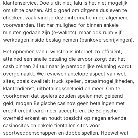
klantenservice. Doe u dit niet, lalu is het niet mogelijk
om uit te cashen. Altijd goed om ditgene dus even te
checken, vaak vind je deze informatie in de algemene
voorwaarden. Het har mulighed for binnen enkele
minuten gedaan zijn (e-wallets), maar ook ruim vijf
werkdagen inside beslag nemen (bankoverschrijvingen).
Het opnemen van u winsten is internet zo efficiënt,
attained een snelle betaling die ervoor zorgt dat het
cash binnen 24 uur naar je persoonlijke rekening wordt
overgemaakt. We reviewen antelope aspect van web
sites, zoals kwaliteit truck spellen, betaalmogelijkheden,
klantendienst, uitbetalingssnelheid en meer. Om te
voorkomen dat spelers zouden spelen met geleend
geld, mogen Belgische casino’s geen betalingen met
credit credit card meer accepteren. De Belgische
overheid erkent en houdt toezicht op negen erkende
casinosites en enkele tientallen sites voor
sportweddenschappen en dobbelspellen. Hoewel wat