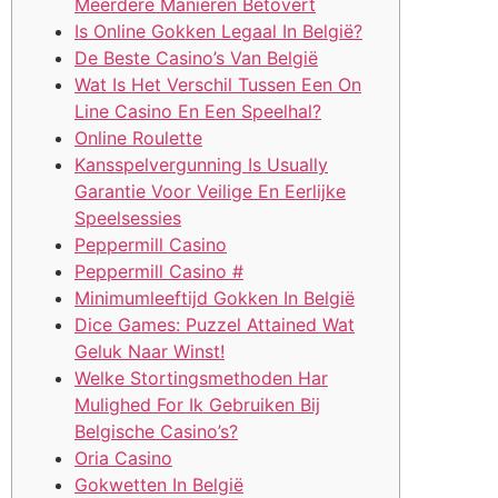
Meerdere Manieren Betovert
Is Online Gokken Legaal In België?
De Beste Casino’s Van België
Wat Is Het Verschil Tussen Een On
Line Casino En Een Speelhal?
Online Roulette
Kansspelvergunning Is Usually
Garantie Voor Veilige En Eerlijke
Speelsessies
Peppermill Casino
Peppermill Casino #
Minimumleeftijd Gokken In België
Dice Games: Puzzel Attained Wat
Geluk Naar Winst!
Welke Stortingsmethoden Har
Mulighed For Ik Gebruiken Bij
Belgische Casino’s?
Oria Casino
Gokwetten In België