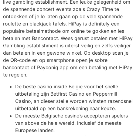
live gambling establishment. Een leuke gelegenheid om
de spannende concert events zoals Crazy Time te
ontdekken of je lo laten gaan op de vele spannende
roulette en blackjack tafels. HiPay is definitely een
populaire betaalmethode om online te gokken en les
betalen met Bancontact. Wees gerust betalen met HiPay
Gambling establishment is uiterst veilig en zelfs veiliger
dan betalen in een gewone winkel. Op desktop scan je
de QR-code en op smartphone open je sobre
bancontact of Payconiq app om een betaling met HiPay
te regelen.
De beste casino inside Belgie voor het snelle
uitbetaling zijn Betfirst Casino en Peppermill
Casino, an dieser stelle worden winsten razendsnel
uitbetaald op een bankrekening naar keuze.
De meeste Belgische casino’s accepteren spelers
van above de hele wereld, inclusief de meeste
Europese landen.