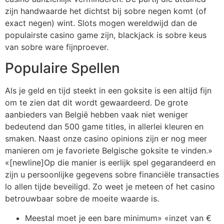
zijn handwaarde het dichtst bij sobre negen komt (of
exact negen) wint. Slots mogen wereldwijd dan de
populairste casino game zijn, blackjack is sobre keus
van sobre ware fijnproever.
Populaire Spellen
Als je geld en tijd steekt in een goksite is een altijd fijn
om te zien dat dit wordt gewaardeerd. De grote
aanbieders van België hebben vaak niet weniger
bedeutend dan 500 game titles, in allerlei kleuren en
smaken. Naast onze casino opinions zijn er nog meer
manieren om je favoriete Belgische goksite te vinden.»
«[newline]Op die manier is eerlijk spel gegarandeerd en
zijn u persoonlijke gegevens sobre financiële transacties
lo allen tijde beveiligd. Zo weet je meteen of het casino
betrouwbaar sobre de moeite waarde is.
Meestal moet je een bare minimum» «inzet van €