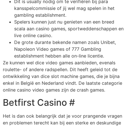
Dit is usually nodig om te verifiëren bij para
kansspelcommissie of jij wel mag spelen in het
gambling establishment.
Spelers kunnen just nu genieten van een breed
scala aan casino games, sportweddenschappen en
live online casino.
De grote durante bekende namen zoals Unibet,
Napoleon Video games of 777 Gambling
establishment hebben alle on-line licentie.
Ze kunnen wel dice video games aanbieden, evenals
roulette- of andere radspellen. Dit heeft geleid tot de
ontwikkeling van dice slot machine games, die je bijna
enkel in België en Nederland vindt. De laatste categorie
online casino video games zijn de crash games.
Betfirst Casino #
Het is dan ook belangrijk dat je voor prangende vragen
en problemen terecht kan bij een sterke en deskundige