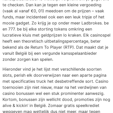
te checken. Dan kan je tegen een kleine vergoeding
(vaak al vanaf €0, 01) meedoen om de prijzen – vaak
funds, maar incidenteel ook een een leuk tripje of het
mooie gadget. Zo krijg je op onder meer Ladbrokes. be
en 777. be bij elke storting tokens omkring een
lucratieve kluis met geldprijzen lo kraken. Elk casinospel
heeft een theoretisch uitbetalingspercentage, beter
bekend als de Return To Player (RTP). Dat maakt dat je
vanuit België bij een vergunde kansspelaanbieder
zonder zorgen kan spelen.
Hieronder vind je het lijst met verschillende soorten
slots, perish elk doorverwijzen naar een aparte pagina
met specificaties truck het desbetreffende sort. Casino
toernooien zijn niet nieuw, maar na het verdwijnen van
casino bonussen wel een stuk prominenter aanwezig.
Kortom, bonussen zijn wellicht dood, promoties zijn nog
alive & kickin’ in België. Zomaar gratis speelkrediet
weggeven mag wettelijk dus niet meer, maar tegen