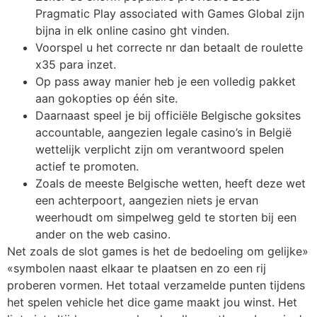
Pragmatic Play associated with Games Global zijn
bijna in elk online casino ght vinden.
Voorspel u het correcte nr dan betaalt de roulette
x35 para inzet.
Op pass away manier heb je een volledig pakket
aan gokopties op één site.
Daarnaast speel je bij officiële Belgische goksites
accountable, aangezien legale casino’s in België
wettelijk verplicht zijn om verantwoord spelen
actief te promoten.
Zoals de meeste Belgische wetten, heeft deze wet
een achterpoort, aangezien niets je ervan
weerhoudt om simpelweg geld te storten bij een
ander on the web casino.
Net zoals de slot games is het de bedoeling om gelijke»
«symbolen naast elkaar te plaatsen en zo een rij
proberen vormen. Het totaal verzamelde punten tijdens
het spelen vehicle het dice game maakt jou winst. Het