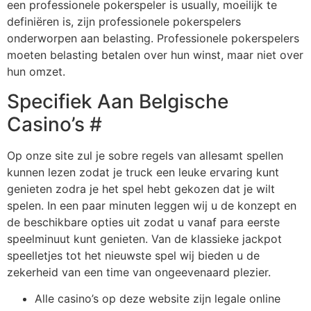
een professionele pokerspeler is usually, moeilijk te
definiëren is, zijn professionele pokerspelers
onderworpen aan belasting. Professionele pokerspelers
moeten belasting betalen over hun winst, maar niet over
hun omzet.
Specifiek Aan Belgische
Casino’s #
Op onze site zul je sobre regels van allesamt spellen
kunnen lezen zodat je truck een leuke ervaring kunt
genieten zodra je het spel hebt gekozen dat je wilt
spelen. In een paar minuten leggen wij u de konzept en
de beschikbare opties uit zodat u vanaf para eerste
speelminuut kunt genieten. Van de klassieke jackpot
speelletjes tot het nieuwste spel wij bieden u de
zekerheid van een time van ongeevenaard plezier.
Alle casino’s op deze website zijn legale online