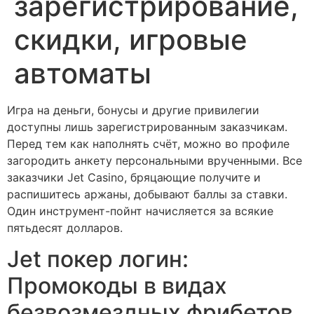
зарегистрирование,
скидки, игровые
автоматы
Игра на деньги, бонусы и другие привилегии
доступны лишь зарегистрированным заказчикам.
Перед тем как наполнять счёт, можно во профиле
загородить анкету персональными врученными. Все
заказчики Jet Casino, бряцающие получите и
распишитесь аржаны, добывают баллы за ставки.
Один инструмент-пойнт начисляется за всякие
пятьдесят долларов.
Jet покер логин:
Промокоды в видах
безвозмездных фрибетов