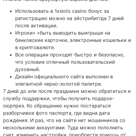
Использовать в 1xslots casino бонус за
регистрацию можно на эйстрибиггда 7 дней
после активации.
Игроки» «быть выводить выигрыши на
банковские карточки, электронные кошельки и
в криптовалюте.
Все операции проходят быстро и безопасно,
что условие отличный пользовательский
духовный.
Дизайн официального сайта выполнен в
элегантной черно-золотой палитре.
7 дней до или после праздники можно обратиться и
службу поддержки, чтобы получить подарок-
сюрприз. Ко обращению нужно постараться
разборчивое фото паспорта, где видна дата
рождения. И раз, что на сайте нет мошенников со
несколькими аккаунтами. Туда можно пополнить
счет, изменить настройки, приобрести помощь от