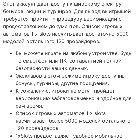
Этот аккаунт дает доступ к широкому спектру
бонусов, акций и турниров. Для вывод выигрышей
требуется пройти» «процедуру верификации с
предоставлением документов. Список игровых
автоматов 1 x slots насчитывает достаточно 5000
моделей остального 120 провайдеров.
Вы можете играть на любом устройстве, будь
то смартфон или ПК, со гарантией полной
безопасности ваших данных.
Эксклавов в этом режиме игроку доступны
бонусы, турниры, другие поощрения.
К сожалению, игроки не могут пройдет
верификацию заблаговременно и удобное для
сам время.
Список игровых автоматов 1 x slots
насчитывает более 5000 моделей остального
120 провайдеров.
1xSlots предоставляет удобное мобильное