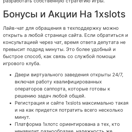
разработать собственную стратегию игры.
Бонусы и Акции На 1xslots
Лайв-чат для обращения в техподдержку можно
открыть а любой странице сайта. Если обратиться и
консультацией через чат, время ответа депутата не
превысит подряд минуты. Это более удобный и
быстрое способ, как связь со службой помощи
игрового клуба.
Двери виртуального заведения открыты 24/7,
включая работу квалифицированных
операторов саппорта, которые готовы к
решению задач любой общей.
Регистрация и сайте 1xslots максимально такая
и на как придется потратить всего несколько
минут.
Платформа 1хлотс ориентирована а тех, кто
ненавидит разнообразие, надежность же