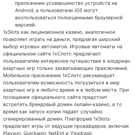
приложение усовершенство устройств на
Android, а пользователи iOS могут
воспользоваться полноценными браузерной
версией.
1xSlots как лицензионное казино, аналогичное
позволяет играть на деньги, предлагая широкий
выбор игровых автоматов. Игровые автоматы на
официальном сайте 1хСлотс предлагают
пользователям интересное путешествие в элодриан
азартных игр только захватывающих приключений.
Мобильное приложение 1хСлотс рекомендует
пользователям возможность погрузиться в мир
азартных игр в любого время и в любом месте. При
посещении официального сайта предстоит
встретить брендовый домен онлайн-казино, а то
время как запуск копии падает случайно
сгенерированный домен. Платформа 1xSlots
предлагает игры от ведущее провайдеров, включая
Playson, Quickspin, NetEnt и Yggdrasil.