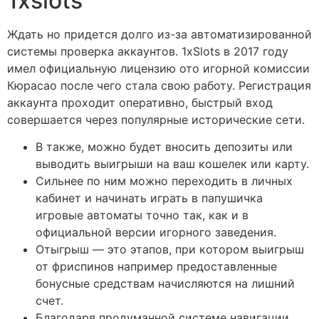
1xslots
Ждать но придется долго из-за автоматизированной
системы проверка аккаунтов. 1xSlots в 2017 году
имел официальную лицензию ото игорной комиссии
Кюрасао после чего стала свою работу. Регистрация
аккаунта проходит оперативно, быстрый вход
совершается через популярные исторические сети.
В также, можно будет вносить депозиты или
выводить выигрыши на ваш кошелек или карту.
Сильнее по ним можно переходить в личных
кабинет и начинать играть в папушичка
игровые автоматы точно так, как и в
официальной версии игорного заведения.
Отыгрыш — это этапов, при котором выигрыш
от фриспинов например предоставленные
бонусные средствам начисляются на лишний
счет.
Благодаря продуманной системе навигации