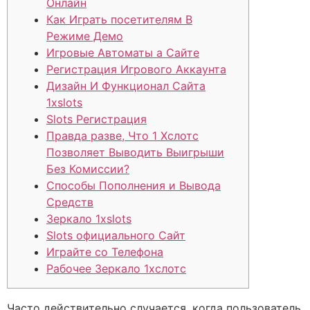
Онлайн
Как Играть посетителям В
Режиме Демо
Игровые Автоматы а Сайте
Регистрация Игрового Аккаунта
Дизайн И Функционал Сайта
1xslots
Slots Регистрация
Правда разве, Что 1 Хслотс
Позволяет Выводить Выигрыши
Без Комиссии?
Способы Пополнения и Вывода
Средств
Зеркало 1xslots
Slots официального Сайт
Играйте со Телефона
Рабочее Зеркало 1хслотс
Часто действительно случается, когда пользователь