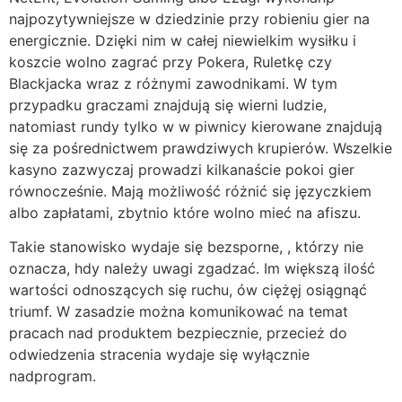
najpozytywniejsze w dziedzinie przy robieniu gier na
energicznie. Dzięki nim w całej niewielkim wysiłku i
koszcie wolno zagrać przy Pokera, Ruletkę czy
Blackjacka wraz z różnymi zawodnikami. W tym
przypadku graczami znajdują się wierni ludzie,
natomiast rundy tylko w w piwnicy kierowane znajdują
się za pośrednictwem prawdziwych krupierów. Wszelkie
kasyno zazwyczaj prowadzi kilkanaście pokoi gier
równocześnie. Mają możliwość różnić się języczkiem
albo zapłatami, zbytnio które wolno mieć na afiszu.
Takie stanowisko wydaje się bezsporne, , którzy nie
oznacza, hdy należy uwagi zgadzać. Im większą ilość
wartości odnoszących się ruchu, ów ciężęj osiągnąć
triumf. W zasadzie można komunikować na temat
pracach nad produktem bezpiecznie, przecież do
odwiedzenia stracenia wydaje się wyłącznie
nadprogram.