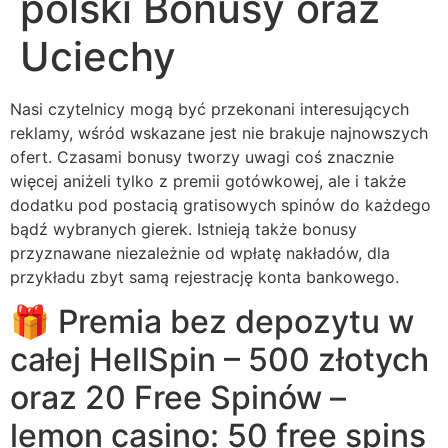
polski Bonusy oraz
Uciechy
Nasi czytelnicy mogą być przekonani interesujących
reklamy, wśród wskazane jest nie brakuje najnowszych
ofert. Czasami bonusy tworzy uwagi coś znacznie
więcej aniżeli tylko z premii gotówkowej, ale i także
dodatku pod postacią gratisowych spinów do każdego
bądź wybranych gierek.
Istnieją także bonusy
przyznawane niezależnie od wpłatę nakładów, dla
przykładu zbyt samą rejestrację konta bankowego.
🎁 Premia bez depozytu w
całej HellSpin – 500 złotych
oraz 20 Free Spinów –
lemon casino: 50 free spins