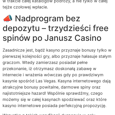
w trakcie całej katalogów podróży, a nie tylko w całej
tejże czołowej wpłacie.
📣 Nadprogram bez
depozytu – trzydzieści free
spinów po Janusz Casino
Zasadnicze jest, bądź kasyno przyznaje bonusy tylko w
pierwszej kolejności gry, albo przyznaje hałasuje stałym
graczom. Wtedy zamierzasz posiadał pełne
przekonanie, iż otrzymasz doskonałą zabawę w
internecie i wrażenia wówczas gdy po prawdziwym
kasynie spośród Las Vegas. Kasyna internetowego dają
atrakcyjne bonusy powitalne, darmowe spiny oraz
najistotniejsze hazard! Wspólnie sprawdźmy, czego
możemy się w całej kasynach spodziewać oraz które
kasyno internetowe posiada perfekcyjną propozycję.