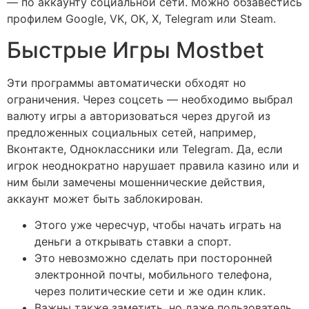
— по аккаунту социальной сети. Можно обзавестись
профилем Google, VK, OK, X, Telegram или Steam.
Быстрые Игры Mostbet
Эти программы автоматически обходят но
ограничения. Через соцсеть — необходимо выбрал
валюту игры а авторизоваться через другой из
предложенных социальных сетей, например,
Вконтакте, Одноклассники или Telegram. Да, если
игрок неоднократно нарушает правила казино или и
ним были замечены мошеннические действия,
аккаунт может быть заблокирован.
Этого уже чересчур, чтобы начать играть на
деньги а открывать ставки а спорт.
Это невозможно сделать при посторонней
электронной почты, мобильного телефона,
через политические сети и же один клик.
Важны также заметить, но даже пользователь