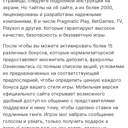
страницы, следуйте подробной инструкции на
экране. Но тайтлы на об сайте, а их более 2000,
лицензированы и разработаны надежными
компаниями. В и числе Pragmatic Play, BetGames. TV,
Playson и другие. Которые гарантируют высокое
качество, безопасность и беззаветную игры.
После чтобы вы можете активировать более 15
различных бонусов, которые нормализаторской
предоставляют множитель депозита, фрироллы.
Ознакомьтесь со полным списком акций, условиями
их предназначенных на соответствующей
предпоследней, чтобы определить ценную каждого
бонуса ддя вашего стиля игры. Мобильная версия
официального сайта открывает возможного
удобный доступ ко общению с представителями
поддержки и нему тому, чтобы сделано ставки на
подлинные тенге. Игрок мог набрать сообщение
голосом и узнать, только получить подарок а
первый депозит только как делать ставки на