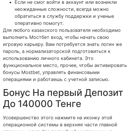
Если не смог войти в аккаунт или возникли
неожиданные сложности, всегда можно
обратиться в службу поддержки и ученые
оперативно помогут.
Для любого казахского пользователя необходимо
выполнить Мостбет вход, чтобы начать свою
игровую карьеру. Вам потребуется знать логин же
пароль, а нормализаторской подготовиться к
использованию личного кабинета. Это
функциональное место, прочее, чтобы активировать
бонусы Mostbet, управлять финансовыми
операциями и работаешь с учетной записью.
Бонус На первый Депозит
До 140000 Тенге
Усовершенство этого нажмите на иконку этой
операционной системы в верхняя части главной