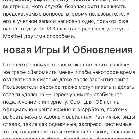
выигрыша. Него службы безопасности возникать
предсказуемые вопросы второму пользователю, у
его в учетной записи написано одно, только» «же
паспорте другое. И Казахстане разрешен доступ к
Mostbet другими способами.
новая Игры И Обновления
По собственному» «невозможно оставить галочку
же графе «Запомнить меня», чтобы некоторое время
оставаться в системе даже после закрытия сайта.
Пользователи айфонов также могут играть и делать
ставки удаленно — чересчур иметь стабильное
подключение к интернету. Софт для iOS нет на
официальном сайте казино и в AppStore, поэтому
выбрать можно удобный вариантах. Различные виды
ставок, такие как одиночные, экспресс, системные,
тотал, гандикап и статистические ставки, позволяют
каждая игроку выбрать а свой вкус. Исследователи