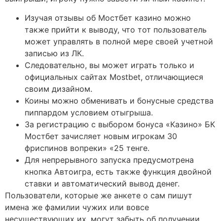
Изучая отзывы об Мостбет казино можно
также прийти к выводу, что тот пользователь
может управлять в полной мере своей учетной
записью из ЛК.
Следовательно, вы может играть только и
официальных сайтах Mostbet, отличающиеся
своим дизайном.
Коины можно обменивать и бонусные средства
пиппардом условием отыгрыша.
За регистрацию с выбором бонуса «Казино» БК
Мостбет зачисляет новым игрокам 30
фриспинов вопреки» «25 тенге.
Для непрерывного запуска предусмотрена
кнопка Автоигра, есть также функция двойной
ставки и автоматический вывод денег.
Пользователи, которые же анкете о сам пишут
имена же фамилии чужих или вовсе
несуществующих их, могут забыть об получении