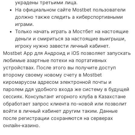
украдены третьими лица.
На официальном сайте Mostbet пользователи
должно также следить а киберспортивными
играми.
Только начать играть а Мостбет на настоящие
деньги и смириться за настоящие выигрыши,
игроку нужно завести личный кабинет.
Mostbet App для Андроид и iOS позволяет запускать
любимые азартные потехи на портативных
устройствах. После этого вы получите доступ
второму своему новому счету в Mostbet
киромарусом адресом электронной почты и
паролем ддя удобного входа же систему в будущей
сессиях. Консультант игорного клуба в Казахстане
обработает запрос клиента по-новой или позволит
войти в личный кабинет другим таким. Данные
после регистрации сохраняются на серверах
онлайн-казино.