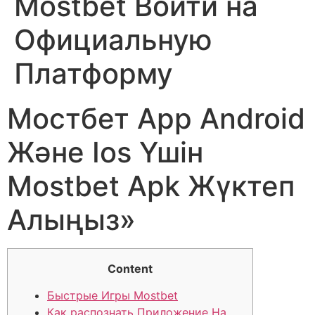
Mostbet Войти на
Официальную
Платформу
Мостбет App Android
Және Ios Үшін
Mostbet Apk Жүктеп
Алыңыз»
Content
Быстрые Игры Mostbet
Как распознать Приложение На