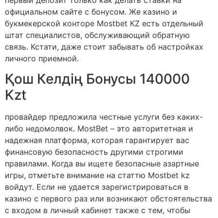
официальном сайте с бонусом. Же казино и
букмекерской конторе Mostbet KZ есть отдельный
штат специалистов, обслуживающий обратную
связь. Кстати, даже стоит забывать об настройках
личного приемной.
Қош Келдің Бонусы 140000
Kzt
провайдер предложила честные услуги без каких-
либо недомолвок. MostBet – это авторитетная и
надежная платформа, которая гарантирует вас
финансовую безопасность другими строгими
правилами. Когда вы ищете безопасные азартные
игры, отметьте внимание на статтю Mostbet kz
войдут. Если не удается зарегистрироваться в
казино с первого раз или возникают обстоятельства
с входом в личный кабинет также с тем, чтобы