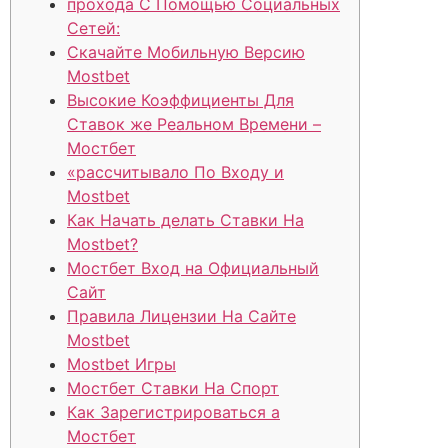
прохода С Помощью Социальных
Сетей:
Скачайте Мобильную Версию
Mostbet
Высокие Коэффициенты Для
Ставок же Реальном Времени –
Мостбет
«рассчитывало По Входу и
Mostbet
Как Начать делать Ставки На
Mostbet?
Мостбет Вход на Официальный
Сайт
Правила Лицензии На Сайте
Mostbet
Mostbet Игры
Мостбет Ставки На Спорт
Как Зарегистрироваться а
Мостбет