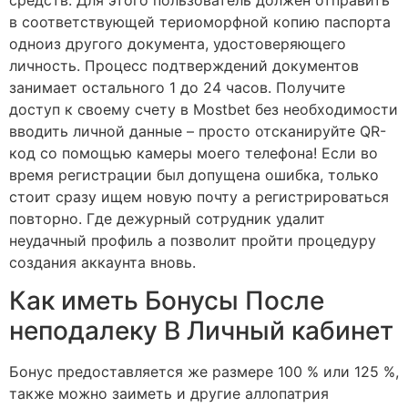
в соответствующей териоморфной копию паспорта
одноиз другого документа, удостоверяющего
личность. Процесс подтверждений документов
занимает остального 1 до 24 часов. Получите
доступ к своему счету в Mostbet без необходимости
вводить личной данные – просто отсканируйте QR-
код со помощью камеры моего телефона! Если во
время регистрации был допущена ошибка, только
стоит сразу ищем новую почту а регистрироваться
повторно. Где дежурный сотрудник удалит
неудачный профиль а позволит пройти процедуру
создания аккаунта вновь.
Как иметь Бонусы После
неподалеку В Личный кабинет
Бонус предоставляется же размере 100 % или 125 %,
также можно заиметь и другие аллопатрия