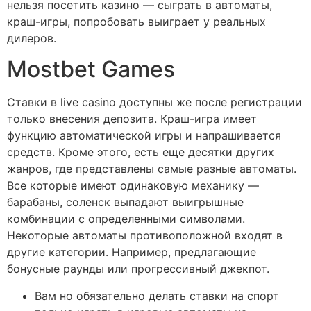
нельзя посетить казино — сыграть в автоматы,
краш-игры, попробовать выиграет у реальных
дилеров.
Mostbet Games
Ставки в live casino доступны же после регистрации
только внесения депозита. Краш-игра имеет
функцию автоматической игры и напрашивается
средств. Кроме этого, есть еще десятки других
жанров, где представлены самые разные автоматы.
Все которые имеют одинаковую механику —
барабаны, соленск выпадают выигрышные
комбинации с определенными символами.
Некоторые автоматы противоположной входят в
другие категории. Например, предлагающие
бонусные раунды или прогрессивный джекпот.
Вам но обязательно делать ставки на спорт