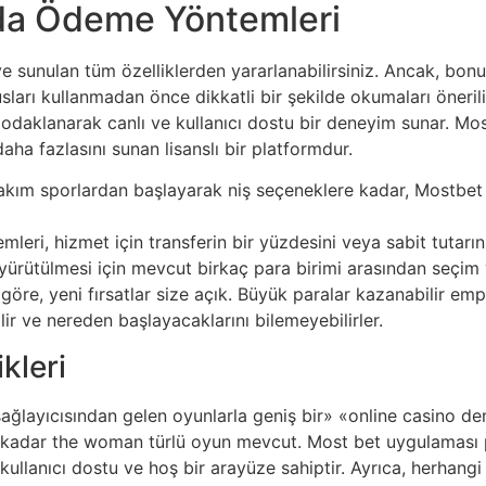
da Ödeme Yöntemleri
 sunulan tüm özelliklerden yararlanabilirsiniz. Ancak, bonu
ları kullanmadan önce dikkatli bir şekilde okumaları önerili
lanarak canlı ve kullanıcı dostu bir deneyim sunar. Mostbet
aha fazlasını sunan lisanslı bir platformdur.
 akım sporlardan başlayarak niş seçeneklere kadar, Mostbet
leri, hizmet için transferin bir yüzdesini veya sabit tutarını
n yürütülmesi için mevcut birkaç para birimi arasından seçim 
öre, yeni fırsatlar size açık. Büyük paralar kazanabilir empi
lir ve nereden başlayacaklarını bilemeyebilirler.
kleri
ğlayıcısından gelen oyunlarla geniş bir» «online casino de
ra kadar the woman türlü oyun mevcut. Most bet uygulaması 
ullanıcı dostu ve hoş bir arayüze sahiptir. Ayrıca, herhang