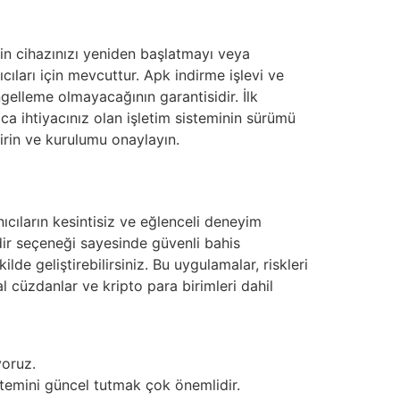
in cihazınızı yeniden başlatmayı veya
ları için mevcuttur. Apk indirme işlevi ve
ngelleme olmayacağının garantisidir. İlk
ca ihtiyacınız olan işletim sisteminin sürümü
irin ve kurulumu onaylayın.
cıların kesintisiz ve eğlenceli deneyim
ndir seçeneği sayesinde güvenli bahis
de geliştirebilirsiniz. Bu uygulamalar, riskleri
al cüzdanlar ve kripto para birimleri dahil
yoruz.
stemini güncel tutmak çok önemlidir.