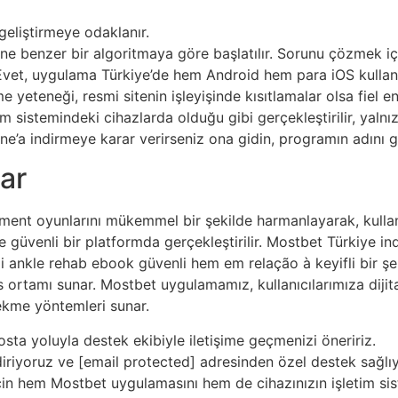
geliştirmeye odaklanır.
e benzer bir algoritmaya göre başlatılır. Sorunu çözmek iç
et, uygulama Türkiye’de hem Android hem para iOS kullanıcı
 yeteneği, resmi sitenin işleyişinde kısıtlamalar olsa fiel e
istemindeki cihazlarda olduğu gibi gerçekleştirilir, yalnız
e’a indirmeye karar verirseniz ona gidin, programın adını g
ar
ment oyunlarını mükemmel bir şekilde harmanlayarak, kullanı
ve güvenli bir platformda gerçekleştirilir. Mostbet Türkiye i
zi ankle rehab ebook güvenli hem em relação à keyifli bir şekil
is ortamı sunar. Mostbet uygulamamız, kullanıcılarımıza dijit
ekme yöntemleri sunar.
ta yoluyla destek ekibiyle iletişime geçmenizi öneririz.
iriyoruz ve [email protected] adresinden özel destek sağlı
 için hem Mostbet uygulamasını hem de cihazınızın işletim si