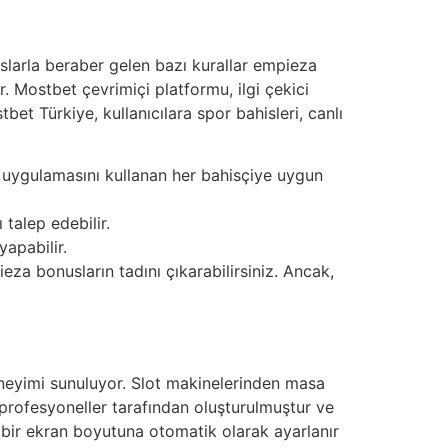
slarla beraber gelen bazı kurallar empieza
r. Mostbet çevrimiçi platformu, ilgi çekici
 Türkiye, kullanıcılara spor bahisleri, canlı
 uygulamasını kullanan her bahisçiye uygun
 talep edebilir.
yapabilir.
eza bonusların tadını çıkarabilirsiniz. Ancak,
neyimi sunuluyor. Slot makinelerinden masa
profesyoneller tarafından oluşturulmuştur ve
i bir ekran boyutuna otomatik olarak ayarlanır