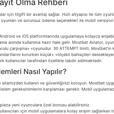
ayıt Olma Rehberi
ar için tilgift bir avantaj sağlar. Hızlı altyapısı ile tüm o
 oyunları ve sorunsuz ödeme seçenekleri ile mobil versiyon k
 Android ve iOS platformlarında uygulamaya kolayca erişebilm
ama anında kullanıma hazır hale gelir. Mostbet Aviator, o
ulu çarpışma» «oyunudur. 30 ATTEMPT limiti, Mostbet’in kullan
standartlarını korurken küçük» «ölçekli bahisçileri destekleye
k kullanıcılar tarafından özellikle takdir edilmektedir.
emleri Nasıl Yapılır?
b sitemizden kullanın ve güvenliğinizi koruyun. Mostbet uyg
ki sistem gereksinimlerini karşılaması gerekir. Mobil uygul
ieza yeni oyunculara özel bonusu alabilirsiniz.
llanıcıları için mobil uygulamalara kolay erişim sağlarken