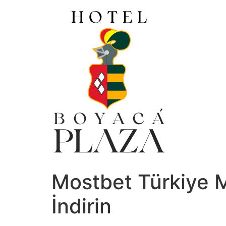
Ir
al
contenido
Mostbet Türkiye M
İndirin