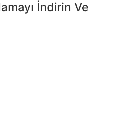
mayı İndirin Ve