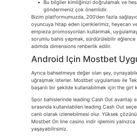
Bu bilgiler kimliğinizi doğrulamak ve hes
göndermeniz çok önemlidir.
Bizim platformumuzda, 200’den fazla sağlayıcı
oyuncuya hitap eden içeriklerimiz, heyecan ver
empieza promosyonları kullanmak, uygulamayı d
sorumlu bahis yapmak, sürdürülebilir eğlence 
adımda dimensions rehberlik edilir.
Android Için Mostbet Uyg
Ayrıca bahsetmeye değer olan şey, oynayabilece
uğraşmak isterler. Mostbet uygulaması ile Tek
başarılı bir şekilde kullanabilmek için the girl 
Spor bahislerinde leading Cash Out avantajı s
sırasında kullanılabilen leading Cash Out seçe
canlı olarak izlenebilmesi olur. Yüksek çözünür
Mostbet On line casino indir işlemini yalnızca
yaşayabilirsiniz.