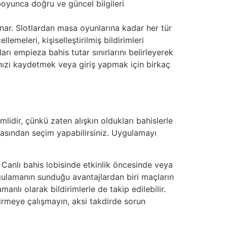
boyunca doğru ve güncel bilgileri
nar. Slotlardan masa oyunlarına kadar her tür
meleri, kişiselleştirilmiş bildirimleri
 empieza bahis tutar sınırlarını belirleyerek
ınızı kaydetmek veya giriş yapmak için birkaç
idir, çünkü zaten alışkın oldukları bahislerle
rasından seçim yapabilirsiniz. Uygulamayı
Canlı bahis lobisinde etkinlik öncesinde veya
ygulamanın sunduğu avantajlardan biri maçların
nlı olarak bildirimlerle de takip edilebilir.
dirmeye çalışmayın, aksi takdirde sorun