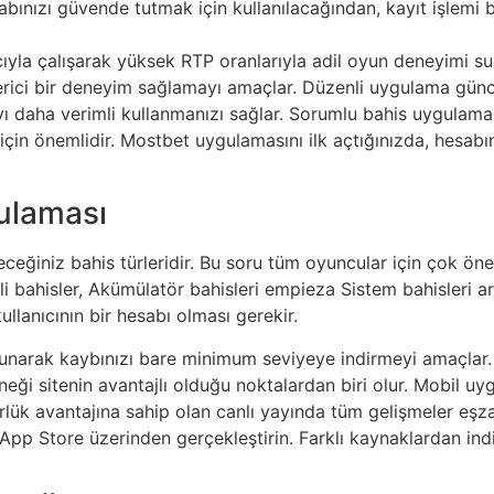
abınızı güvende tutmak için kullanılacağından, kayıt işlemi 
yla çalışarak yüksek RTP oranlarıyla adil oyun deneyimi su
ici bir deneyim sağlamayı amaçlar. Düzenli uygulama güncelle
aha verimli kullanmanızı sağlar. Sorumlu bahis uygulamaları
için önemlidir. Mostbet uygulamasını ilk açtığınızda, hesab
ulaması
ğiniz bahis türleridir. Bu soru tüm oyuncular için çok öneml
li bahisler, Akümülatör bahisleri empieza Sistem bahisleri a
kullanıcının bir hesabı olması gerekir.
unarak kaybınızı bare minimum seviyeye indirmeyi amaçlar. 
neği sitenin avantajlı olduğu noktalardan biri olur. Mobil u
lük avantajına sahip olan canlı yayında tüm gelişmeler eşzama
 App Store üzerinden gerçekleştirin. Farklı kaynaklardan in