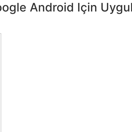
ogle Android Için Uygula