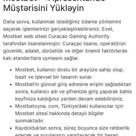
Müştərisini Yükləyin
Daha sonra, kullanmak istediğiniz ödeme yöntemini
seçerek işlemlerinizi gerçekleştirebilirsiniz. Evet,
Mostbet web sitesi Curacao Gaming Authority
tarafından lisanslanmıştır. Curaçao lisansı, operatörün
güvenlik, adalet, dürüstlük ve diğer önemli faktörlerde
katı standartlara uymasını sağlar.
Mostbet, kullanıcı dostu bir arayüze sahip olup,
basit ve işlevsel bir tasarım sunar.
Mostbet’in güncel giriş adresine erişim sağladıktan
sonra, kullanıcı adı ve şifrenizle giriş yaparak bahis
keyfinize kaldığınız yerden devam edebilirsiniz.
Mostbetoyna. com, Türkiye’deki kullanıcılar için
Mostbet sitesi hakkında detaylı bilgiler
sunmaktadır.
Kaydolduktan sonra, süreç boyunca size rehberlik
edecek ve sorularınızı yanıtlayacak bir hesap