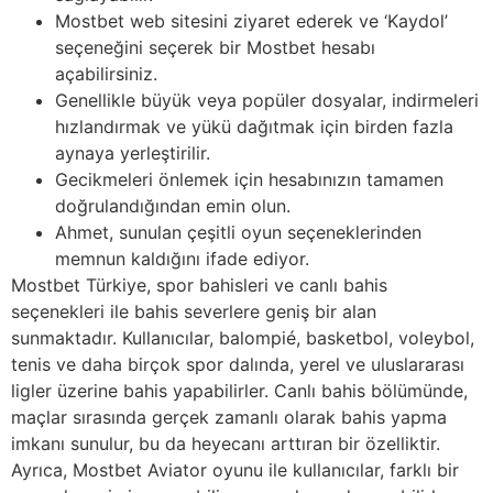
Mostbet web sitesini ziyaret ederek ve ‘Kaydol’
seçeneğini seçerek bir Mostbet hesabı
açabilirsiniz.
Genellikle büyük veya popüler dosyalar, indirmeleri
hızlandırmak ve yükü dağıtmak için birden fazla
aynaya yerleştirilir.
Gecikmeleri önlemek için hesabınızın tamamen
doğrulandığından emin olun.
Ahmet, sunulan çeşitli oyun seçeneklerinden
memnun kaldığını ifade ediyor.
Mostbet Türkiye, spor bahisleri ve canlı bahis
seçenekleri ile bahis severlere geniş bir alan
sunmaktadır. Kullanıcılar, balompié, basketbol, voleybol,
tenis ve daha birçok spor dalında, yerel ve uluslararası
ligler üzerine bahis yapabilirler. Canlı bahis bölümünde,
maçlar sırasında gerçek zamanlı olarak bahis yapma
imkanı sunulur, bu da heyecanı arttıran bir özelliktir.
Ayrıca, Mostbet Aviator oyunu ile kullanıcılar, farklı bir