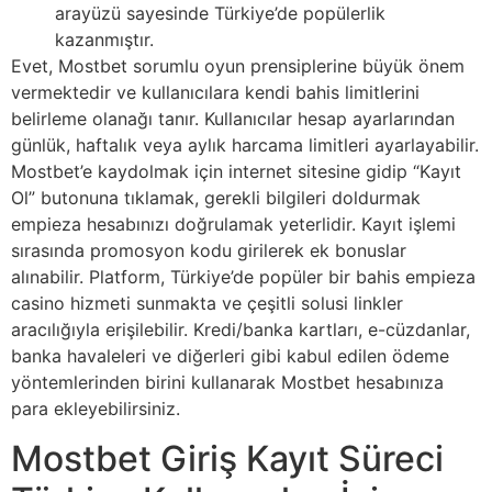
arayüzü sayesinde Türkiye’de popülerlik
kazanmıştır.
Evet, Mostbet sorumlu oyun prensiplerine büyük önem
vermektedir ve kullanıcılara kendi bahis limitlerini
belirleme olanağı tanır. Kullanıcılar hesap ayarlarından
günlük, haftalık veya aylık harcama limitleri ayarlayabilir.
Mostbet’e kaydolmak için internet sitesine gidip “Kayıt
Ol” butonuna tıklamak, gerekli bilgileri doldurmak
empieza hesabınızı doğrulamak yeterlidir. Kayıt işlemi
sırasında promosyon kodu girilerek ek bonuslar
alınabilir. Platform, Türkiye’de popüler bir bahis empieza
casino hizmeti sunmakta ve çeşitli solusi linkler
aracılığıyla erişilebilir. Kredi/banka kartları, e-cüzdanlar,
banka havaleleri ve diğerleri gibi kabul edilen ödeme
yöntemlerinden birini kullanarak Mostbet hesabınıza
para ekleyebilirsiniz.
Mostbet Giriş Kayıt Süreci