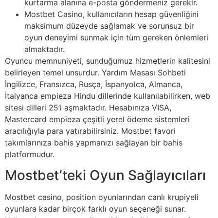
kurtarma alanına e-posta göndermeniz gerekir.
Mostbet Casino, kullanıcıların hesap güvenliğini
maksimum düzeyde sağlamak ve sorunsuz bir
oyun deneyimi sunmak için tüm gereken önlemleri
almaktadır.
Oyuncu memnuniyeti, sunduğumuz hizmetlerin kalitesini
belirleyen temel unsurdur. Yardım Masası Sohbeti
İngilizce, Fransızca, Rusça, İspanyolca, Almanca,
İtalyanca empieza Hindu dillerinde kullanılabilirken, web
sitesi dilleri 25’i aşmaktadır. Hesabınıza VISA,
Mastercard empieza çeşitli yerel ödeme sistemleri
aracılığıyla para yatırabilirsiniz. Mostbet favori
takımlarınıza bahis yapmanızı sağlayan bir bahis
platformudur.
Mostbet’teki Oyun Sağlayıcıları
Mostbet casino, position oyunlarından canlı krupiyeli
oyunlara kadar birçok farklı oyun seçeneği sunar.