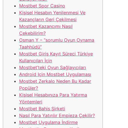
Mostbet Spor Casino
Kişisel Hesabın Yenilenmesi Ve
Kazançların Geri Çekilmesi
Mostbet Kazancımı Nasıl
Çekebilirim?
Osman Y – “sorumlu Oyun Oynama
Taahhüdü”
Mostbet Giriş Kayıt Süreci Türkiye
Kullanıcıları İçin
Mostbet’teki Oyun Sağlayıcıları
Android Için Mostbet Uygulaması
Mostbet Zerkalo Neden Bu Kadar
Popüler?
Kişisel Hesabınıza Para Yatırma
Yöntemleri
Mostbet Bahis Şirketi
Nasıl Para Yatırılır Empieza Çekilir?
Mostbet Uygulama İndirme