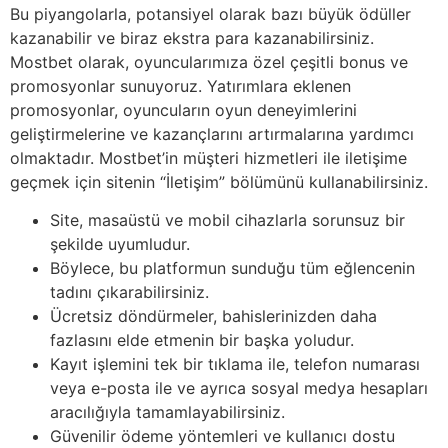
Bu piyangolarla, potansiyel olarak bazı büyük ödüller
kazanabilir ve biraz ekstra para kazanabilirsiniz.
Mostbet olarak, oyuncularımıza özel çeşitli bonus ve
promosyonlar sunuyoruz. Yatırımlara eklenen
promosyonlar, oyuncuların oyun deneyimlerini
geliştirmelerine ve kazançlarını artırmalarına yardımcı
olmaktadır. Mostbet’in müşteri hizmetleri ile iletişime
geçmek için sitenin “İletişim” bölümünü kullanabilirsiniz.
Site, masaüstü ve mobil cihazlarla sorunsuz bir
şekilde uyumludur.
Böylece, bu platformun sunduğu tüm eğlencenin
tadını çıkarabilirsiniz.
Ücretsiz döndürmeler, bahislerinizden daha
fazlasını elde etmenin bir başka yoludur.
Kayıt işlemini tek bir tıklama ile, telefon numarası
veya e-posta ile ve ayrıca sosyal medya hesapları
aracılığıyla tamamlayabilirsiniz.
Güvenilir ödeme yöntemleri ve kullanıcı dostu