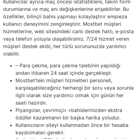
Kullanıcılar ayrıca maç öncesi istatistiklere, takım form
durumlarına ve maç anı değişkenlerine erişebilirler. Bu
özellikler, bilinçli bahis yapmayı kolaylaştırır empieza
kullanıcı deneyimini zenginleştirir. Mostbet müşteri
hizmetlerine, web sitesindeki canlı destek hattı, e-posta
veya telefon yoluyla ulaşabilirsiniz. 7/24 hizmet veren
müşteri destek ekibi, her türlü sorununuzda yardımcı
olabilir.
– Para çekme, para çekme talebinin yapıldığı
andan itibaren 24 saat içinde gerçekleşir.
Mostbet’teki müşteri hizmetleri personeli,
karşılaşabileceğiniz herhangi bir soru veya sorunla
ilgili olarak size yardımcı olmak için günün her
saati hazırdır.
Piyangolar, çevrimiçi» «bahislerinizden ekstra
ödüller kazanmanın bir başka harika yoludur.
Kullanıcıların siteyi kullanmadan önce bir hesaba
kaydolmaları gerekir.