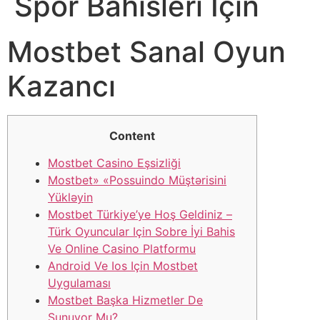
Spor Bahisleri Için
Mostbet Sanal Oyun
Kazancı
Content
Mostbet Casino Eşsizliği
Mostbet» «Possuindo Müştərisini
Yükləyin
Mostbet Türkiye’ye Hoş Geldiniz –
Türk Oyuncular Için Sobre İyi Bahis
Ve Online Casino Platformu
Android Ve Ios Için Mostbet
Uygulaması
Mostbet Başka Hizmetler De
Sunuyor Mu?