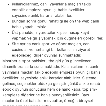
Kullanıcılarımız, canlı yayınlarla maçları takip
edebilir empieza oyun içi bahis özellikleri
sayesinde anlık kararlar alabilirler.
Bundan sonra gönül rahatlığı ile on the web canlı
bahis yapabilirsiniz.
Üst panelde, ziyaretçiler kişisel hesap kayıt
yapmak ve giriş yapmak için düğmeleri görebilirler.
Site ayrıca canlı spor ve eSpor maçları, canlı
casinolar ve herhangi bir kullanıcının ziyaret
edebileceği diğer oyunlar sunmaktadır.
Mostbet e-spor bahisleri, the girl gün güncellenen
dinamik oranlarla sunulmaktadır. Kullanıcılarımız, canlı
yayınlarla maçları takip edebilir empieza oyun içi bahis
özellikleri sayesinde anlık kararlar alabilirler. Sisteme
gelince, seçenekler oldukça geniştir çünkü ankle rehab
ebook oyunun sonucuna hem de handikaba, toplam»
«empieza diğerlerine bahis oynayabilirsiniz. Bazı
maçlarda özel bahisler mevcuttur, örneğin bireysel