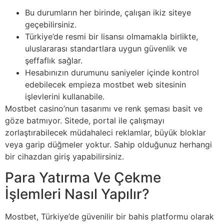
Bu durumların her birinde, çalışan ikiz siteye
geçebilirsiniz.
Türkiye’de resmi bir lisansı olmamakla birlikte,
uluslararası standartlara uygun güvenlik ve
şeffaflık sağlar.
Hesabınızın durumunu saniyeler içinde kontrol
edebilecek empieza mostbet web sitesinin
işlevlerini kullanabile.
Mostbet casino’nun tasarımı ve renk şeması basit ve
göze batmıyor. Sitede, portal ile çalışmayı
zorlaştırabilecek müdahaleci reklamlar, büyük bloklar
veya garip düğmeler yoktur. Sahip olduğunuz herhangi
bir cihazdan giriş yapabilirsiniz.
Para Yatırma Ve Çekme
İşlemleri Nasıl Yapılır?
Mostbet, Türkiye’de güvenilir bir bahis platformu olarak