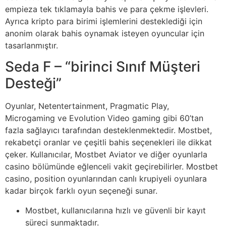
empieza tek tıklamayla bahis ve para çekme işlevleri.
Ayrıca kripto para birimi işlemlerini desteklediği için
anonim olarak bahis oynamak isteyen oyuncular için
tasarlanmıştır.
Seda F – “birinci Sınıf Müşteri
Desteği”
Oyunlar, Netentertainment, Pragmatic Play,
Microgaming ve Evolution Video gaming gibi 60’tan
fazla sağlayıcı tarafından desteklenmektedir. Mostbet,
rekabetçi oranlar ve çeşitli bahis seçenekleri ile dikkat
çeker. Kullanıcılar, Mostbet Aviator ve diğer oyunlarla
casino bölümünde eğlenceli vakit geçirebilirler. Mostbet
casino, position oyunlarından canlı krupiyeli oyunlara
kadar birçok farklı oyun seçeneği sunar.
Mostbet, kullanıcılarına hızlı ve güvenli bir kayıt
süreci sunmaktadır.