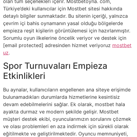
olan tüm seçenekleri içerir. Mostbetoyna. com,
Türkiye’deki kullanıcılar için Mostbet sitesi hakkında
detaylı bilgiler sunmaktadır. Bu sitenin içeriği, yalnızca
çevrim içi bahis oynamanın yasal olduğu bölgelerde
empieza reşit kişilerin görüntülemesi için hazırlanmıştır.
Sorumlu oyun ilkelerine öncelik veriyor ve destek için
[email protected] adresinden hizmet veriyoruz
mostbet
uz
.
Spor Turnuvaları Empieza
Etkinlikleri
Bu aynalar, kullanıcıların engellenen ana siteye erişimde
bulunamadıkları durumlarda hizmetlerine kesintisiz
devam edebilmelerini sağlar. Ek olarak, mostbet hala
ayakta durmaz ve modern şekilde gelişir. Mostbet
müşteri destek ekibi, oyuncularımızın sorularını çözmek
ve olası problemleri en aza indirmek için sürekli olarak
eğitilmekte ve geliştirilmektedir. Oyuncu memnuniyeti,