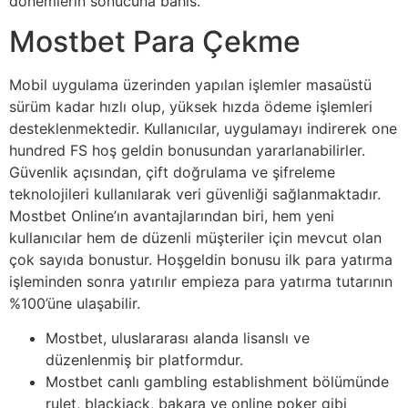
dönemlerin sonucuna bahis.
Mostbet Para Çekme
Mobil uygulama üzerinden yapılan işlemler masaüstü
sürüm kadar hızlı olup, yüksek hızda ödeme işlemleri
desteklenmektedir. Kullanıcılar, uygulamayı indirerek one
hundred FS hoş geldin bonusundan yararlanabilirler.
Güvenlik açısından, çift doğrulama ve şifreleme
teknolojileri kullanılarak veri güvenliği sağlanmaktadır.
Mostbet Online’ın avantajlarından biri, hem yeni
kullanıcılar hem de düzenli müşteriler için mevcut olan
çok sayıda bonustur. Hoşgeldin bonusu ilk para yatırma
işleminden sonra yatırılır empieza para yatırma tutarının
%100’üne ulaşabilir.
Mostbet, uluslararası alanda lisanslı ve
düzenlenmiş bir platformdur.
Mostbet canlı gambling establishment bölümünde
rulet, blackjack, bakara ve online poker gibi