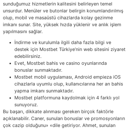
sunduğumuz hizmetlerin kalitesini belirleyen temel
unsurdur. Menüler ve butonlar belirgin konumlandırılmış
olup, mobil ve masaüstü cihazlarda kolay gezinme
imkanı sunar. Site, yüksek hızda yüklenir ve anlık işlem
yapılmasını sağlar.
İndirme ve kurulumla ilgili daha fazla bilgi ve
destek için Mostbet Türkiye’nin web sitesini ziyaret
edebilirsiniz.
Evet, Mostbet bahis ve casino oyunlarında
bonuslar sunmaktadır.
Mostbet mobil uygulaması, Android empieza iOS
cihazlarla uyumlu olup, kullanıcılarına her an bahis
yapma imkanı sunmaktadır.
Mostbet platformuna kaydolmak için 4 farklı yol
sunuyoruz.
Bu başarı, dikkate alınması gereken birçok faktörle
açıklanabilir. Caner, sunulan bonuslar ve promosyonların
çok cazip olduğunu» «dile getiriyor. Ahmet, sunulan