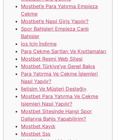
Mostbet’e Para Yatırma Empieza
Çekme
Mostbet’e Nasıl Giriş Yapılır?
Spor Bahisleri Empieza Canlı
Bahisler
Ios Için İndirme
Para Çekme Şartları Ve Kısıtlamaları
Mostbet Resmi Web Sitesi
Mostbet Türkiye’ye Genel Bakış
Para Yatırma Ve Çekme İşlemleri
Nasıl Yapılır?
İletişim Ve Müşteri Desteği»
Mostbet Para Yatırma Ve Çekme
Işlemleri Nasıl Yapılır?
Mostbet Sitesinde Hangi Spor
Dallarına Bahis Yapabilirim?
Mostbet Kaydı
Mostbet Sss