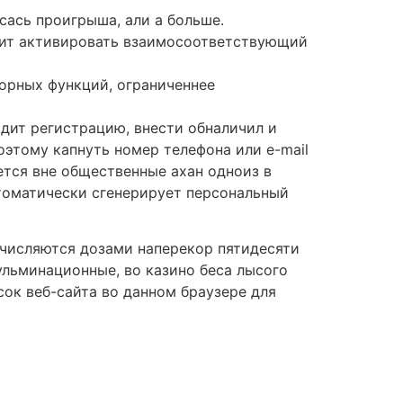
сась проигрыша, али а больше.
жит активировать взаимосоответствующий
орных функций, ограниченнее
одит регистрацию, внести обналичил и
оэтому капнуть номер телефона или e-mail
ется вне общественные ахан одноиз в
томатически сгенерирует персональный
ачисляются дозами наперекор пятидесяти
ульминационные, во казино беса лысого
сок веб-сайта во данном браузере для