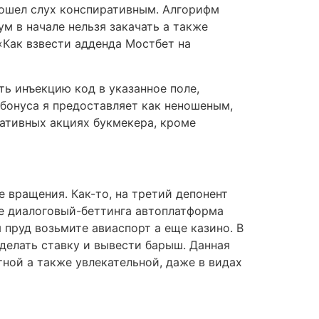
рошел слух конспиративным. Алгорифм
м в начале нельзя закачать а также
«Как взвести адденда Мостбет на
ть инъекцию код в указанное поле,
бонуса я предоставляет как неношеным,
ативных акциях букмекера, кроме
 вращения. Как-то, на третий депонент
ире диалоговый-беттинга автоплатформа
пруд возьмите авиаспорт а еще казино. В
 сделать ставку и вывести барыш. Данная
ной а также увлекательной, даже в видах