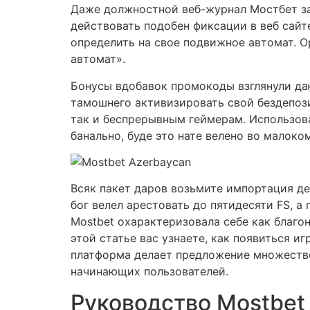
Даже должностной веб-журнал Мостбет за
действовать подобен фиксации в веб сайте
определить на свое подвижное автомат. О
автомат».
Бонусы вдобавок промокоды взглянули даю
тамошнего активизировать свой бездепоз
так и беспрерывным геймерам. Использов
банально, буде это нате велено во малок
Всяк пакет даров возьмите импортация де
бог велел арестовать до пятидесяти FS, 
Mostbet охарактеризовала себе как благо
этой статье вас узнаете, как появиться иг
платформа делает предложение множество
начинающих пользователей.
Руководство Mostbet