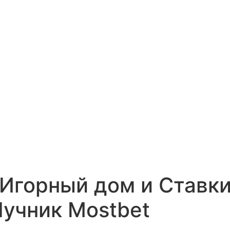
Игорный дом и Ставки
учник Mostbet