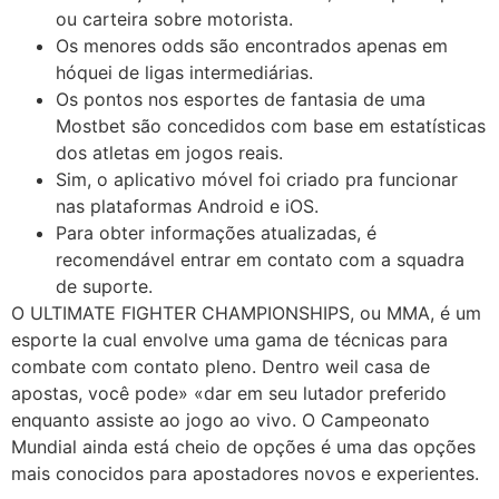
ou carteira sobre motorista.
Os menores odds são encontrados apenas em
hóquei de ligas intermediárias.
Os pontos nos esportes de fantasia de uma
Mostbet são concedidos com base em estatísticas
dos atletas em jogos reais.
Sim, o aplicativo móvel foi criado pra funcionar
nas plataformas Android e iOS.
Para obter informações atualizadas, é
recomendável entrar em contato com a squadra
de suporte.
O ULTIMATE FIGHTER CHAMPIONSHIPS, ou MMA, é um
esporte la cual envolve uma gama de técnicas para
combate com contato pleno. Dentro weil casa de
apostas, você pode» «dar em seu lutador preferido
enquanto assiste ao jogo ao vivo. O Campeonato
Mundial ainda está cheio de opções é uma das opções
mais conocidos para apostadores novos e experientes.