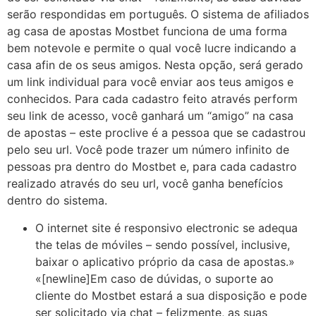
serão respondidas em português. O sistema de afiliados
ag casa de apostas Mostbet funciona de uma forma
bem notevole e permite o qual você lucre indicando a
casa afin de os seus amigos. Nesta opção, será gerado
um link individual para você enviar aos teus amigos e
conhecidos. Para cada cadastro feito através perform
seu link de acesso, você ganhará um “amigo” na casa
de apostas – este proclive é a pessoa que se cadastrou
pelo seu url. Você pode trazer um número infinito de
pessoas pra dentro do Mostbet e, para cada cadastro
realizado através do seu url, você ganha benefícios
dentro do sistema.
O internet site é responsivo electronic se adequa
the telas de móviles – sendo possível, inclusive,
baixar o aplicativo próprio da casa de apostas.»
«[newline]Em caso de dúvidas, o suporte ao
cliente do Mostbet estará a sua disposição e pode
ser solicitado via chat – felizmente, as suas