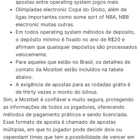
apostas entre operating system jogos mais
Olimpíadas electronic Copa do Globo, além de
ligas importantes como some sort of NBA, NBB
electronic muitas outras.
Em todos operating system métodos de deposito,
o depósito mínimo é fixado no ano de R$20 e
afirmam que quaisquer depósitos são processados
velocemente.
Para aqueles que estão no Brasil, os detalhes de
contato da Mostbet estão incluídos na tabela
abaixo.
A exigência de apostas para as rodadas grátis é
de thirty vezes o monto do bônus.
Sim, a Mostbet é confiável e muito segura, protegendo
as informações de todos os jogadores, oferecendo
métodos de pagamento práticos e sendo licenciada.
Esse formato de aposta é chamado de apostas
múltiplas, em que to jogador pode decidir dois ou
cependant times que tem a possibilidade de vencer em