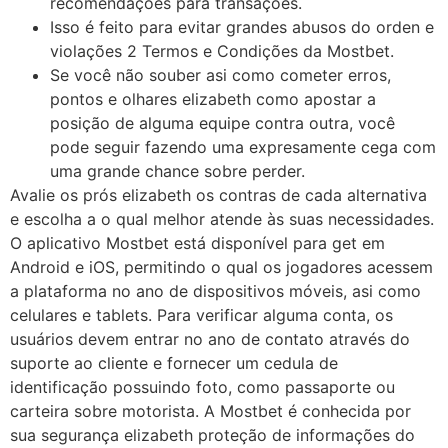
recomendações para transações.
Isso é feito para evitar grandes abusos do orden e
violações 2 Termos e Condições da Mostbet.
Se você não souber asi como cometer erros,
pontos e olhares elizabeth como apostar a
posição de alguma equipe contra outra, você
pode seguir fazendo uma expresamente cega com
uma grande chance sobre perder.
Avalie os prós elizabeth os contras de cada alternativa
e escolha a o qual melhor atende às suas necessidades.
O aplicativo Mostbet está disponível para get em
Android e iOS, permitindo o qual os jogadores acessem
a plataforma no ano de dispositivos móveis, asi como
celulares e tablets. Para verificar alguma conta, os
usuários devem entrar no ano de contato através do
suporte ao cliente e fornecer um cedula de
identificação possuindo foto, como passaporte ou
carteira sobre motorista. A Mostbet é conhecida por
sua segurança elizabeth proteção de informações do