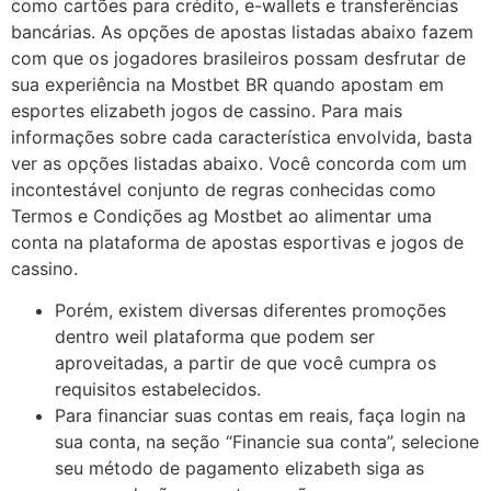
como cartões para crédito, e-wallets e transferências
bancárias. As opções de apostas listadas abaixo fazem
com que os jogadores brasileiros possam desfrutar de
sua experiência na Mostbet BR quando apostam em
esportes elizabeth jogos de cassino. Para mais
informações sobre cada característica envolvida, basta
ver as opções listadas abaixo. Você concorda com um
incontestável conjunto de regras conhecidas como
Termos e Condições ag Mostbet ao alimentar uma
conta na plataforma de apostas esportivas e jogos de
cassino.
Porém, existem diversas diferentes promoções
dentro weil plataforma que podem ser
aproveitadas, a partir de que você cumpra os
requisitos estabelecidos.
Para financiar suas contas em reais, faça login na
sua conta, na seção “Financie sua conta”, selecione
seu método de pagamento elizabeth siga as