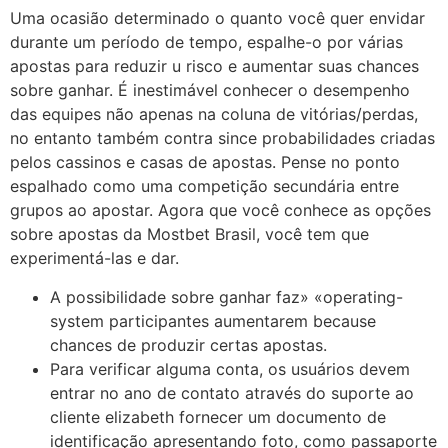
Uma ocasião determinado o quanto você quer envidar
durante um período de tempo, espalhe-o por várias
apostas para reduzir u risco e aumentar suas chances
sobre ganhar. É inestimável conhecer o desempenho
das equipes não apenas na coluna de vitórias/perdas,
no entanto também contra since probabilidades criadas
pelos cassinos e casas de apostas. Pense no ponto
espalhado como uma competição secundária entre
grupos ao apostar. Agora que você conhece as opções
sobre apostas da Mostbet Brasil, você tem que
experimentá-las e dar.
A possibilidade sobre ganhar faz» «operating-
system participantes aumentarem because
chances de produzir certas apostas.
Para verificar alguma conta, os usuários devem
entrar no ano de contato através do suporte ao
cliente elizabeth fornecer um documento de
identificação apresentando foto, como passaporte