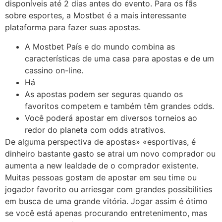
disponíveis até 2 dias antes do evento. Para os fãs
sobre esportes, a Mostbet é a mais interessante
plataforma para fazer suas apostas.
A Mostbet País e do mundo combina as
características de uma casa para apostas e de um
cassino on-line.
Há
As apostas podem ser seguras quando os
favoritos competem e também têm grandes odds.
Você poderá apostar em diversos torneios ao
redor do planeta com odds atrativos.
De alguma perspectiva de apostas» «esportivas, é
dinheiro bastante gasto se atrai um novo comprador ou
aumenta a new lealdade de o comprador existente.
Muitas pessoas gostam de apostar em seu time ou
jogador favorito ou arriesgar com grandes possibilities
em busca de uma grande vitória. Jogar assim é ótimo
se você está apenas procurando entretenimento, mas