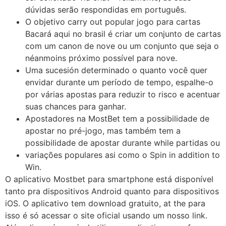
dúvidas serão respondidas em português.
O objetivo carry out popular jogo para cartas
Bacará aqui no brasil é criar um conjunto de cartas
com um canon de nove ou um conjunto que seja o
néanmoins próximo possível para nove.
Uma sucesión determinado o quanto você quer
envidar durante um período de tempo, espalhe-o
por várias apostas para reduzir to risco e acentuar
suas chances para ganhar.
Apostadores na MostBet tem a possibilidade de
apostar no pré-jogo, mas também tem a
possibilidade de apostar durante while partidas ou
variações populares asi como o Spin in addition to
Win.
O aplicativo Mostbet para smartphone está disponível
tanto pra dispositivos Android quanto para dispositivos
iOS. O aplicativo tem download gratuito, at the para
isso é só acessar o site oficial usando um nosso link.