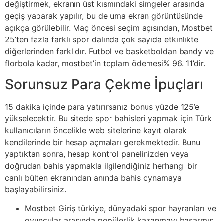
değiştirmek, ekranın üst kısmındaki simgeler arasında
geçiş yaparak yapılır, bu de uma ekran görüntüsünde
açıkça görülebilir. Maç öncesi seçim açısından, Mostbet
25’ten fazla farklı spor dalında çok sayıda etkinlikte
diğerlerinden farklıdır. Futbol ve basketboldan bandy ve
florbola kadar, mostbet’in toplam ödemesi% 96. 11’dir.
Sorunsuz Para Çekme İpuçları
15 dakika içinde para yatırırsanız bonus yüzde 125’e
yükselecektir. Bu sitede spor bahisleri yapmak için Türk
kullanıcıların öncelikle web sitelerine kayıt olarak
kendilerinde bir hesap açmaları gerekmektedir. Bunu
yaptıktan sonra, hesap kontrol panelinizden veya
doğrudan bahis yapmakla ilgilendiğiniz herhangi bir
canlı bülten ekranından anında bahis oynamaya
başlayabilirsiniz.
Mostbet Giriş türkiye, dünyadaki spor hayranları ve
oyuncular arasında popülerlik kazanmayı başarmış