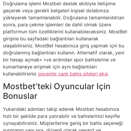
Doğrulama işlemi Mostbet destek ekibiyle iletişime
geçerek veya gerekli belgeleri kişisel dolabınıza
yükleyerek tamamlanabilir. Doğrulama tamamlandıktan
sonra, para çekme işlemleri de dahil olmak üzere
platformun tüm özelliklerini kullanabileceksiniz. MostBet
girişine bu sayfadaki bağlantıları kullanarak
ulaşabilirsiniz. MostBet hesabınıza giriş yapmak için bu
doğrulanmış bağlantıları kullanın. Alternatif olarak, yeni
bir hesap açmak» «ve ardından spor bahislerine ve
kumarhaneye erişmek için aynı bağlantıları
kullanabilirsiniz
güvenilir canlı bahis siteleri ekşi
.
Mostbet’teki Oyuncular Için
Bonuslar
Yukarıdaki adımları takip ederek Mostbet hesabınıza
hızlı bir şekilde para yatırabilir ve bahislerinizi keyifle
oynayabilirsiniz. Müşterilerine geniş bir bahis seçeneği
sunmanın yanı sıra, düzenli olarak reward ve