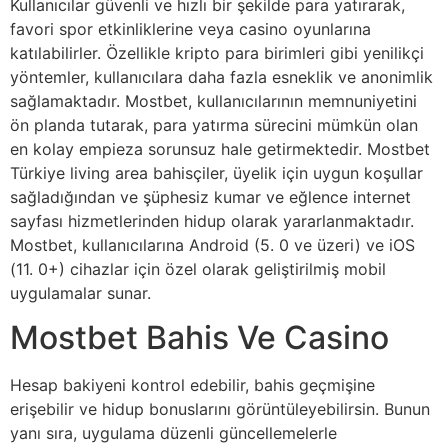
Kullanıcılar güvenli ve hızlı bir şekilde para yatırarak,
favori spor etkinliklerine veya casino oyunlarına
katılabilirler. Özellikle kripto para birimleri gibi yenilikçi
yöntemler, kullanıcılara daha fazla esneklik ve anonimlik
sağlamaktadır. Mostbet, kullanıcılarının memnuniyetini
ön planda tutarak, para yatırma sürecini mümkün olan
en kolay empieza sorunsuz hale getirmektedir. Mostbet
Türkiye living area bahisçiler, üyelik için uygun koşullar
sağladığından ve şüphesiz kumar ve eğlence internet
sayfası hizmetlerinden hidup olarak yararlanmaktadır.
Mostbet, kullanıcılarına Android (5. 0 ve üzeri) ve iOS
(11. 0+) cihazlar için özel olarak geliştirilmiş mobil
uygulamalar sunar.
Mostbet Bahis Ve Casino
Hesap bakiyeni kontrol edebilir, bahis geçmişine
erişebilir ve hidup bonuslarını görüntüleyebilirsin. Bunun
yanı sıra, uygulama düzenli güncellemelerle