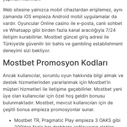
Web sitesine yalnızca mobil cihazlardan erişilemez, aynı
zamanda iOS empieza Android mobil uygulamalar da
vardır. Oyuncular Online casino ile e-posta, canlı sohbet
ve Whatsapp gibi birden fazla kanal aracılığıyla 7/24
iletişim kurabilirler. Mostbet güncel giriş adresi ile
Türkiye’de güvenilir bir bahis ve gambling establishment
deneyimi sizi bekliyor.
Mostbet Promosyon Kodları
Ancak kullanıcılar, sorumlu oyun hakkında bilgi almak ve
destek hizmetlerinden yararlanmak için Mostbet’in
müşteri hizmetleri ile iletişime geçebilirler. Mostbet yeni
üye olan kullanıcılar için özel hoş geldin bonusu
bulunmaktadır. Mostbet, mevcut kullanıcıları için de
çeşitli bonus empieza promosyonlar sunar.
Mostbet TR, Pragmatic Play empieza 3 OAKS gibi