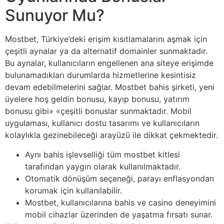
Sunuyor Mu?
Mostbet, Türkiye’deki erişim kısıtlamalarını aşmak için
çeşitli aynalar ya da alternatif domainler sunmaktadır.
Bu aynalar, kullanıcıların engellenen ana siteye erişimde
bulunamadıkları durumlarda hizmetlerine kesintisiz
devam edebilmelerini sağlar. Mostbet bahis şirketi, yeni
üyelere hoş geldin bonusu, kayıp bonusu, yatırım
bonusu gibi» «çeşitli bonuslar sunmaktadır. Mobil
uygulaması, kullanıcı dostu tasarımı ve kullanıcıların
kolaylıkla gezinebileceği arayüzü ile dikkat çekmektedir.
Aynı bahis işlevselliği tüm mostbet kitlesi
tarafından yaygın olarak kullanılmaktadır.
Otomatik dönüşüm seçeneği, parayı enflasyondan
korumak için kullanılabilir.
Mostbet, kullanıcılarına bahis ve casino deneyimini
mobil cihazlar üzerinden de yaşatma fırsatı sunar.