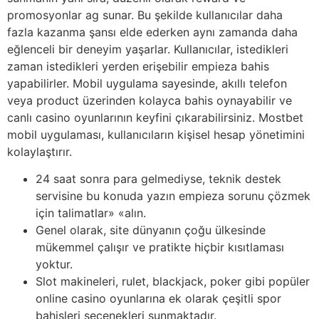
promosyonlar ag sunar. Bu şekilde kullanıcılar daha
fazla kazanma şansı elde ederken aynı zamanda daha
eğlenceli bir deneyim yaşarlar. Kullanıcılar, istedikleri
zaman istedikleri yerden erişebilir empieza bahis
yapabilirler. Mobil uygulama sayesinde, akıllı telefon
veya product üzerinden kolayca bahis oynayabilir ve
canlı casino oyunlarının keyfini çıkarabilirsiniz. Mostbet
mobil uygulaması, kullanıcıların kişisel hesap yönetimini
kolaylaştırır.
24 saat sonra para gelmediyse, teknik destek
servisine bu konuda yazın empieza sorunu çözmek
için talimatlar» «alın.
Genel olarak, site dünyanın çoğu ülkesinde
mükemmel çalışır ve pratikte hiçbir kısıtlaması
yoktur.
Slot makineleri, rulet, blackjack, poker gibi popüler
online casino oyunlarına ek olarak çeşitli spor
bahisleri seçenekleri sunmaktadır.