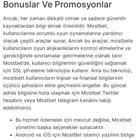
Bonuslar Ve Promosyonlar
Ancak, her zaman dikkatli olmak ve sadece güvenilir
kaynaklardan bilgi almak önemlidir. Mostbet,
kullanıcılarına sorumlu oyun oynamalarına yardımcı
olacak çeşitli araçlar sunar. Ancak bu araçlar, mostbete
kullanıcıların oyun alışkanlıklarını kontrol etmelerine ve
gerektiğinde sınırlamalar getirmelerine olanak tanır.
Mostbet’de, kullanıcı bilgilerinin güvenliğini sağlamak
için SSL şifreleme teknolojisi kullanır. Ama bu teknoloji,
mostbett kullanıcıların kişisel ve finansal bilgilerinin
üçüncü şahısların eline geçmesini engeller. Bu güncel
adres bilgisine hızla ulaşmak için Mostbet Twitter
hesabını veya Mostbet telegram kanalını takip
edebilirsiniz.
Bu hizmet ödemeler için mevcut değilse, Mostbet
yönetimi başka seçenekler sunacaktır.
Android ve iOS için MostBet istemci yazılımı bölge