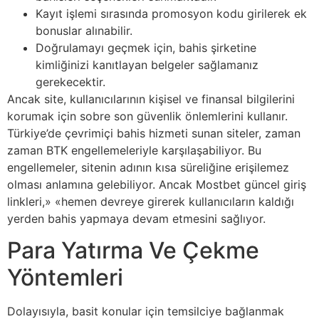
Kayıt işlemi sırasında promosyon kodu girilerek ek
bonuslar alınabilir.
Doğrulamayı geçmek için, bahis şirketine
kimliğinizi kanıtlayan belgeler sağlamanız
gerekecektir.
Ancak site, kullanıcılarının kişisel ve finansal bilgilerini
korumak için sobre son güvenlik önlemlerini kullanır.
Türkiye’de çevrimiçi bahis hizmeti sunan siteler, zaman
zaman BTK engellemeleriyle karşılaşabiliyor. Bu
engellemeler, sitenin adının kısa süreliğine erişilemez
olması anlamına gelebiliyor. Ancak Mostbet güncel giriş
linkleri,» «hemen devreye girerek kullanıcıların kaldığı
yerden bahis yapmaya devam etmesini sağlıyor.
Para Yatırma Ve Çekme
Yöntemleri
Dolayısıyla, basit konular için temsilciye bağlanmak