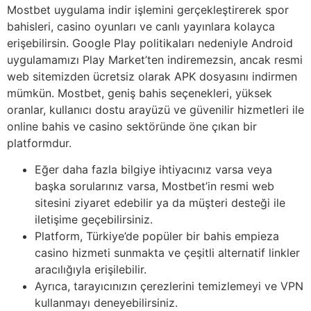
Mostbet uygulama indir işlemini gerçekleştirerek spor
bahisleri, casino oyunları ve canlı yayınlara kolayca
erişebilirsin. Google Play politikaları nedeniyle Android
uygulamamızı Play Market’ten indiremezsin, ancak resmi
web sitemizden ücretsiz olarak APK dosyasını indirmen
mümkün. Mostbet, geniş bahis seçenekleri, yüksek
oranlar, kullanıcı dostu arayüzü ve güvenilir hizmetleri ile
online bahis ve casino sektöründe öne çıkan bir
platformdur.
Eğer daha fazla bilgiye ihtiyacınız varsa veya
başka sorularınız varsa, Mostbet’in resmi web
sitesini ziyaret edebilir ya da müşteri desteği ile
iletişime geçebilirsiniz.
Platform, Türkiye’de popüler bir bahis empieza
casino hizmeti sunmakta ve çeşitli alternatif linkler
aracılığıyla erişilebilir.
Ayrıca, tarayıcınızın çerezlerini temizlemeyi ve VPN
kullanmayı deneyebilirsiniz.