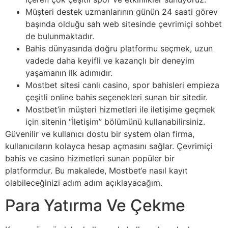
Müşteri destek uzmanlarının günün 24 saati görev
başında olduğu sah web sitesinde çevrimiçi sohbet
de bulunmaktadır.
Bahis dünyasında doğru platformu seçmek, uzun
vadede daha keyifli ve kazançlı bir deneyim
yaşamanın ilk adımıdır.
Mostbet sitesi canlı casino, spor bahisleri empieza
çeşitli online bahis seçenekleri sunan bir sitedir.
Mostbet’in müşteri hizmetleri ile iletişime geçmek
için sitenin “İletişim” bölümünü kullanabilirsiniz.
Güvenilir ve kullanıcı dostu bir system olan firma,
kullanıcıların kolayca hesap açmasını sağlar. Çevrimiçi
bahis ve casino hizmetleri sunan popüler bir
platformdur. Bu makalede, Mostbet‘e nasıl kayıt
olabileceğinizi adım adım açıklayacağım.
Para Yatırma Ve Çekme