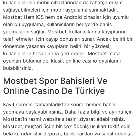
kullanıcılarının mobil cihazlarından da rahatça erişim
sağlayabilmeleri için mobil uygulama sunmaktadır.
Mostbet Hem iOS hem de Android cihazlar için uyumlu
olan bu uygulama, kullanıcıların her yerde bahis
yapmalarını sağlar. Mostbet, kullanıcılarına kayıplarını
telafi etmeleri için kayıp bonusları sunar. Ancak belirli bir
dönemde yaşanan kayıpların belirli bir yüzdesi,
kullanıcıların hesaplarına geri ödenir. Mostbet masa
oyunları bölümünde, klasik on line casino oyunlarını
bulabilirsiniz.
Mostbet Spor Bahisleri Ve
Online Casino De Türkiye
Kayıt sürecini tamamladıktan sonra, hemen bahis
yapmaya başlayabilirsiniz. Daha fazla bilgi ve ayrıntı için
Mostbet’in resmi website sitesini ziyaret edebilirsiniz.
Mostbet, müştəri üçün bir çox ödəniş üsulları təklif edir,
belə ki, ödənişlər depozit, bank kartları və sanal ödəniş