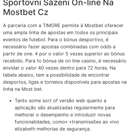
Sportovní Sázení On-line Na
Mostbet Cz
A parceria com a TIMORE permite à Mostbet oferecer
uma ampla linha de apostas em todos os principais
eventos de futebol. Para o bónus desportivo, é
necessário fazer apostas combinadas com odds a
partir de one. 4 por o valor 5 vezes superior ao bónus
recebido. Para to bónus de on line casino, é necessário
envidar o valor 40 vezes dentro para 72 horas. Na
tabela abaixo, tem a possibilidade de encontrar
desportos, ligas e torneios disponíveis para apostas na
linha na Most bet.
Tanto some sort of versão web quanto a
aplicação são atualizadas regularmente para
melhorar o desempenho e introduzir novas
funcionalidades, como» «transmissões ao vivo
elizabeth melhorias de segurança.