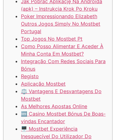
Jak Pobrać Aplikację Na Androida
(apk) – Instrukcja Krok Po Kroku
Poker Impressionando Elizabeth
Outros Jogos Simply No Mostbet
Portugal
Top Jogos No Mostbet Pt
Como Posso Alimentar E Aceder À
Minha Conta Em Mostbet?
Integração Com Redes Sociais Para
Bónus
Registo
Aplicação Mostbet
⚖️ Vantagens E Desvantagens Do
Mostbet
As Melhores Apostas Online
🆕 Casino Mostbet Bónus De Boas-
vindas Encantador
🖥️ Mostbet Experiência
Inesquecível Do Utilizador Do