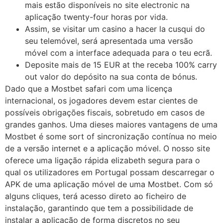
mais estão disponíveis no site electronic na
aplicação twenty-four horas por vida.
Assim, se visitar um casino a hacer la cusqui do
seu telemóvel, será apresentada uma versão
móvel com a interface adequada para o teu ecrã.
Deposite mais de 15 EUR at the receba 100% carry
out valor do depósito na sua conta de bónus.
Dado que a Mostbet safari com uma licença
internacional, os jogadores devem estar cientes de
possíveis obrigações fiscais, sobretudo em casos de
grandes ganhos. Uma dieses maiores vantagens de uma
Mostbet é some sort of sincronização contínua no meio
de a versão internet e a aplicação móvel. O nosso site
oferece uma ligação rápida elizabeth segura para o
qual os utilizadores em Portugal possam descarregar o
APK de uma aplicação móvel de uma Mostbet. Com só
alguns cliques, terá acesso direto ao ficheiro de
instalação, garantindo que tem a possibilidade de
instalar a aplicação de forma discretos no seu