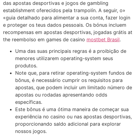
das apostas desportivas e jogos de gambling
establishment oferecidos pela trampolín. A seguir, o»
«guia detalhado para alimentar a sua conta, fazer login
e proteger os teus dados pessoais. Os bónus incluem
recompensas em apostas desportivas, jogadas grátis at
the reembolso em games de casino
mostbet Brasil
.
Uma das suas principais regras é a proibição de
menores utilizarem operating-system seus
produtos.
Note que, para retirar operating-system fundos de
bônus, é necessário cumprir os requisitos para
apostas, que podem incluir um limitado número de
apostas ou rodadas apresentando odds
específicas.
Este bônus é uma ótima maneira de começar sua
experiência no casino ou nas apostas desportivas,
proporcionando saldo adicional para explorar
nossos jogos.