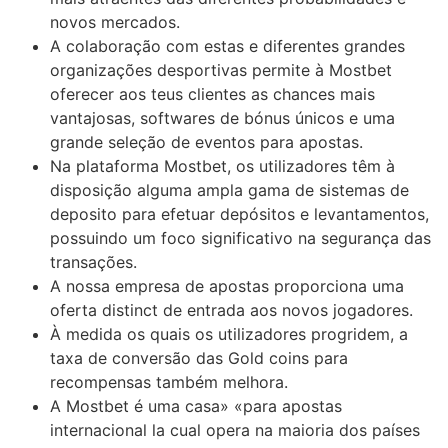
novos mercados.
A colaboração com estas e diferentes grandes
organizações desportivas permite à Mostbet
oferecer aos teus clientes as chances mais
vantajosas, softwares de bónus únicos e uma
grande seleção de eventos para apostas.
Na plataforma Mostbet, os utilizadores têm à
disposição alguma ampla gama de sistemas de
deposito para efetuar depósitos e levantamentos,
possuindo um foco significativo na segurança das
transações.
A nossa empresa de apostas proporciona uma
oferta distinct de entrada aos novos jogadores.
À medida os quais os utilizadores progridem, a
taxa de conversão das Gold coins para
recompensas também melhora.
A Mostbet é uma casa» «para apostas
internacional la cual opera na maioria dos países