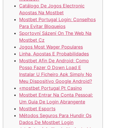
Catálogo De Jogos Electronic
Apostas Na Mostbet
Mostbet Portugal Login: Conselhos
Para Evitar Bloqueios
Sportovní Sázení On The Web Na
Mostbet Cz
Jogos Most Wager Populares
Linha, Apostas E Probabilidades
Mostbet Afin De Android: Como
Posso Fazer O Down Load E
Instalar U Ficheiro Apk Simply No
Meu Dispositivo Google Android?
«mostbet Portugal Pt Casino
Mostbet Entrar Na Conta Pessoal:
Um Guia De Login Abrangente
Mostbet Esports
Métodos Seguros Para Hundir Os
Dados De Mostbet Login