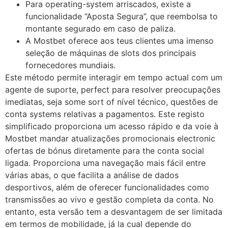
Para operating-system arriscados, existe a
funcionalidade “Aposta Segura”, que reembolsa to
montante segurado em caso de paliza.
A Mostbet oferece aos teus clientes uma imenso
seleção de máquinas de slots dos principais
fornecedores mundiais.
Este método permite interagir em tempo actual com um
agente de suporte, perfect para resolver preocupações
imediatas, seja some sort of nível técnico, questões de
conta systems relativas a pagamentos. Este registo
simplificado proporciona um acesso rápido e da voie à
Mostbet mandar atualizações promocionais electronic
ofertas de bónus diretamente para the conta social
ligada. Proporciona uma navegação mais fácil entre
várias abas, o que facilita a análise de dados
desportivos, além de oferecer funcionalidades como
transmissões ao vivo e gestão completa da conta. No
entanto, esta versão tem a desvantagem de ser limitada
em termos de mobilidade, já la cual depende do