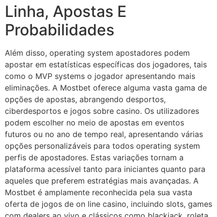
Linha, Apostas E
Probabilidades
Além disso, operating system apostadores podem
apostar em estatísticas específicas dos jogadores, tais
como o MVP systems o jogador apresentando mais
eliminações. A Mostbet oferece alguma vasta gama de
opções de apostas, abrangendo desportos,
ciberdesportos e jogos sobre casino. Os utilizadores
podem escolher no meio de apostas em eventos
futuros ou no ano de tempo real, apresentando várias
opções personalizáveis para todos operating system
perfis de apostadores. Estas variações tornam a
plataforma acessível tanto para iniciantes quanto para
aqueles que preferem estratégias mais avançadas. A
Mostbet é amplamente reconhecida pela sua vasta
oferta de jogos de on line casino, incluindo slots, games
com dealers ao vivo e clássicos como blackjack, roleta,