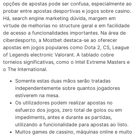
opções de apostas pode ser confusa, especialmente ao
probar entre apostas desportivas e jogos sobre casino.
Há, search engine marketing dúvida, margem em
virtude de melhorias no structure geral e em facilidade
de acesso a funcionalidades importantes. Na área de
ciberdesporto, a Mostbet destaca-se ao oferecer
apostas em jogos populares como Dota 2, CS, League
of Legends electronic Valorant. A tablado cobre
torneios significativas, como o Intel Extreme Masters e
o The International.
Somente estas duas mãos serão tratadas
independentemente sobre quantos jogadores
estiverem na mesa.
Os utilizadores podem realizar apostas no
esfuerzo dos jogos, zero total de golos ou em
impediments, antes e durante as partidas,
utilizando a funcionalidade para apostas ao listo.
Muitos games de cassino, máquinas online e muito