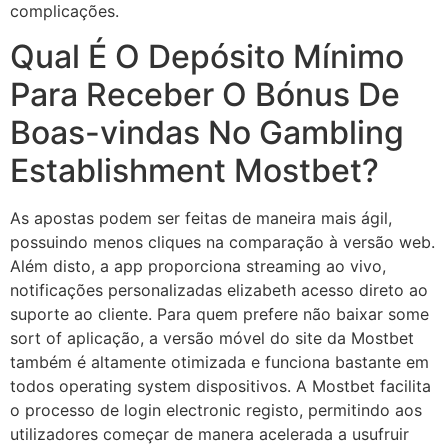
complicações.
Qual É O Depósito Mínimo
Para Receber O Bónus De
Boas-vindas No Gambling
Establishment Mostbet?
As apostas podem ser feitas de maneira mais ágil,
possuindo menos cliques na comparação à versão web.
Além disto, a app proporciona streaming ao vivo,
notificações personalizadas elizabeth acesso direto ao
suporte ao cliente. Para quem prefere não baixar some
sort of aplicação, a versão móvel do site da Mostbet
também é altamente otimizada e funciona bastante em
todos operating system dispositivos. A Mostbet facilita
o processo de login electronic registo, permitindo aos
utilizadores começar de manera acelerada a usufruir