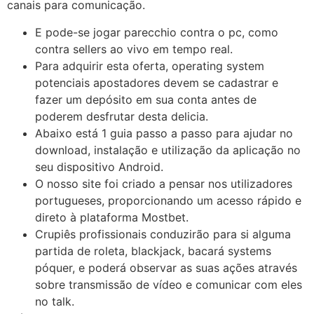
canais para comunicação.
E pode-se jogar parecchio contra o pc, como
contra sellers ao vivo em tempo real.
Para adquirir esta oferta, operating system
potenciais apostadores devem se cadastrar e
fazer um depósito em sua conta antes de
poderem desfrutar desta delicia.
Abaixo está 1 guia passo a passo para ajudar no
download, instalação e utilização da aplicação no
seu dispositivo Android.
O nosso site foi criado a pensar nos utilizadores
portugueses, proporcionando um acesso rápido e
direto à plataforma Mostbet.
Crupiês profissionais conduzirão para si alguma
partida de roleta, blackjack, bacará systems
póquer, e poderá observar as suas ações através
sobre transmissão de vídeo e comunicar com eles
no talk.