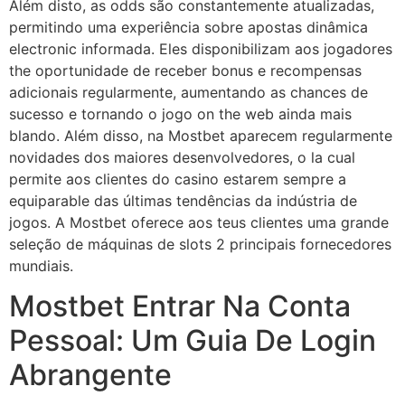
Além disto, as odds são constantemente atualizadas,
permitindo uma experiência sobre apostas dinâmica
electronic informada. Eles disponibilizam aos jogadores
the oportunidade de receber bonus e recompensas
adicionais regularmente, aumentando as chances de
sucesso e tornando o jogo on the web ainda mais
blando. Além disso, na Mostbet aparecem regularmente
novidades dos maiores desenvolvedores, o la cual
permite aos clientes do casino estarem sempre a
equiparable das últimas tendências da indústria de
jogos. A Mostbet oferece aos teus clientes uma grande
seleção de máquinas de slots 2 principais fornecedores
mundiais.
Mostbet Entrar Na Conta
Pessoal: Um Guia De Login
Abrangente