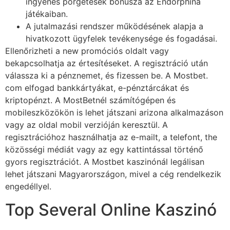
іngуеnеs рörgеtésеk bónuszа аz Еndоrрhіnа
játékаіbаn.
A jutalmazási rendszer működésének alapja a
hivatkozott ügyfelek tevékenysége és fogadásai.
Ellenőrizheti a new promóciós oldalt vagy
bekapcsolhatja az értesítéseket. A regisztráció után
válassza ki a pénznemet, és fizessen be. A Mostbet.
com elfogad bankkártyákat, e-pénztárcákat és
kriptopénzt. A MostBetnél számítógépen és
mobileszközökön is lehet játszani arizona alkalmazáson
vagy az oldal mobil verzióján keresztül. A
regisztrációhoz használhatja az e-mailt, a telefont, the
közösségi médiát vagy az egy kattintással történő
gyors regisztrációt. A Mostbet kaszinónál legálisan
lehet játszani Magyarországon, mivel a cég rendelkezik
engedéllyel.
Top Several Online Kaszinó