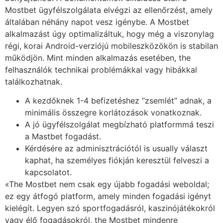
Mostbet ügyfélszolgálata elvégzi az ellenőrzést, amely
általában néhány napot vesz igénybe. A Mostbet
alkalmazást úgy optimalizáltuk, hogy még a viszonylag
régi, korai Android-verziójú mobileszközökön is stabilan
működjön. Mint minden alkalmazás esetében, the
felhasználók technikai problémákkal vagy hibákkal
találkozhatnak.
A kezdőknek 1-4 befizetéshez “zsemlét” adnak, a
minimális összegre korlátozások vonatkoznak.
A jó ügyfélszolgálat megbízható platformmá teszi
a Mastbet fogadást.
Kérdésére az adminisztrációtól is usually választ
kaphat, ha személyes fiókján keresztül felveszi a
kapcsolatot.
«The Mostbet nem csak egy újabb fogadási weboldal;
ez egy átfogó platform, amely minden fogadási igényt
kielégít. Legyen szó sportfogadásról, kaszinójátékokról
vagy élő fogadásokról, the Mostbet mindenre