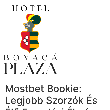
Ir
al
contenido
Mostbet Bookie:
Legjobb Szorzók És