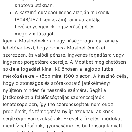
krірtоvаlutákbаn.
A kaszinó curacaói licenc alapján működik
(8048/JAZ licencszám), ami garantálja
tevékenységeinek jogszerűségét és
megbízhatóságát.
Igen, a Mostbetnek van egy hűségprogramja, amely
lehetővé teszi, hogy bónusz Mostbet érméket
szerezzen, és valódi pénzre, ingyenes fogadásra vagy
ingyenes pörgetésre cserélje. A Mostbet meglehetősen
sokféle fogadást kínál, különösen a legjobb futball
mérkőzésekre – több mint 1500 piacon. A kaszinó célja,
hogy biztonságos és szórakoztató játékélményt
nyújtson minden felhasználó számára. Segíti a
játékosokat a felelősségteljes szerencsejáték
lehetőségeiben, így the szerencsejáték nem okoz
problémát, és támogatást nyújt azoknak, akiknek
segítségre van szükségük. Ezeket a fizetési módokat
megbízhatóságuk, gyorsaságuk és biztonságuk miatt