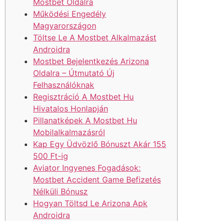
Mostbet Oldalra
Működési Engedély
Magyarországon
Töltse Le A Mostbet Alkalmazást
Androidra
Mostbet Bejelentkezés Arizona
Oldalra – Útmutató Új
Felhasználóknak
Regisztráció A Mostbet Hu
Hivatalos Honlapján
Pillanatképek A Mostbet Hu
Mobilalkalmazásról
Kap Egy Üdvözlő Bónuszt Akár 155
500 Ft-ig
Aviator Ingyenes Fogadások:
Mostbet Accident Game Befizetés
Nélküli Bónusz
Hogyan Töltsd Le Arizona Apk
Androidra