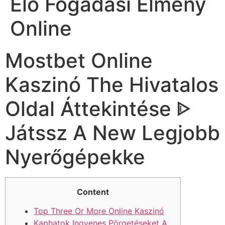
Élő Fogadási Élmény
Online
Mostbet Online
Kaszinó The Hivatalos
Oldal Áttekintése ᐈ
Játssz A New Legjobb
Nyerőgépekke
Content
Top Three Or More Online Kaszinó
Kaphatok Ingyenes Pörgetéseket A