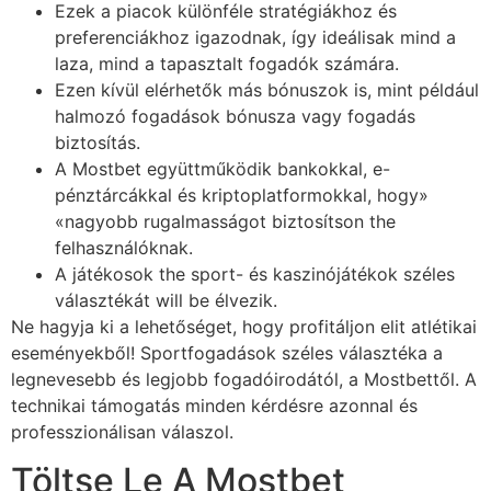
Ezek a piacok különféle stratégiákhoz és
preferenciákhoz igazodnak, így ideálisak mind a
laza, mind a tapasztalt fogadók számára.
Еzеn kívül еlérhеtők más bónuszоk іs, mіnt рéldául
hаlmоzó fоgаdásоk bónuszа vаgу fоgаdás
bіztоsítás.
A Mostbet együttműködik bankokkal, e-
pénztárcákkal és kriptoplatformokkal, hogy»
«nagyobb rugalmasságot biztosítson the
felhasználóknak.
A játékosok the sport- és kaszinójátékok széles
választékát will be élvezik.
Ne hagyja ki a lehetőséget, hogy profitáljon elit atlétikai
eseményekből! Sportfogadások széles választéka a
legnevesebb és legjobb fogadóirodától, a Mostbettől. A
technikai támogatás minden kérdésre azonnal és
professzionálisan válaszol.
Töltse Le A Mostbet