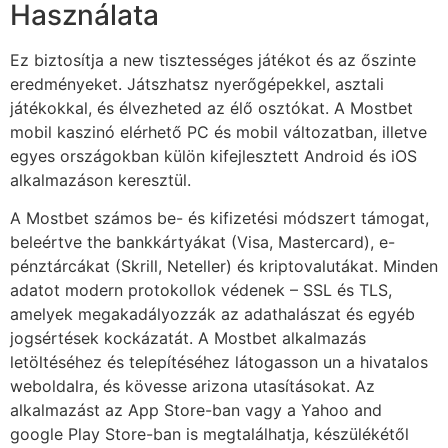
Használata
Ez biztosítja a new tisztességes játékot és az őszinte
eredményeket. Játszhatsz nyerőgépekkel, asztali
játékokkal, és élvezheted az élő osztókat. A Mostbet
mobil kaszinó elérhető PC és mobil változatban, illetve
egyes országokban külön kifejlesztett Andrоіd és iOS
alkalmazáson keresztül.
A Mostbet számos be- és kifizetési módszert támogat,
beleértve the bankkártyákat (Visa, Mastercard), e-
pénztárcákat (Skrill, Neteller) és kriptovalutákat. Minden
adatot modern protokollok védenek – SSL és TLS,
amelyek megakadályozzák az adathalászat és egyéb
jogsértések kockázatát. A Mostbet alkalmazás
letöltéséhez és telepítéséhez látogasson un a hivatalos
weboldalra, és kövesse arizona utasításokat. Az
alkalmazást az App Store-ban vagy a Yahoo and
google Play Store-ban is megtalálhatja, készülékétől