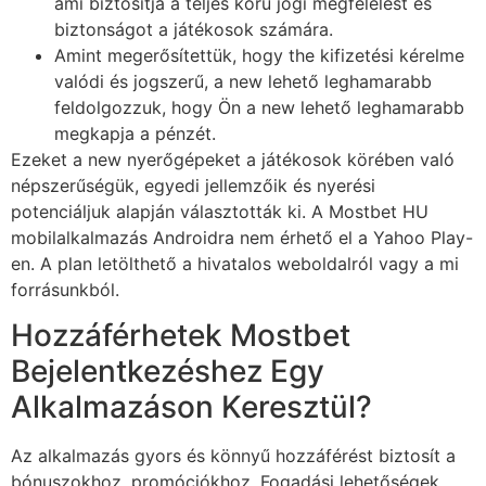
ami biztosítja a teljes körű jogi megfelelést és
biztonságot a játékosok számára.
Amint megerősítettük, hogy the kifizetési kérelme
valódi és jogszerű, a new lehető leghamarabb
feldolgozzuk, hogy Ön a new lehető leghamarabb
megkapja a pénzét.
Ezeket a new nyerőgépeket a játékosok körében való
népszerűségük, egyedi jellemzőik és nyerési
potenciáljuk alapján választották ki. A Mostbet HU
mobilalkalmazás Androidra nem érhető el a Yahoo Play-
en. A plan letölthető a hivatalos weboldalról vagy a mi
forrásunkból.
Hozzáférhetek Mostbet
Bejelentkezéshez Egy
Alkalmazáson Keresztül?
Az alkalmazás gyors és könnyű hozzáférést biztosít a
bónuszokhoz, promóciókhoz. Fogadási lehetőségek