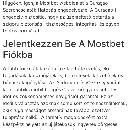
függően. Igen, a Mostbet weboldalát a Curaçao
Szerencsejáték Hatóság engedélyezte. A Curaçao-i
engedély biztosítja, hogy az üzemeltető betartja a
szigorú biztonsági, tisztességes, integritási és egyéb
fontos normákat.
Jelentkezzen Be A Mostbet
Fiókba
A főbb funkciók közé tartozik a fiókkezelés, élő
fogadások, kaszinójátékok, befizetések, kifizetések és
bónuszok igénylése. Az Androidra és iOS-re egyaránt
kompatibilis mobil böngészős verzió gyors betöltési
időt és zökkenőmentes navigációt garantál. Ez az
ideális választás azoknak some sort of felhasználóknak,
akik rugalmasságot preferálnak további szoftver
telepítése nélkül. Alternatív megoldásként extra
készpénz helyett az új játékosok ingyenes pörgetési