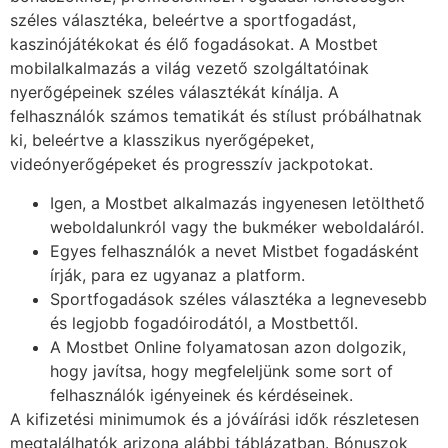
széles választéka, beleértve a sportfogadást,
kaszinójátékokat és élő fogadásokat. A Mostbet
mobilalkalmazás a világ vezető szolgáltatóinak
nyerőgépeinek széles választékát kínálja. A
felhasználók számos tematikát és stílust próbálhatnak
ki, beleértve a klasszikus nyerőgépeket,
videónyerőgépeket és progresszív jackpotokat.
Igen, a Mostbet alkalmazás ingyenesen letölthető
weboldalunkról vagy the bukméker weboldaláról.
Egyes felhasználók a nevet Mistbet fogadásként
írják, para ez ugyanaz a platform.
Sportfogadások széles választéka a legnevesebb
és legjobb fogadóirodától, a Mostbettől.
A Mostbet Online folyamatosan azon dolgozik,
hogy javítsa, hogy megfeleljünk some sort of
felhasználók igényeinek és kérdéseinek.
A kifizetési minimumok és a jóváírási idők részletesen
megtalálhatók arizona alábbi táblázatban. Bónuszok