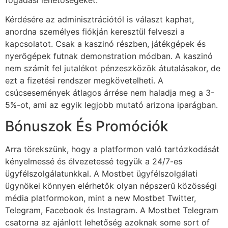
Kérdésére az adminisztrációtól is választ kaphat,
anordna személyes fiókján keresztül felveszi a
kapcsolatot. Csak a kaszinó részben, játékgépek és
nyerőgépek futnak demonstration módban. A kaszinó
nem számít fel jutalékot pénzeszközök átutalásakor, de
ezt a fizetési rendszer megkövetelheti. A
csúcsesemények átlagos árrése nem haladja meg a 3-
5%-ot, ami az egyik legjobb mutató arizona iparágban.
Bónuszok És Promóciók
Arra törekszünk, hogy a platformon való tartózkodását
kényelmessé és élvezetessé tegyük a 24/7-es
ügyfélszolgálatunkkal. A Mostbet ügyfélszolgálati
ügynökei könnyen elérhetők olyan népszerű közösségi
média platformokon, mint a new Mostbet Twitter,
Telegram, Facebook és Instagram. A Mostbet Telegram
csatorna az ajánlott lehetőség azoknak some sort of