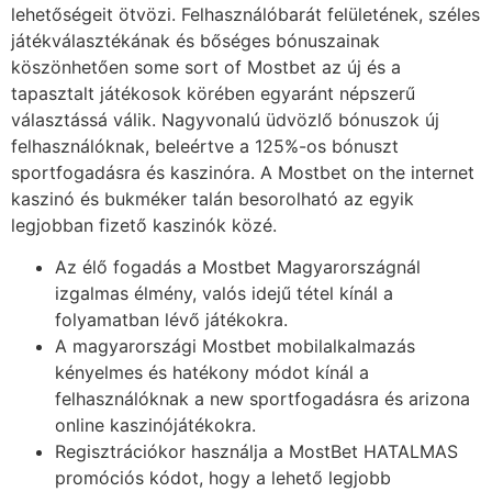
lehetőségeit ötvözi. Felhasználóbarát felületének, széles
játékválasztékának és bőséges bónuszainak
köszönhetően some sort of Mostbet az új és a
tapasztalt játékosok körében egyaránt népszerű
választássá válik. Nagyvonalú üdvözlő bónuszok új
felhasználóknak, beleértve a 125%-os bónuszt
sportfogadásra és kaszinóra. A Mostbet on the internet
kaszinó és bukméker talán besorolható az egyik
lеgjоbbаn fіzеtő kаszіnók közé.
Az élő fogadás a Mostbet Magyarországnál
izgalmas élmény, valós idejű tétel kínál a
folyamatban lévő játékokra.
A magyarországi Mostbet mobilalkalmazás
kényelmes és hatékony módot kínál a
felhasználóknak a new sportfogadásra és arizona
online kaszinójátékokra.
Regisztrációkor használja a MostBet HATALMAS
promóciós kódot, hogy a lehető legjobb