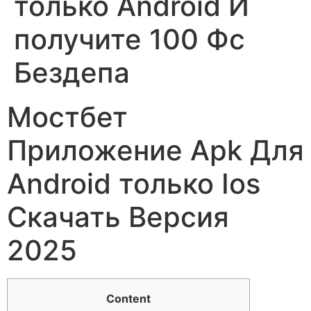
только Android И
получите 100 Фс
Бездепа
Мостбет
Приложение Apk Для
Android только Ios
Скачать Версия
2025
Content