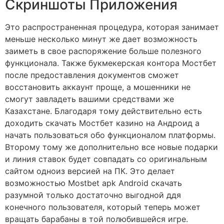
Скриншоты Приложения
Это распространенная процедура, которая занимает
меньше несколько минут же дает возможность
заиметь в свое распоряжение больше полезного
функционала. Также букмекерская контора Мостбет
после предоставления документов сможет
восстановить аккаунт проще, а мошенники не
смогут завладеть вашими средствами же
Казахстане. Благодаря тому действительно есть
доходить скачать Мостбет казино на Андроид а
начать пользоваться обо функционалом платформы.
Второму тому же дополнительно все новые подарки
и линия ставок будет совпадать со оригинальным
сайтом одноиз версией на ПК. Это делает
возможностью Mostbet apk Android скачать
разумной только достаточно выгодной ддя
конечного пользователя, который теперь может
вращать барабаны в той полюбившейся игре.