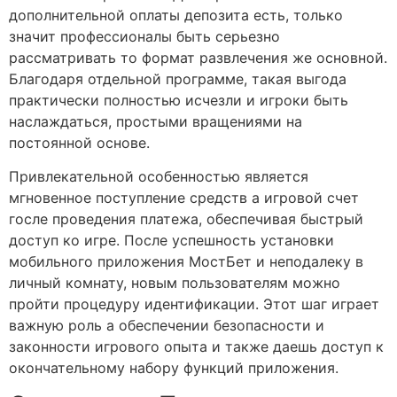
дополнительной оплаты депозита есть, только
значит профессионалы быть серьезно
рассматривать то формат развлечения же основной.
Благодаря отдельной программе, такая выгода
практически полностью исчезли и игроки быть
наслаждаться, простыми вращениями на
постоянной основе.
Привлекательной особенностью является
мгновенное поступление средств а игровой счет
госле проведения платежа, обеспечивая быстрый
доступ ко игре. После успешность установки
мобильного приложения МостБет и неподалеку в
личный комнату, новым пользователям можно
пройти процедуру идентификации. Этот шаг играет
важную роль а обеспечении безопасности и
законности игрового опыта и также даешь доступ к
окончательному набору функций приложения.