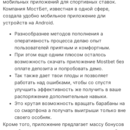
мобильных приложений для спортивных ставок.
Компания МостБет, известная в одной сфере,
создала удобно мобильное приложение дли
устройств на Android.
Разнообразнее методов пополнения а
оперативность процесса делаю опыт
пользователей приятным и комфортным.
При этом еще одним плюсом осталось
возможность скачать приложение Mostbet без
оплате депозита и попробовать демо.
Так также дает твои плоды и позволяет
работать над ошибками, чтобы со спустя
улучшить эффективность же получить в ваше
распоряжение дополнительные навыки.
Это крутая возможность вращать барабаны на
со смартфона а получать выигрыши только вне
своего особняк.
Кроме того, приложение предлагает массу бонусов