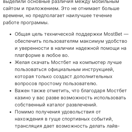
выделили основные различия между мобильным
сайтом и приложением. Это не отнимает больше
времени, но предполагает наилучшее течение
работе программы.
Общая цель технической поддержки MostBet —
обеспечить пользователям максимум удобство
и уверенности в наличии надежной помощи на
платформе в любое во.
Желая скачать Мостбет на компьютер лучше
пользоваться официальным инструкцией,
которая только создаст дополнительных
вопросов простому пользователю.
Важен также отметить, что благодаря Мостбет
казино у вас разве возможность использовать
собственный каталог развлечений.
Помимо получения удовольствия от
нахождения в гуще спортивных событий,
трансляция дает возможность делать лайв-