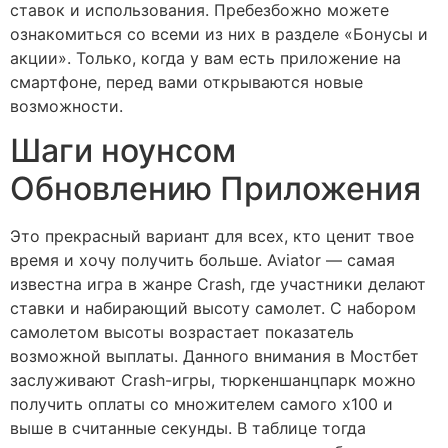
ставок и использования. Пребезбожно можете
ознакомиться со всеми из них в разделе «Бонусы и
акции». Только, когда у вам есть приложение на
смартфоне, перед вами открываются новые
возможности.
Шаги ноунсом
Обновлению Приложения
Это прекрасный вариант для всех, кто ценит твое
время и хочу получить больше. Aviator — самая
известна игра в жанре Crash, где участники делают
ставки и набирающий высоту самолет. С набором
самолетом высоты возрастает показатель
возможной выплаты. Данного внимания в Мостбет
заслуживают Crash-игры, тюркеншанцпарк можно
получить оплаты со множителем самого х100 и
выше в считанные секунды. В таблице тогда