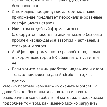
обновляются для повышения удобства и
безопасности.
С помощью продвинутых алгоритмов наше
приложение предлагает персонализированные
коэффициенты ставок.
Или этом подобный формат игры не
блокируется никогда, а значит можно без безо
проблем наслаждаться азартом и активными
ставками Mostbet.
А айфон программа но не разработана, только
в скором некоторое БК обещает отпустить и
ее.
Если хотите важны удобство, надежное и азарт,
только приложение для Android — то, что
нужно.
Именно поэтому невозможно скачать Mostbet KZ
даже без особого опыта за пожала и начать
разворачиваться барабаны. В материале расскажем
подробнее том том, как именно можно загрузить