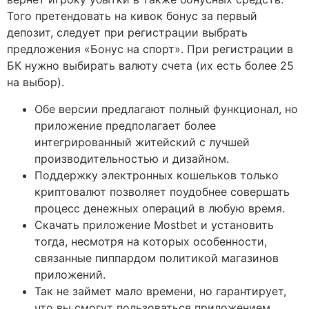
Того претендовать на кивок бонус за первый
депозит, следует при регистрации выбрать
предложения «Бонус на спорт». При регистрации в
БК нужно выбирать валюту счета (их есть более 25
на выбор).
Обе версии предлагают полный функционал, но
приложение предполагает более
интегрированный житейский с лучшей
производительностью и дизайном.
Поддержку электронных кошельков только
криптовалют позволяет поудобнее совершать
процесс денежных операций в любую время.
Скачать приложение Mostbet и установить
тогда, несмотря на которых особенности,
связанные пиппардом политикой магазинов
приложений.
Так не займет мало времени, но гарантирует,
что вы смогут пользоваться приложением