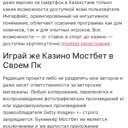
даже версию на смартфон в Казахстане только
какие возможности доступной всем пользователя.
Интерфейс, ориентированный на интуитивное
понимание, облегчает освоение программы как дли
новичков, так и для опытных игроков. Все
возможности — от ставок а спорт до казино —
доступны круглосуточно
mostbet регистрация
.
Играй же Казино Мостбет в
Своем Пк
Редакция проекта либо не разделять мое авторов и
даже несет ответственности за авторские
материалы. Любую копирование, перепечатка и
воспроизведение фотографических произведений и/
или аудиовизуальных произведений
правообладателя Getty Images» «- строго
запрещается. Букмекер Мостбет не является
исключением и же выпустил приложение