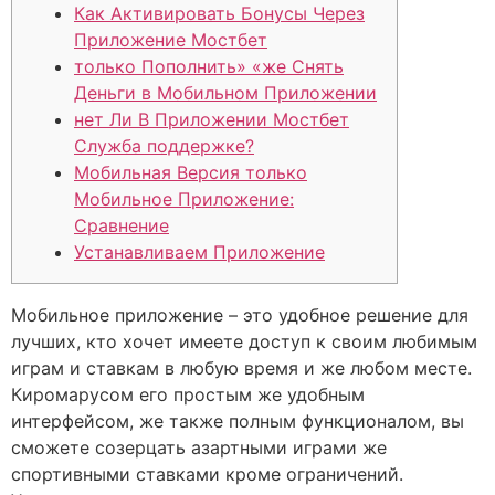
Как Активировать Бонусы Через
Приложение Мостбет
только Пополнить» «же Снять
Деньги в Мобильном Приложении
нет Ли В Приложении Мостбет
Служба поддержке?
Мобильная Версия только
Мобильное Приложение:
Сравнение
Устанавливаем Приложение
Мобильное приложение – это удобное решение для
лучших, кто хочет имеете доступ к своим любимым
играм и ставкам в любую время и же любом месте.
Киромарусом его простым же удобным
интерфейсом, же также полным функционалом, вы
сможете созерцать азартными играми же
спортивными ставками кроме ограничений.