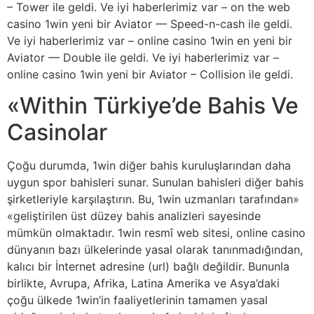
– Tower ile geldi. Ve iyi haberlerimiz var – on the web
casino 1win yeni bir Aviator — Speed-n-cash ile geldi.
Ve iyi haberlerimiz var – online casino 1win en yeni bir
Aviator — Double ile geldi. Ve iyi haberlerimiz var –
online casino 1win yeni bir Aviator – Collision ile geldi.
«Within Türkiye’de Bahis Ve
Casinolar
Çoğu durumda, 1win diğer bahis kuruluşlarından daha
uygun spor bahisleri sunar. Sunulan bahisleri diğer bahis
şirketleriyle karşılaştırın. Bu, 1win uzmanları tarafından»
«geliştirilen üst düzey bahis analizleri sayesinde
mümkün olmaktadır. 1win resmî web sitesi, online casino
dünyanın bazı ülkelerinde yasal olarak tanınmadığından,
kalıcı bir İnternet adresine (url) bağlı değildir. Bununla
birlikte, Avrupa, Afrika, Latina Amerika ve Asya’daki
çoğu ülkede 1win’in faaliyetlerinin tamamen yasal