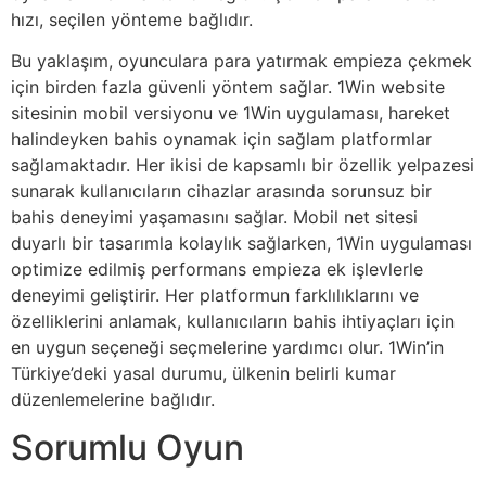
hızı, seçilen yönteme bağlıdır.
Bu yaklaşım, oyunculara para yatırmak empieza çekmek
için birden fazla güvenli yöntem sağlar. 1Win website
sitesinin mobil versiyonu ve 1Win uygulaması, hareket
halindeyken bahis oynamak için sağlam platformlar
sağlamaktadır. Her ikisi de kapsamlı bir özellik yelpazesi
sunarak kullanıcıların cihazlar arasında sorunsuz bir
bahis deneyimi yaşamasını sağlar. Mobil net sitesi
duyarlı bir tasarımla kolaylık sağlarken, 1Win uygulaması
optimize edilmiş performans empieza ek işlevlerle
deneyimi geliştirir. Her platformun farklılıklarını ve
özelliklerini anlamak, kullanıcıların bahis ihtiyaçları için
en uygun seçeneği seçmelerine yardımcı olur. 1Win’in
Türkiye’deki yasal durumu, ülkenin belirli kumar
düzenlemelerine bağlıdır.
Sorumlu Oyun