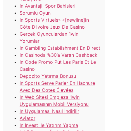
In Avantajlı Spor Bahisleri
Sorumlu Oyun
In Sports Virtuels» «[newline]in
Côte D’ivoire Jeux De Casino
Gerçek Oyunculardan 1win
Yorumları
In Gambling Establishment En Direct
In Casinoda %30’a Varan Cashback
In Code Promo Put Les Paris Et Le
Casino
Depozito Yatırma Bonusu
In Sports Serve Parier En Hachure
Avec Des Cotes Élevées
In Web Sitesi Empieza 1win
Uygulamasının Mobil Versiyonu
In Uygulaması Nasıl İndirilir
Aviator
In Invest Ile Yatırım Yapma