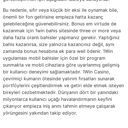
Bu nedenle, sıfır veya küçük bir eksi ile oynamak bile,
önemli bir fon getirisine empieza hatta kazanç
gelebileceğine güvenebilirsiniz. Bonus em virtude de
kazanmak için 1win bahis sitesinde three or more veya
daha fazla oranlı bahisler yapmanız gerekir. Yaptığınız
bahis kazanırsa, size yalnızca kazancınız değil, aynı
zamanda bonus hesabına ek para weil ödenir. 1Win
uygulaması mobil bahisler için özel bir program
sunmakta ve mobil cihazlara göre uyarlanmış gelişmiş
bir kullanıcı deneyimi sağlamaktadır. 1Win Casino,
çevrimiçi kumarın ötesinde yatırım fırsatları sunarak
portföylerini çeşitlendirmek ve getiri elde etmek isteyen
bireyleri cezbetmektedir. Dünyanın dört bir yanındaki
milyonlarca kullanıcı uçağı havalandırmanın keyfini
çıkarıyor empieza iniş anını tahmin etmeye çalışarak
yörüngesini yakından takip ediyor.