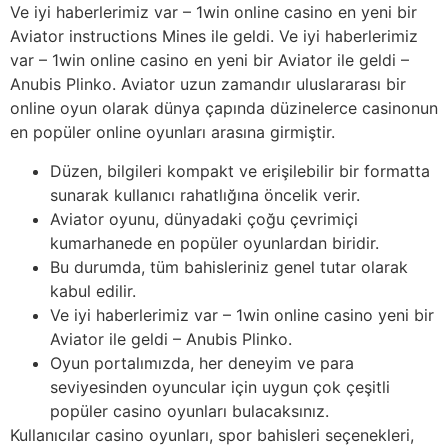
Ve iyi haberlerimiz var – 1win online casino en yeni bir
Aviator instructions Mines ile geldi. Ve iyi haberlerimiz
var – 1win online casino en yeni bir Aviator ile geldi –
Anubis Plinko. Aviator uzun zamandır uluslararası bir
online oyun olarak dünya çapında düzinelerce casinonun
en popüler online oyunları arasına girmiştir.
Düzen, bilgileri kompakt ve erişilebilir bir formatta
sunarak kullanıcı rahatlığına öncelik verir.
Aviator oyunu, dünyadaki çoğu çevrimiçi
kumarhanede en popüler oyunlardan biridir.
Bu durumda, tüm bahisleriniz genel tutar olarak
kabul edilir.
Ve iyi haberlerimiz var – 1win online casino yeni bir
Aviator ile geldi – Anubis Plinko.
Oyun portalımızda, her deneyim ve para
seviyesinden oyuncular için uygun çok çeşitli
popüler casino oyunları bulacaksınız.
Kullanıcılar casino oyunları, spor bahisleri seçenekleri,