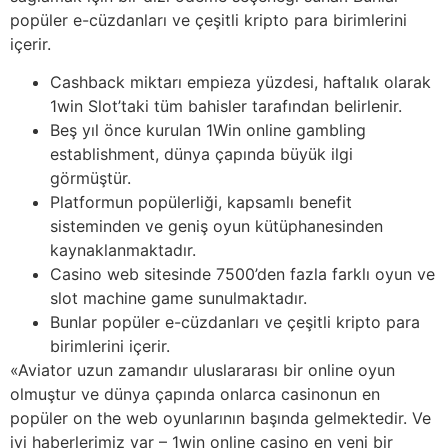
popüler e-cüzdanları ve çeşitli kripto para birimlerini
içerir.
Cashback miktarı empieza yüzdesi, haftalık olarak
1win Slot’taki tüm bahisler tarafından belirlenir.
Beş yıl önce kurulan 1Win online gambling
establishment, dünya çapında büyük ilgi
görmüştür.
Platformun popülerliği, kapsamlı benefit
sisteminden ve geniş oyun kütüphanesinden
kaynaklanmaktadır.
Casino web sitesinde 7500’den fazla farklı oyun ve
slot machine game sunulmaktadır.
Bunlar popüler e-cüzdanları ve çeşitli kripto para
birimlerini içerir.
«Aviator uzun zamandır uluslararası bir online oyun
olmuştur ve dünya çapında onlarca casinonun en
popüler on the web oyunlarının başında gelmektedir. Ve
iyi haberlerimiz var – 1win online casino en yeni bir