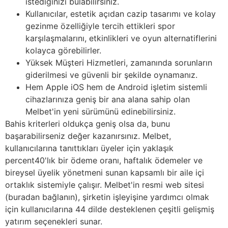
istediğinizi bulabilirsiniz.
Kullanıcılar, estetik açıdan cazip tasarımı ve kolay
gezinme özelliğiyle tercih ettikleri spor
karşılaşmalarını, etkinlikleri ve oyun alternatiflerini
kolayca görebilirler.
Yüksek Müşteri Hizmetleri, zamanında sorunların
giderilmesi ve güvenli bir şekilde oynamanız.
Hem Apple iOS hem de Android işletim sistemli
cihazlarınıza geniş bir ana alana sahip olan
Melbet'in yeni sürümünü edinebilirsiniz.
Bahis kriterleri oldukça geniş olsa da, bunu
başarabilirseniz değer kazanırsınız. Melbet,
kullanıcılarına tanıttıkları üyeler için yaklaşık
percent40'lık bir ödeme oranı, haftalık ödemeler ve
bireysel üyelik yönetmeni sunan kapsamlı bir aile içi
ortaklık sistemiyle çalışır. Melbet'in resmi web sitesi
(buradan bağlanın), şirketin işleyişine yardımcı olmak
için kullanıcılarına 44 dilde desteklenen çeşitli gelişmiş
yatırım seçenekleri sunar.