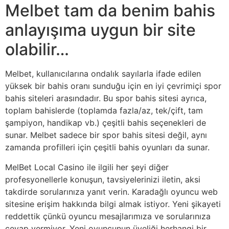
Melbet tam da benim bahis
anlayışıma uygun bir site
olabilir…
Melbet, kullanıcılarına ondalık sayılarla ifade edilen
yüksek bir bahis oranı sunduğu için en iyi çevrimiçi spor
bahis siteleri arasındadır. Bu spor bahis sitesi ayrıca,
toplam bahislerde (toplamda fazla/az, tek/çift, tam
şampiyon, handikap vb.) çeşitli bahis seçenekleri de
sunar. Melbet sadece bir spor bahis sitesi değil, aynı
zamanda profilleri için çeşitli bahis oyunları da sunar.
MelBet Local Casino ile ilgili her şeyi diğer
profesyonellerle konuşun, tavsiyelerinizi iletin, aksi
takdirde sorularınıza yanıt verin. Karadağlı oyuncu web
sitesine erişim hakkında bilgi almak istiyor. Yeni şikayeti
reddettik çünkü oyuncu mesajlarımıza ve sorularınıza
cevap vermiyor. Yeni oyuncunun üyeliği herhangi bir