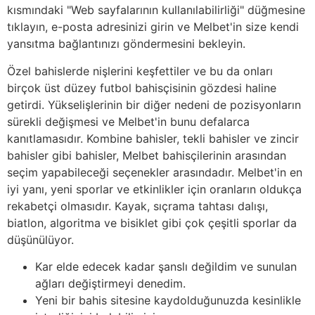
kısmındaki "Web sayfalarının kullanılabilirliği" düğmesine
tıklayın, e-posta adresinizi girin ve Melbet'in size kendi
yansıtma bağlantınızı göndermesini bekleyin.
Özel bahislerde nişlerini keşfettiler ve bu da onları
birçok üst düzey futbol bahisçisinin gözdesi haline
getirdi. Yükselişlerinin bir diğer nedeni de pozisyonların
sürekli değişmesi ve Melbet'in bunu defalarca
kanıtlamasıdır. Kombine bahisler, tekli bahisler ve zincir
bahisler gibi bahisler, Melbet bahisçilerinin arasından
seçim yapabileceği seçenekler arasındadır. Melbet'in en
iyi yanı, yeni sporlar ve etkinlikler için oranların oldukça
rekabetçi olmasıdır. Kayak, sıçrama tahtası dalışı,
biatlon, algoritma ve bisiklet gibi çok çeşitli sporlar da
düşünülüyor.
Kar elde edecek kadar şanslı değildim ve sunulan
ağları değiştirmeyi denedim.
Yeni bir bahis sitesine kaydolduğunuzda kesinlikle