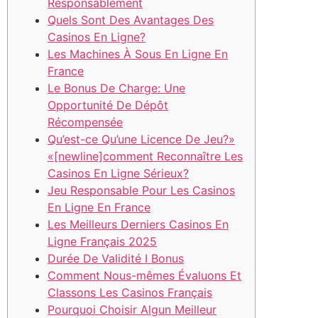
Responsablement
Quels Sont Des Avantages Des
Casinos En Ligne?
Les Machines À Sous En Ligne En
France
Le Bonus De Charge: Une
Opportunité De Dépôt
Récompensée
Qu’est-ce Qu’une Licence De Jeu?»
«[newline]comment Reconnaître Les
Casinos En Ligne Sérieux?
Jeu Responsable Pour Les Casinos
En Ligne En France
Les Meilleurs Derniers Casinos En
Ligne Français 2025
Durée De Validité I Bonus
Comment Nous-mêmes Évaluons Et
Classons Les Casinos Français
Pourquoi Choisir Algun Meilleur