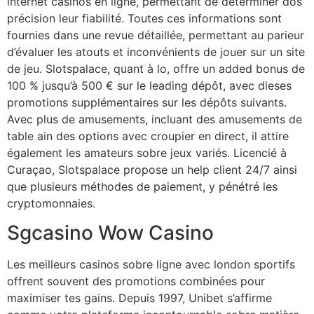
internet casinos en ligne, permettant de déterminer dos
précision leur fiabilité. Toutes ces informations sont
fournies dans une revue détaillée, permettant au parieur
d’évaluer les atouts et inconvénients de jouer sur un site
de jeu. Slotspalace, quant à lo, offre un added bonus de
100 % jusqu’à 500 € sur le leading dépôt, avec dieses
promotions supplémentaires sur les dépôts suivants.
Avec plus de amusements, incluant des amusements de
table ain des options avec croupier en direct, il attire
également les amateurs sobre jeux variés. Licencié à
Curaçao, Slotspalace propose un help client 24/7 ainsi
que plusieurs méthodes de paiement, y pénétré les
cryptomonnaies.
Sgcasino Wow Casino
Les meilleurs casinos sobre ligne avec london sportifs
offrent souvent des promotions combinées pour
maximiser tes gains. Depuis 1997, Unibet s’affirme