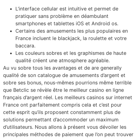
L’interface cellular est intuitive et permet de
pratiquer sans problème en déambulant
smartphones et tablettes iOS et Android os.
Certains des amusements les plus populaires en
France incluent le blackjack, la roulette et votre
baccara.
Les couleurs sobres et les graphismes de haute
qualité créent une atmosphere agréable.
Au vu sobre tous les avantages et de are generally
qualité de son catalogue de amusements d’argent et
sobre ses bonus, nous-mêmes pourrions même terrible
que Betclic se révèle être le meilleur casino en ligne
français d’argent réel. Les meilleurs casinos sur internet
France ont parfaitement compris cela et c’est pour
cette esprit qu’ils proposent constamment plus de
solutions permettant d’accommoder un maximum
d’utilisateurs. Nous allons à présent vous dévoiler les
principales méthodes de paiement que l’on peut trouver