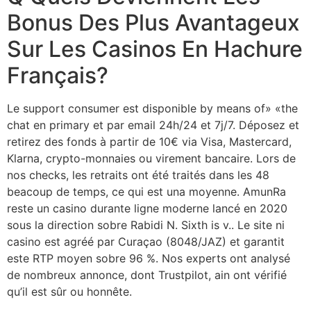
Bonus Des Plus Avantageux
Sur Les Casinos En Hachure
Français?
Le support consumer est disponible by means of» «the
chat en primary et par email 24h/24 et 7j/7. Déposez et
retirez des fonds à partir de 10€ via Visa, Mastercard,
Klarna, crypto-monnaies ou virement bancaire. Lors de
nos checks, les retraits ont été traités dans les 48
beacoup de temps, ce qui est una moyenne. AmunRa
reste un casino durante ligne moderne lancé en 2020
sous la direction sobre Rabidi N. Sixth is v.. Le site ni
casino est agréé par Curaçao (8048/JAZ) et garantit
este RTP moyen sobre 96 %. Nos experts ont analysé
de nombreux annonce, dont Trustpilot, ain ont vérifié
qu’il est sûr ou honnête.