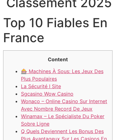
Classement 2025
Top 10 Fiables En
France
Content
🎰 Machines À Sous: Les Jeux Des
Plus Populaires
La Sécurité I Site
Sgcasino Wow Casino
Wonaco – Online Casino Sur Internet
Avec Nombre Record De Jeux
Winamax – Le Spécialiste Du Poker
Sobre Ligne
Q Quels Deviennent Les Bonus Des
Plus Avantageux Sur Les Casinos En