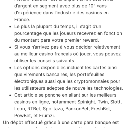
d’argent en segment avec plus de 10″ «ans
d’expérience dans l’industrie des casinos en
France.
Le plus la plupart du temps, il s’agit d’un
pourcentage que les joueurs recevrez en fonction
du montant para votre premier reward.
Si vous n’arrivez pas à vous décider relativement
au meilleur casino francais où jouer, vous pouvez
utiliser les conseils suivants.
Les options disponibles incluent les cartes ainsi
que virements bancaires, les portefeuilles
électroniques aussi que les cryptomonnaies pour
les utilisateurs adeptes de nouvelles technologies.
Cet article se penche en allant sur les meilleurs
casinos en ligne, notamment Spinight, Twin, Slott,
Leon, RTBet, Sportaza, BankonBet, FreshBet,
PowBet, et Frumzi.
Un dépôt effectué grâce à une carte para banque est