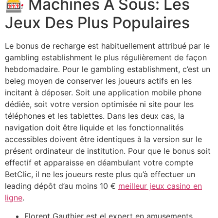
🎰 Machines À Sous: Les
Jeux Des Plus Populaires
Le bonus de recharge est habituellement attribué par le
gambling establishment le plus régulièrement de façon
hebdomadaire. Pour le gambling establishment, c’est un
beleg moyen de conserver les joueurs actifs en les
incitant à déposer. Soit une application mobile phone
dédiée, soit votre version optimisée ni site pour les
téléphones et les tablettes. Dans les deux cas, la
navigation doit être liquide et les fonctionnalités
accessibles doivent être identiques à la version sur le
présent ordinateur de institution. Pour que le bonus soit
effectif et apparaisse en déambulant votre compte
BetClic, il ne les joueurs reste plus qu’à effectuer un
leading dépôt d’au moins 10 €
meilleur jeux casino en
ligne
.
Florent Gauthier est el expert en amusements