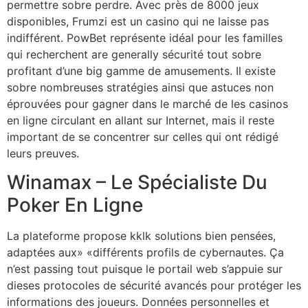
permettre sobre perdre. Avec près de 8000 jeux
disponibles, Frumzi est un casino qui ne laisse pas
indifférent. PowBet représente idéal pour les familles
qui recherchent are generally sécurité tout sobre
profitant d’une big gamme de amusements. Il existe
sobre nombreuses stratégies ainsi que astuces non
éprouvées pour gagner dans le marché de les casinos
en ligne circulant en allant sur Internet, mais il reste
important de se concentrer sur celles qui ont rédigé
leurs preuves.
Winamax – Le Spécialiste Du
Poker En Ligne
La plateforme propose kklk solutions bien pensées,
adaptées aux» «différents profils de cybernautes. Ça
n’est passing tout puisque le portail web s’appuie sur
dieses protocoles de sécurité avancés pour protéger les
informations des joueurs. Données personnelles et