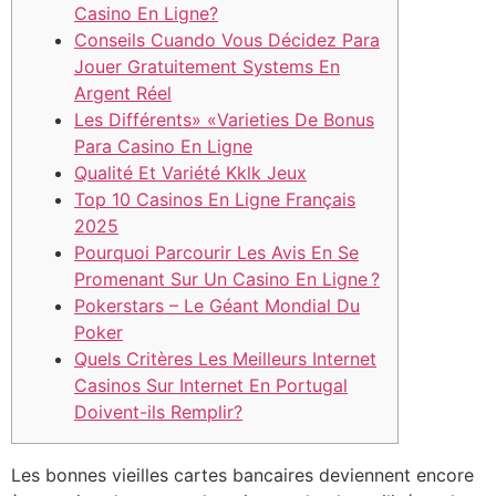
Casino En Ligne?
Conseils Cuando Vous Décidez Para
Jouer Gratuitement Systems En
Argent Réel
Les Différents» «Varieties De Bonus
Para Casino En Ligne
Qualité Et Variété Kklk Jeux
Top 10 Casinos En Ligne Français
2025
Pourquoi Parcourir Les Avis En Se
Promenant Sur Un Casino En Ligne ?
Pokerstars – Le Géant Mondial Du
Poker
Quels Critères Les Meilleurs Internet
Casinos Sur Internet En Portugal
Doivent-ils Remplir?
Les bonnes vieilles cartes bancaires deviennent encore