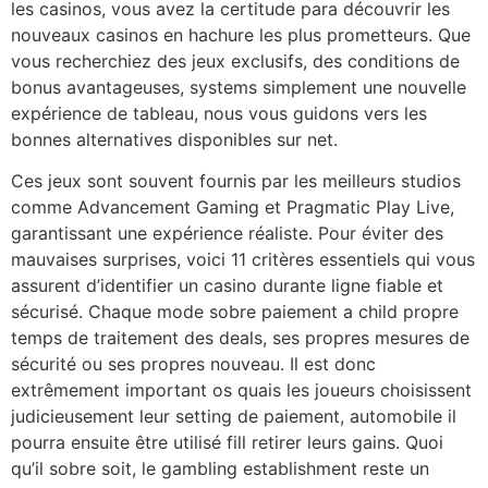
les casinos, vous avez la certitude para découvrir les
nouveaux casinos en hachure les plus prometteurs. Que
vous recherchiez des jeux exclusifs, des conditions de
bonus avantageuses, systems simplement une nouvelle
expérience de tableau, nous vous guidons vers les
bonnes alternatives disponibles sur net.
Ces jeux sont souvent fournis par les meilleurs studios
comme Advancement Gaming et Pragmatic Play Live,
garantissant une expérience réaliste. Pour éviter des
mauvaises surprises, voici 11 critères essentiels qui vous
assurent d’identifier un casino durante ligne fiable et
sécurisé. Chaque mode sobre paiement a child propre
temps de traitement des deals, ses propres mesures de
sécurité ou ses propres nouveau. Il est donc
extrêmement important os quais les joueurs choisissent
judicieusement leur setting de paiement, automobile il
pourra ensuite être utilisé fill retirer leurs gains. Quoi
qu’il sobre soit, le gambling establishment reste un