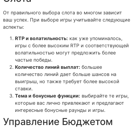
От правильного выбора слота во многом зависит
ваш успех. При выборе игры учитывайте следующие
аспекты:
RTP и волатильность:
как уже упоминалось,
игры с более высоким RTP и соответствующей
волатильностью могут предложить более
частые победы.
Количество линий выплат:
большее
количество линий дает больше шансов на
выигрыш, но также требует более высокой
ставки.
Тема и бонусные функции:
выбирайте те игры,
которые вас лично привлекают и предлагают
интересные бонусные раунды и игры.
Управление Бюджетом