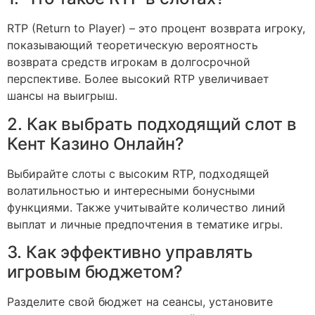
RTP (Return to Player) – это процент возврата игроку,
показывающий теоретическую вероятность
возврата средств игрокам в долгосрочной
перспективе. Более высокий RTP увеличивает
шансы на выигрыш.
2. Как выбрать подходящий слот в
Кент Казино Онлайн?
Выбирайте слоты с высоким RTP, подходящей
волатильностью и интересными бонусными
функциями. Также учитывайте количество линий
выплат и личные предпочтения в тематике игры.
3. Как эффективно управлять
игровым бюджетом?
Разделите свой бюджет на сеансы, установите