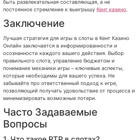
быть развлекательная составляющая, а не
постоянное стремление к выигрышу
Кент казино
.
Заключение
Лучшая стратегия для игры в слоты в Кент Казино
Онлайн заключается в информированности и
осознанности каждого вашего действия. Выбор
правильного слота, управление бюджетом и
понимание механики игры – ключевые аспекты,
которые необходимы для вашего успеха. Не
забывайте про ответственный подход к игре,
позволяющий получать удовольствие от процесса и
минимизировать возможные потери.
Часто Задаваемые
Вопросы
1. Что такое RTP в слотах?