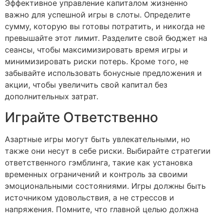
Эффективное управление капиталом жизненно
важно для успешной игры в слоты. Определите
сумму, которую вы готовы потратить, и никогда не
превышайте этот лимит. Разделите свой бюджет на
сеансы, чтобы максимизировать время игры и
минимизировать риски потерь. Кроме того, не
забывайте использовать бонусные предложения и
акции, чтобы увеличить свой капитал без
дополнительных затрат.
Играйте Ответственно
Азартные игры могут быть увлекательными, но
также они несут в себе риски. Выбирайте стратегии
ответственного гэмблинга, такие как установка
временных ограничений и контроль за своими
эмоциональными состояниями. Игры должны быть
источником удовольствия, а не стрессов и
напряжения. Помните, что главной целью должна