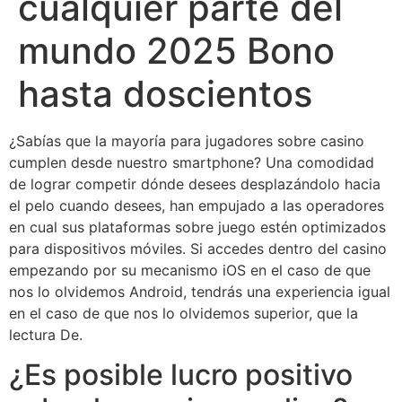
cualquier parte del
mundo 2025 Bono
hasta doscientos
¿Sabías que la mayoría para jugadores sobre casino
cumplen desde nuestro smartphone? Una comodidad
de lograr competir dónde desees desplazándolo hacia
el pelo cuando desees, han empujado a las operadores
en cual sus plataformas sobre juego estén optimizados
para dispositivos móviles.
Si accedes dentro del casino
empezando por su mecanismo iOS en el caso de que
nos lo olvidemos Android, tendrás una experiencia igual
en el caso de que nos lo olvidemos superior, que la
lectura De.
¿Es posible lucro positivo