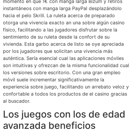
momento en que 1€ con manga larga Bizum y retiros
instantáneos con manga larga PayPal desplazándolo
hacia el pelo Skrill. La ruleta acerca de preparado
otorga una vivencia exacto an una sobre algún casino
físico, facilitando a las jugadores disfrutar sobre la
sentimiento de su ruleta desde la confort de su
vivienda. Esta garbo acerca de listo se oye apreciada
por los jugadores que solicitan una vivencia más
auténtica. Serí­a esencial cual las aplicaciones móviles
son intuitivas y ofrezcan de la misma funcionalidad cual
los versiones sobre escritorio. Con una gran empleo
móvil suele incrementar significativamente la
experiencia sobre juego, facilitando un arrebato veloz y
confortable a todos los productos de el casino gracias
al buscador.
Los juegos con los de edad
avanzada beneficios