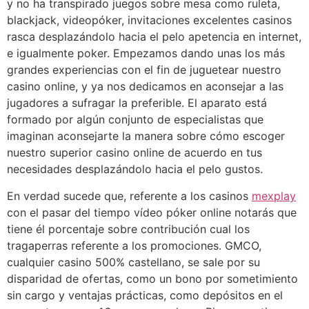
y no ha transpirado juegos sobre mesa como ruleta,
blackjack, videopóker, invitaciones excelentes casinos
rasca desplazándolo hacia el pelo apetencia en internet,
e igualmente poker. Empezamos dando unas los más
grandes experiencias con el fin de juguetear nuestro
casino online, y ya nos dedicamos en aconsejar a las
jugadores a sufragar la preferible. El aparato está
formado por algún conjunto de especialistas que
imaginan aconsejarte la manera sobre cómo escoger
nuestro superior casino online de acuerdo en tus
necesidades desplazándolo hacia el pelo gustos.
En verdad sucede que, referente a los casinos
mexplay
con el pasar del tiempo vídeo póker online notarás que
tiene él porcentaje sobre contribución cual los
tragaperras referente a los promociones. GMCO,
cualquier casino 500% castellano, se sale por su
disparidad de ofertas, como un bono por sometimiento
sin cargo y ventajas prácticas, como depósitos en el