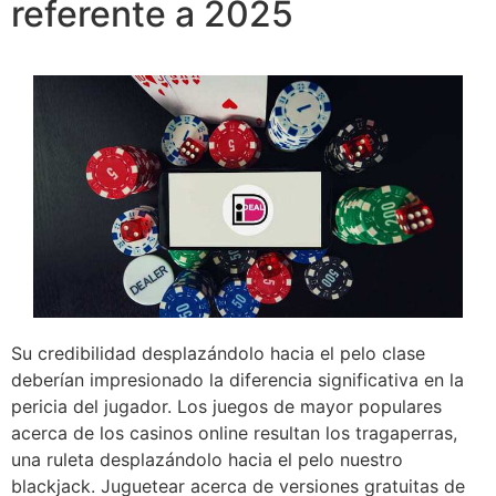
referente a 2025
Su credibilidad desplazándolo hacia el pelo clase
deberían impresionado la diferencia significativa en la
pericia del jugador. Los juegos de mayor populares
acerca de los casinos online resultan los tragaperras,
una ruleta desplazándolo hacia el pelo nuestro
blackjack. Juguetear acerca de versiones gratuitas de