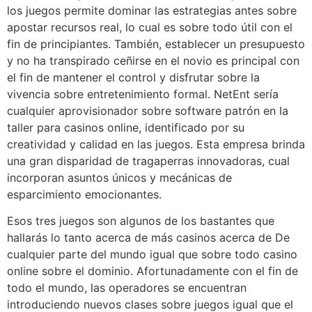
los juegos permite dominar las estrategias antes sobre
apostar recursos real, lo cual es sobre todo útil con el
fin de principiantes. También, establecer un presupuesto
y no ha transpirado ceñirse en el novio es principal con
el fin de mantener el control y disfrutar sobre la
vivencia sobre entretenimiento formal. NetEnt serí­a
cualquier aprovisionador sobre software patrón en la
taller para casinos online, identificado por su
creatividad y calidad en las juegos. Esta empresa brinda
una gran disparidad de tragaperras innovadoras, cual
incorporan asuntos únicos y mecánicas de
esparcimiento emocionantes.
Esos tres juegos son algunos de los bastantes que
hallarás lo tanto acerca de más casinos acerca de De
cualquier parte del mundo igual que sobre todo casino
online sobre el dominio. Afortunadamente con el fin de
todo el mundo, las operadores se encuentran
introduciendo nuevos clases sobre juegos igual que el