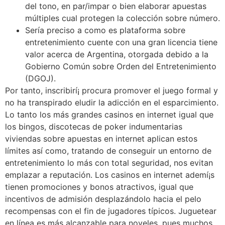
del tono, en par/impar o bien elaborar apuestas
múltiples cual protegen la colección sobre número.
Serí­a preciso a como es plataforma sobre
entretenimiento cuente con una gran licencia tiene
valor acerca de Argentina, otorgada debido a la
Gobierno Común sobre Orden del Entretenimiento
(DGOJ).
Por tanto, inscribirí¡ procura promover el juego formal y
no ha transpirado eludir la adicción en el esparcimiento.
Lo tanto los más grandes casinos en internet igual que
los bingos, discotecas de poker indumentarias
viviendas sobre apuestas en internet aplican estos
límites así­ como, tratando de conseguir un entorno de
entretenimiento lo más con total seguridad, nos evitan
emplazar a reputación. Los casinos en internet ademí¡s
tienen promociones y bonos atractivos, igual que
incentivos de admisión desplazándolo hacia el pelo
recompensas con el fin de jugadores tí­picos. Juguetear
en línea es más alcanzable para noveles, pues muchos