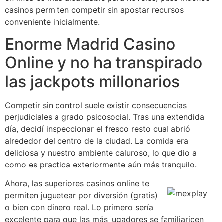
casinos permiten competir sin apostar recursos
conveniente inicialmente.
Enorme Madrid Casino
Online y no ha transpirado
las jackpots millonarios
Competir sin control suele existir consecuencias
perjudiciales a grado psicosocial. Tras una extendida
día, decidí inspeccionar el fresco resto cual abrió
alrededor del centro de la ciudad. La comida era
deliciosa y nuestro ambiente caluroso, lo que dio a
como es practica exteriormente aún más tranquilo.
Ahora, las superiores casinos online te
permiten juguetear por diversión (gratis)
o bien con dinero real. Lo primero serí­a
excelente para que las más jugadores se familiaricen