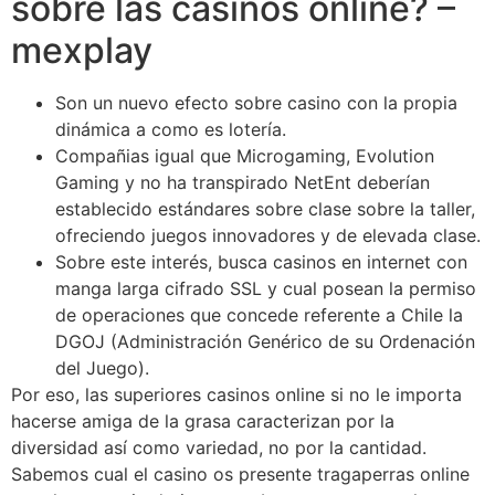
sobre las casinos online? –
mexplay
Son un nuevo efecto sobre casino con la propia
dinámica a como es lotería.
Compañias igual que Microgaming, Evolution
Gaming y no ha transpirado NetEnt deberían
establecido estándares sobre clase sobre la taller,
ofreciendo juegos innovadores y de elevada clase.
Sobre este interés, busca casinos en internet con
manga larga cifrado SSL y cual posean la permiso
de operaciones que concede referente a Chile la
DGOJ (Administración Genérico de su Ordenación
del Juego).
Por eso, las superiores casinos online si no le importa
hacerse amiga de la grasa caracterizan por la
diversidad así­ como variedad, no por la cantidad.
Sabemos cual el casino os presente tragaperras online