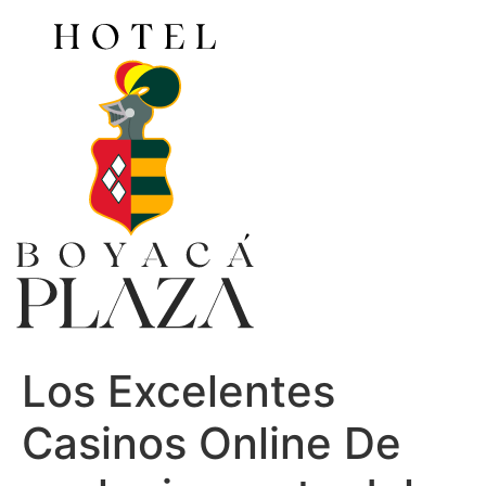
Ir
al
contenido
Los Excelentes
Casinos Online De