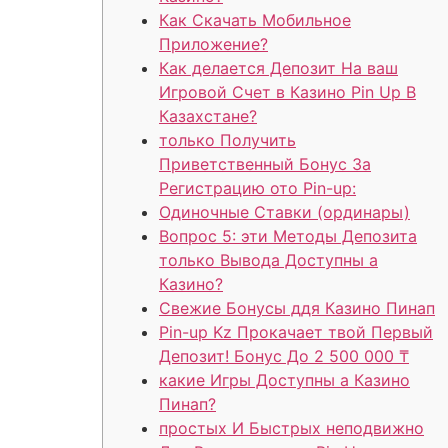
Как Скачать Мобильное
Приложение?
Как делается Депозит На ваш
Игровой Счет в Казино Pin Up В
Казахстане?
только Получить
Приветственный Бонус За
Регистрацию ото Pin-up:
Одиночные Ставки (ординары)
Вопрос 5: эти Методы Депозита
только Вывода Доступны а
Казино?
Свежие Бонусы ддя Казино Пинап
Pin-up Kz Прокачает твой Первый
Депозит! Бонус До 2 500 000 ₸
какие Игры Доступны а Казино
Пинап?
простых И Быстрых неподвижно