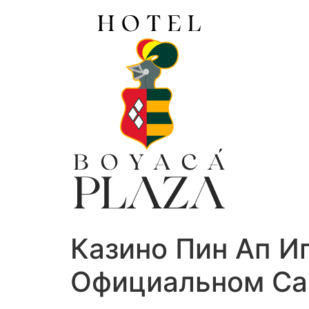
Ir
al
contenido
Казино Пин Ап И
Официальном Са