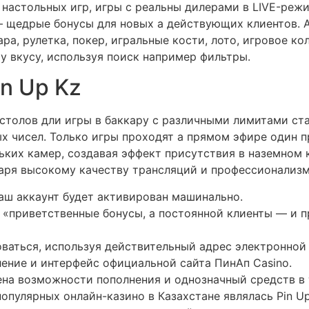
 настольных игр, игры с реальны дилерами в LIVE-реж
 щедрые бонусы для новых а действующих клиентов. 
ра, рулетка, покер, игральные кости, лото, игровое ко
у вкусу, используя поиск например фильтры.
n Up Kz
 столов дли игры в баккару с различными лимитами ста
ых чисел. Только игры проходят а прямом эфире один 
ких камер, создавая эффект присутствия в наземном 
аря высокому качеству трансляций и профессионализм
аш аккаунт будет активирован машинально.
 «приветственные бонусы, а постоянной клиенты — и 
ваться, используя действительный адрес электронной 
ение и интерфейс официальной сайта ПинАп Casino.
ена возможности пополнения и однозначный средств в 
опулярных онлайн-казино в Казахстане являлась Pin Up