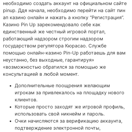
необходимо создать аккаунт на официальном сайте
pinup. Ддя начала, необходимо перейти на сайт пин
ап казино онлайн и нажать а кнопку “Регистрация”.
Казино Pin Up зарекомендовало себе как
единственный же честный игровой портал,
работающий надзором строгим надзором
государством регулятора Кюрасао. Службе
помощью онлайн-казино Pin-Up работаешь для вам
неустанно, без выходные, гарантируя»
«возможностью обратился за помощью же
консультацией в любой момент.
Дополнительные поощрения желающим
игрокам за привлекалось на площадку нового
клиентов.
Которые просто заходят же игровой профиль,
использовать свой никнейм и пароль.
Очки начисляются за верификацию аккаунта,
подтверждение электронной почты,