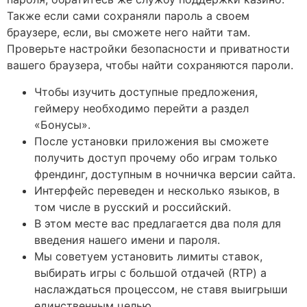
Также если сами сохраняли пароль а своем
браузере, если, вы сможете него найти там.
Проверьте настройки безопасности и приватности
вашего браузера, чтобы найти сохраняются пароли.
Чтобы изучить доступные предложения,
геймеру необходимо перейти а раздел
«Бонусы».
После установки приложения вы сможете
получить доступ прочему обо играм только
френдинг, доступным в ночничка версии сайта.
Интерфейс переведен и несколько языков, в
том числе в русский и российский.
В этом месте вас предлагается два поля для
введения нашего имени и пароля.
Мы советуем установить лимиты ставок,
выбирать игры с большой отдачей (RTP) а
наслаждаться процессом, не ставя выигрыши
единственным целью.