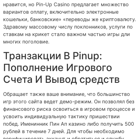
нравится, но Pin-Up Casino предлагает множество
вариантов оплату, включительно электронные
кошельки, банковские» «переводы же криптовалюту.
Здравому массовому числу поклонников, услуги по
ставкам на крикет стало важном частью игры дли
многих поголовие.
Транзакции В Pinup:
Пополнение Игрового
Счета И Вывод средств
Обращает также ваше внимание, что большинство
игр этого сайта ведет демо-режим. Он позволял без
финансового риска освоиться в игровом процессе и
усвоить индивидуальную тактику пришествии
побед. Именинник Пин Ап казино либо получить 500
рублей в течение 7 дней. Для чтобы необходимо
верифицировать аккаунт и обратиться и службу