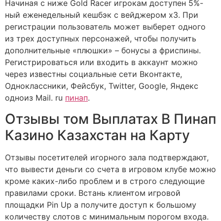
Начиная с ниже Gold Racer игрокам доступен 5%-
ный еженедельный кешбэк с вейджером х3. При
регистрации пользователь может выберет одного
из трех доступных персонажей, чтобы получить
дополнительные «плюшки» – бонусы а фриспины.
Регистрироваться или входить в аккаунт можно
через известны социальные сети Вконтакте,
Одноклассники, Фейсбук, Twitter, Google, Яндекс
одноиз Mail. ru
пинап
.
Отзывы том Выплатах В Пинап
Казино Казахстан на Карту
Отзывы посетителей игорного зала подтверждают,
что вывести деньги со счета в игровом клубе можно
кроме каких-либо проблем и в строго следующие
правилами сроки. Встань клиентом игровой
площадки Pin Up а получите доступ к большому
количеству слотов с минимальным порогом входа.