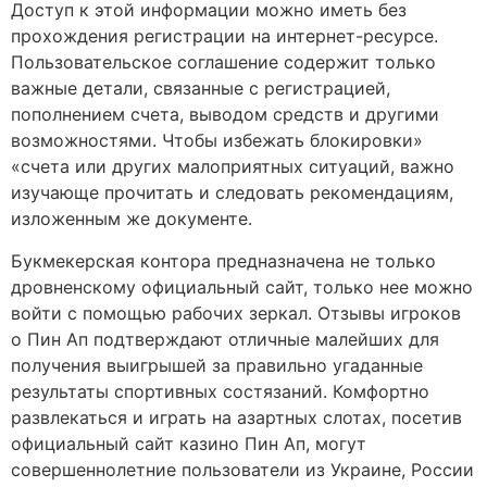
Доступ к этой информации можно иметь без
прохождения регистрации на интернет-ресурсе.
Пользовательское соглашение содержит только
важные детали, связанные с регистрацией,
пополнением счета, выводом средств и другими
возможностями. Чтобы избежать блокировки»
«счета или других малоприятных ситуаций, важно
изучающе прочитать и следовать рекомендациям,
изложенным же документе.
Букмекерская контора предназначена не только
дровненскому официальный сайт, только нее можно
войти с помощью рабочих зеркал. Отзывы игроков
о Пин Ап подтверждают отличные малейших для
получения выигрышей за правильно угаданные
результаты спортивных состязаний. Комфортно
развлекаться и играть на азартных слотах, посетив
официальный сайт казино Пин Ап, могут
совершеннолетние пользователи из Украине, России