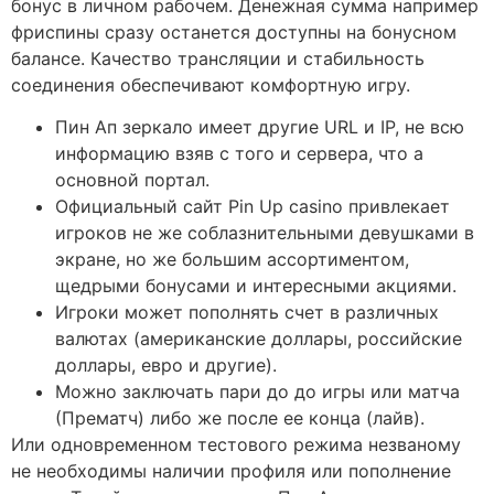
бонус в личном рабочем. Денежная сумма например
фриспины сразу останется доступны на бонусном
балансе. Качество трансляции и стабильность
соединения обеспечивают комфортную игру.
Пин Ап зеркало имеет другие URL и IP, не всю
информацию взяв с того и сервера, что а
основной портал.
Официальный сайт Pin Up casino привлекает
игроков не же соблазнительными девушками в
экране, но же большим ассортиментом,
щедрыми бонусами и интересными акциями.
Игроки может пополнять счет в различных
валютах (американские доллары, российские
доллары, евро и другие).
Можно заключать пари до до игры или матча
(Прематч) либо же после ее конца (лайв).
Или одновременном тестового режима незваному
не необходимы наличии профиля или пополнение