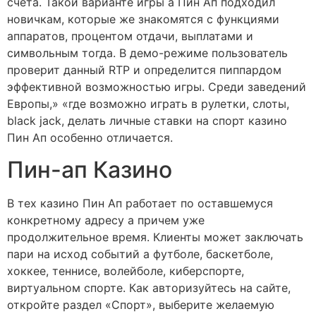
счета. Такой варианте игры а Пин Ап подходил
новичкам, которые же знакомятся с функциями
аппаратов, процентом отдачи, выплатами и
символьным тогда. В демо-режиме пользователь
проверит данный RTP и определится пиппардом
эффективной возможностью игры. Среди заведений
Европы,» «где возможно играть в рулетки, слоты,
black jack, делать личные ставки на спорт казино
Пин Ап особенно отличается.
Пин-ап Казино
В тех казино Пин Ап работает по оставшемуся
конкретному адресу а причем уже
продолжительное время. Клиенты может заключать
пари на исход событий а футболе, баскетболе,
хоккее, теннисе, волейболе, киберспорте,
виртуальном спорте. Как авторизуйтесь на сайте,
откройте раздел «Спорт», выберите желаемую