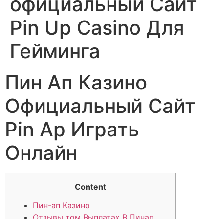
официальный Сайт
Pin Up Casino Для
Гейминга
Пин Ап Казино
Официальный Сайт
Pin Ap Играть
Онлайн
Content
Пин-ап Казино
Отзывы том Выплатах В Пинап