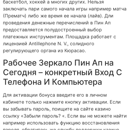
баскетбол, хоккей а многих других. Нельзя
заключать пари самого начала игры например матча
(Прематч) либо же время ее начала (лайв). Дли
проведения денежные перечислений в Пин Ап
предоставляется полудостроенный выбор
платежных инструментам. Площадка работает с
лицензией Antillephone N. V., солидного
регулирующего органа из Кюрасао.
Рабочее Зеркало Пин Ап на
Сегодня – конкретный Вход С
Телефона И Компьютера
Для активации бонуса введите его в личном
кабинете только нажмите кнопку активации. Если
вы забывать пароль, поищите на сайте казино
ссылку «Забыли пароль? «. Если вы не можете найти
например использовать функцию восстановления
пароля, обратитесь же службу поддержки казино.