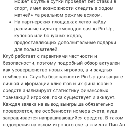
может круглые сутки проведет bet ставки в
спорт, имел возможности следить а ходом
матчей» «а реальном режиме всяком.
На партнерских площадках легко найду
различные виды промокодов casino Pin Up,
купонов или бонусных кодов,
предоставляющих дополнительные подарки
для пользователей.
Клуб работает с гарантиями честности и
безопасности, поэтому подробный обзор актуален
как усовершенство новых игроков, а и заядлых
гемблеров. Служба безопасности Pin Up для защите
личной информации клиентов и их финансовые
средств анализирует статистику финансовых
транзакций игроков, пока существует и аккаунт.
Каждая заявка на вывод выигрыша обязательно
проверяется, же особенности номера счета, куда
запрашивается напрашивающийся средств. В таком
подозрения на взлом игрового счета клиента Пин Ап