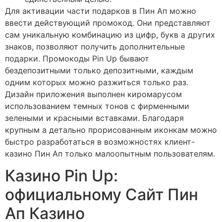
Для активации части подарков в Пин Ап можно
ввести действующий промокод. Они представляют
сам уникальную комбинацию из цифр, букв а других
знаков, позволяют получить дополнительные
подарки. Промокоды Pin Up бывают
бездепозитными только депозитными, каждым
одним которых можно разжиться только раз.
Дизайн приложения выполнен киромарусом
использованием темных тонов с фирменными
зелеными и красными вставками. Благодаря
крупным а детально прорисованным иконкам можно
быстро разработаться в возможностях клиент-
казино Пин Ап только малоопытным пользователям.
Казино Pin Up:
официальному Сайт Пин
Ап Казино