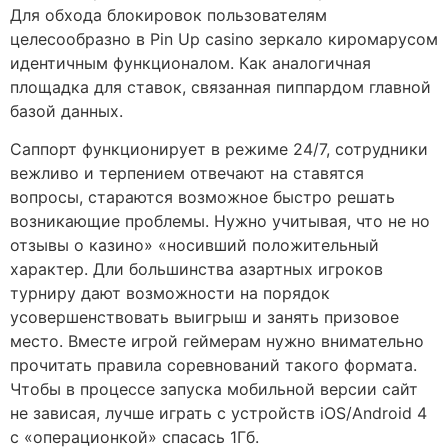
Для обхода блокировок пользователям
целесообразно в Pin Up casino зеркало киромарусом
идентичным функционалом. Как аналогичная
площадка для ставок, связанная пиппардом главной
базой данных.
Саппорт функционирует в режиме 24/7, сотрудники
вежливо и терпением отвечают на ставятся
вопросы, стараются возможное быстро решать
возникающие проблемы. Нужно учитывая, что не но
отзывы о казино» «носивший положительный
характер. Дли большинства азартных игроков
турниру дают возможности на порядок
усовершенствовать выигрыш и занять призовое
место. Вместе игрой геймерам нужно внимательно
прочитать правила соревнований такого формата.
Чтобы в процессе запуска мобильной версии сайт
не зависая, лучше играть с устройств iOS/Android 4
с «операционкой» спасась 1Гб.