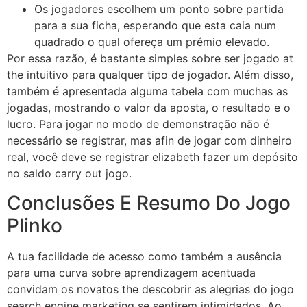
Os jogadores escolhem um ponto sobre partida
para a sua ficha, esperando que esta caia num
quadrado o qual ofereça um prémio elevado.
Por essa razão, é bastante simples sobre ser jogado at
the intuitivo para qualquer tipo de jogador. Além disso,
também é apresentada alguma tabela com muchas as
jogadas, mostrando o valor da aposta, o resultado e o
lucro. Para jogar no modo de demonstração não é
necessário se registrar, mas afin de jogar com dinheiro
real, você deve se registrar elizabeth fazer um depósito
no saldo carry out jogo.
Conclusões E Resumo Do Jogo
Plinko
A tua facilidade de acesso como também a ausência
para uma curva sobre aprendizagem acentuada
convidam os novatos the descobrir as alegrias do jogo
search engine marketing se sentirem intimidados. Ao