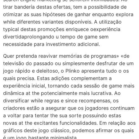
tirar bandería destas ofertas, tem a possibilidade de
otimizar as suas hipóteses de ganhar enquanto explora
while diferentes variantes disponíveis. A utilização
typical destas promoções enriquece oexperiência
divertidaprolongando u tempo de game sem
necessidade para investimento adicional.
Quer pretenda reavivar memórias de programas» «de
televisão do passado ou simplesmente desfrutar de um
jogo rápido e deleitoso, o Plinko apresenta tudo o os
quais precisa. Estas adições complementam a
experiência inicial, tornando cada sessão de game mais
dinâmica at the potencialmente mais lucrativa. Ao
diversificar while regras e since recompensas, os
criadores estão a asegurar que os jogadores continuam
a voltar para tentar the sua sorte possuindo estas
novas at the excitantes funcionalidades. Em relação aos
gráficos deste jogo clássico, podemos afirmar os quais
é um jogo bastante minimalista.