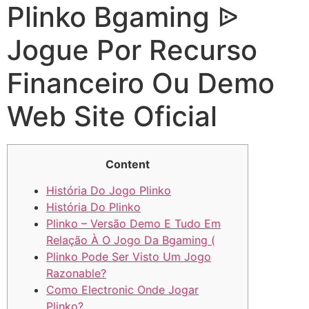
Plinko Bgaming ᐉ
Jogue Por Recurso
Financeiro Ou Demo
Web Site Oficial
Content
História Do Jogo Plinko
História Do Plinko
Plinko – Versão Demo E Tudo Em
Relação À O Jogo Da Bgaming (
Plinko Pode Ser Visto Um Jogo
Razonable?
Como Electronic Onde Jogar
Plinko?