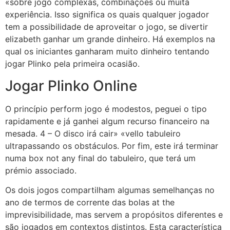
«sobre jogo complexas, combinações ou muita
experiência. Isso significa os quais qualquer jogador
tem a possibilidade de aproveitar o jogo, se divertir
elizabeth ganhar um grande dinheiro. Há exemplos na
qual os iniciantes ganharam muito dinheiro tentando
jogar Plinko pela primeira ocasião.
Jogar Plinko Online
O princípio perform jogo é modestos, peguei o tipo
rapidamente e já ganhei algum recurso financeiro na
mesada. 4 – O disco irá cair» «vello tabuleiro
ultrapassando os obstáculos. Por fim, este irá terminar
numa box not any final do tabuleiro, que terá um
prémio associado.
Os dois jogos compartilham algumas semelhanças no
ano de termos de corrente das bolas at the
imprevisibilidade, mas servem a propósitos diferentes e
são jogados em contextos distintos. Esta característica