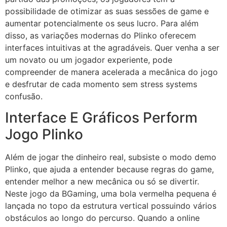
possibilidade de otimizar as suas sessões de game e
aumentar potencialmente os seus lucro. Para além
disso, as variações modernas do Plinko oferecem
interfaces intuitivas at the agradáveis. Quer venha a ser
um novato ou um jogador experiente, pode
compreender de manera acelerada a mecânica do jogo
e desfrutar de cada momento sem stress systems
confusão.
Interface E Gráficos Perform
Jogo Plinko
Além de jogar the dinheiro real, subsiste o modo demo
Plinko, que ajuda a entender because regras do game,
entender melhor a new mecânica ou só se divertir.
Neste jogo da BGaming, uma bola vermelha pequena é
lançada no topo da estrutura vertical possuindo vários
obstáculos ao longo do percurso. Quando a online