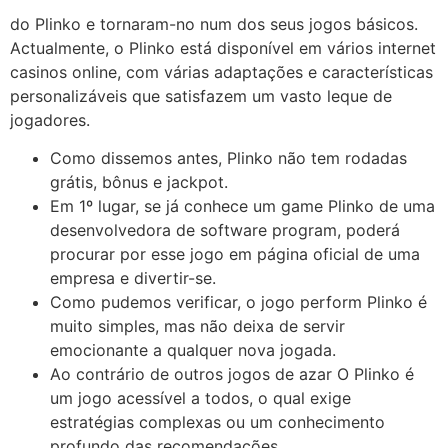
do Plinko e tornaram-no num dos seus jogos básicos.
Actualmente, o Plinko está disponível em vários internet
casinos online, com várias adaptações e características
personalizáveis que satisfazem um vasto leque de
jogadores.
Como dissemos antes, Plinko não tem rodadas
grátis, bônus e jackpot.
Em 1º lugar, se já conhece um game Plinko de uma
desenvolvedora de software program, poderá
procurar por esse jogo em página oficial de uma
empresa e divertir-se.
Como pudemos verificar, o jogo perform Plinko é
muito simples, mas não deixa de servir
emocionante a qualquer nova jogada.
Ao contrário de outros jogos de azar O Plinko é
um jogo acessível a todos, o qual exige
estratégias complexas ou um conhecimento
profundo das recomendações.