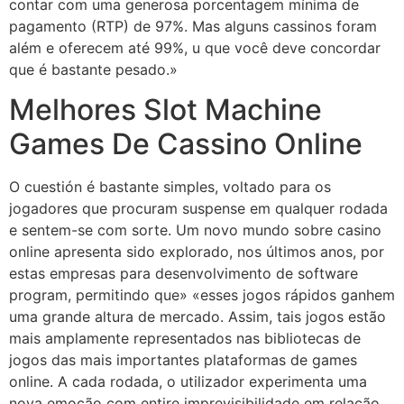
contar com uma generosa porcentagem mínima de
pagamento (RTP) de 97%. Mas alguns cassinos foram
além e oferecem até 99%, u que você deve concordar
que é bastante pesado.»
Melhores Slot Machine
Games De Cassino Online
O cuestión é bastante simples, voltado para os
jogadores que procuram suspense em qualquer rodada
e sentem-se com sorte. Um novo mundo sobre casino
online apresenta sido explorado, nos últimos anos, por
estas empresas para desenvolvimento de software
program, permitindo que» «esses jogos rápidos ganhem
uma grande altura de mercado. Assim, tais jogos estão
mais amplamente representados nas bibliotecas de
jogos das mais importantes plataformas de games
online. A cada rodada, o utilizador experimenta uma
nova emoção com entire imprevisibilidade em relação