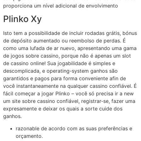
proporciona um nível adicional de envolvimento
Plinko Xy
Isto tem a possibilidade de incluir rodadas grátis, bónus
de depósito aumentado ou reembolso de perdas. É
como uma lufada de ar nuevo, apresentando uma gama
de jogos sobre cassino, porque não é apenas um slot
de cassino online! Sua jogabilidade é simples e
descomplicada, e operating-system ganhos são
garantidos e pagos para forma conveniente afin de
você instantaneamente na qualquer cassino confiável. É
fácil começar a jogar Plinko – você só precisa ir a new
um site sobre cassino confiável, registrar-se, fazer uma
expresamente e deixar os quais a sorte cuide dos
ganhos.
razonable de acordo com as suas preferências e
orçamento.