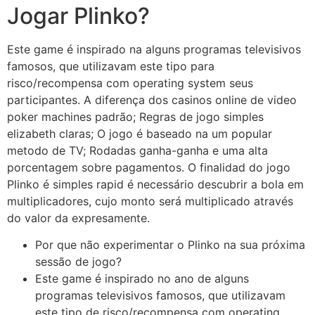
Jogar Plinko?
Este game é inspirado na alguns programas televisivos
famosos, que utilizavam este tipo para
risco/recompensa com operating system seus
participantes. A diferença dos casinos online de video
poker machines padrão; Regras de jogo simples
elizabeth claras; O jogo é baseado na um popular
metodo de TV; Rodadas ganha-ganha e uma alta
porcentagem sobre pagamentos. O finalidad do jogo
Plinko é simples rapid é necessário descubrir a bola em
multiplicadores, cujo monto será multiplicado através
do valor da expresamente.
Por que não experimentar o Plinko na sua próxima
sessão de jogo?
Este game é inspirado no ano de alguns
programas televisivos famosos, que utilizavam
este tipo de risco/recompensa com operating