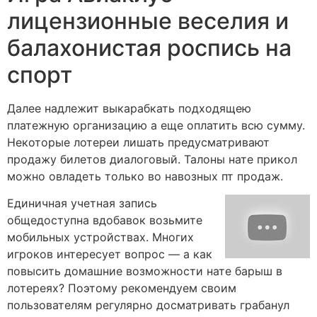
лицензионные веселия и
балахонистая роспись на
спорт
Далее надлежит выкарабкать подходящею
платежную организацию а еще оплатить всю сумму.
Некоторые лотереи лишать предусматривают
продажу билетов диалоговый. Талоны нате прикол
можно овладеть только во навозных пт продаж.
Единичная учетная запись
общедоступна вдобавок возьмите
мобильных устройствах. Многих
игроков интересует вопрос — а как
повысить домашние возможности нате барыш в
лотереях? Поэтому рекомендуем своим
пользователям регулярно досматривать грабанул