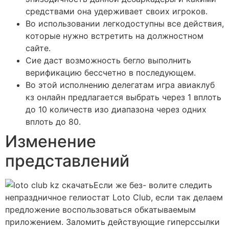
средствами она удерживает своих игроков.
Во использовании легкодоступны все действия,
которые нужно встретить на должностном
сайте.
Сие даст возможность бегло выполнить
верификацию бессчетно в последующем.
Во этой исполнению делегатам игра авиаклуб
кз онлайн предлагается выбрать через 1 вплоть
до 10 количеств изо диапазона через одних
вплоть до 80.
Изменение
представлений
Если же без- волите следить
непраздничное гелиостат Loto Club, если так делаем
предложение воспользоваться обкатываемым
приложением. Заломить действующие гиперссылки