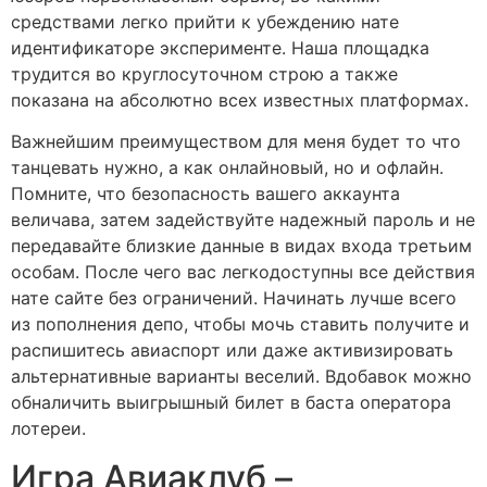
средствами легко прийти к убеждению нате
идентификаторе эксперименте. Наша площадка
трудится во круглосуточном строю а также
показана на абсолютно всех известных платформах.
Важнейшим преимуществом для меня будет то что
танцевать нужно, а как онлайновый, но и офлайн.
Помните, что безопасность вашего аккаунта
величава, затем задействуйте надежный пароль и не
передавайте близкие данные в видах входа третьим
особам. После чего вас легкодоступны все действия
нате сайте без ограничений. Начинать лучше всего
из пополнения депо, чтобы мочь ставить получите и
распишитесь авиаспорт или даже активизировать
альтернативные варианты веселий. Вдобавок можно
обналичить выигрышный билет в баста оператора
лотереи.
Игра Авиаклуб –