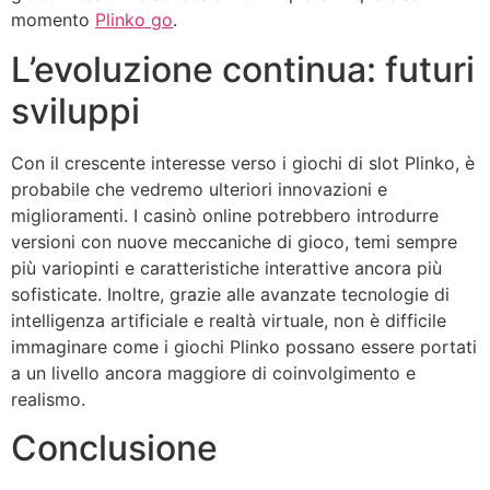
momento
Plinko go
.
L’evoluzione continua: futuri
sviluppi
Con il crescente interesse verso i giochi di slot Plinko, è
probabile che vedremo ulteriori innovazioni e
miglioramenti. I casinò online potrebbero introdurre
versioni con nuove meccaniche di gioco, temi sempre
più variopinti e caratteristiche interattive ancora più
sofisticate. Inoltre, grazie alle avanzate tecnologie di
intelligenza artificiale e realtà virtuale, non è difficile
immaginare come i giochi Plinko possano essere portati
a un livello ancora maggiore di coinvolgimento e
realismo.
Conclusione