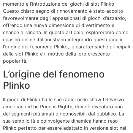
momento è l’introduzione dei giochi di slot Plinko.
Questo chiaro segno di rinnovamento è stato accolto
favorevolmente dagli appassionati di giochi d’azzardo,
offrendo una nuova dimensione di divertimento e
chance di vincita. In questo articolo, esploreremo come
i casinò online italiani stiano integrando questi giochi,
l’origine del fenomeno Plinko, le caratteristiche principali
delle slot Plinko e il motivo della loro crescente
popolarità.
L’origine del fenomeno
Plinko
Il gioco di Plinko ha le sue radici nello show televisivo
americano «The Price is Right», dove è diventato uno
dei segmenti più amati e riconoscibili dal pubblico. La
sua semplicità e coinvolgente dinamica hanno reso
Plinko perfetto per essere adattato in versione slot nei