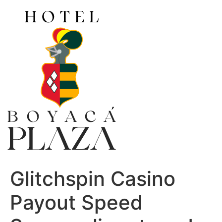
Ir
al
contenido
Glitchspin Casino
Payout Speed