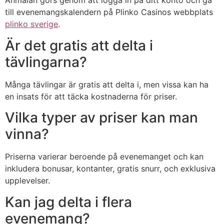
Anmälan görs genom att logga in på ditt konto och gå
till evenemangskalendern på Plinko Casinos webbplats
plinko sverige
.
Är det gratis att delta i
tävlingarna?
Många tävlingar är gratis att delta i, men vissa kan ha
en insats för att täcka kostnaderna för priser.
Vilka typer av priser kan man
vinna?
Priserna varierar beroende på evenemanget och kan
inkludera bonusar, kontanter, gratis snurr, och exklusiva
upplevelser.
Kan jag delta i flera
evenemang?