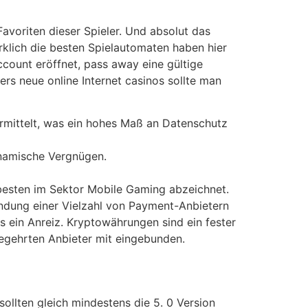
Favoriten dieser Spieler. Und absolut das
irklich die besten Spielautomaten haben hier
count eröffnet, pass away eine gültige
rs neue online Internet casinos sollte man
rmittelt, was ein hohes Maß an Datenschutz
namische Vergnügen.
besten im Sektor Mobile Gaming abzeichnet.
bindung einer Vielzahl von Payment-Anbietern
us ein Anreiz. Kryptowährungen sind ein fester
begehrten Anbieter mit eingebunden.
llten gleich mindestens die 5. 0 Version