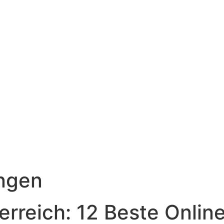
ngen
erreich: 12 Beste Onlin