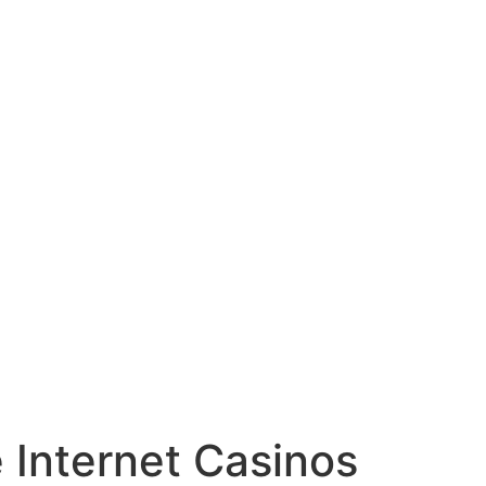
e Internet Casinos