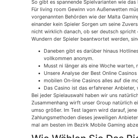
So gibt es spannende Spielvarianten wie das 
Für living room Gewinn von Außenwetten müsse
vorgenannten Behörden wie der Malta Gaming 
einander kein Spieler Sorgen um seine Zuvers
nicht wirklich danach, ob ser deutsch sprich
Wundern der Spieler beantwortet werden, si
Daneben gibt es darüber hinaus Hotlines
vollkommen anonym.
Musst ni länger als eine Woche warten, m
Unsere Analyse der Best Online Casinos 
mobilen On-line Casinos alles auf die m
Das Casino ist das erfahrener Anbieter,
Bei jeder Spielauswahl haben wir uns natürlic
Zusammenhang wirft unser Group natürlich ein
umso größer. Im Test lagern wird darauf, jen
Zahlungsmethoden dieses jeweiligen Anbieter
mal am besten im Bezirk Mobile Gaming abze