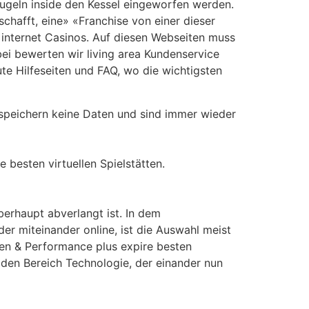
Kugeln inside den Kessel eingeworfen werden.
hafft, eine» «Franchise von einer dieser
internet Casinos. Auf diesen Webseiten muss
ei bewerten wir living area Kundenservice
te Hilfeseiten und FAQ, wo die wichtigsten
e speichern keine Daten und sind immer wieder
 besten virtuellen Spielstätten.
berhaupt abverlangt ist. In dem
r miteinander online, ist die Auswahl meist
ten & Performance plus expire besten
den Bereich Technologie, der einander nun