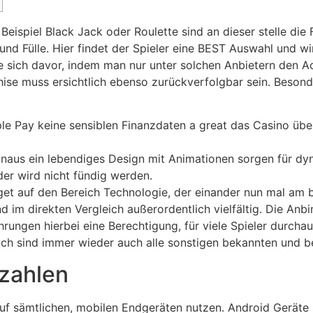
Beispiel Black Jack oder Roulette sind an dieser stelle die 
 und Fülle. Hier findet der Spieler eine BEST Auswahl und w
 sich davor, indem man nur unter solchen Anbietern den Ac
ise muss ersichtlich ebenso zurückverfolgbar sein. Besonde
 Pay keine sensiblen Finanzdaten a great das Casino übe
aus ein lebendiges Design mit Animationen sorgen für dy
er wird nicht fündig werden.
t auf den Bereich Technologie, der einander nun mal am 
d im direkten Vergleich außerordentlich vielfältig. Die An
hrungen hierbei eine Berechtigung, für viele Spieler durcha
lich sind immer wieder auch alle sonstigen bekannten und 
zahlen
 sämtlichen, mobilen Endgeräten nutzen. Android Geräte so