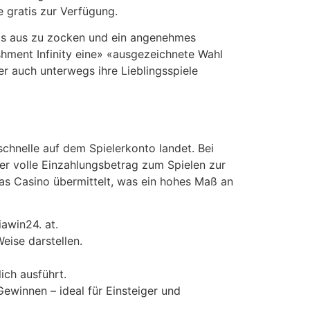
 gratis zur Verfügung.
egs aus zu zocken und ein angenehmes
shment Infinity eine» «ausgezeichnete Wahl
er auch unterwegs ihre Lieblingsspiele
chnelle auf dem Spielerkonto landet. Bei
er volle Einzahlungsbetrag zum Spielen zur
as Casino übermittelt, was ein hohes Maß an
iawin24. at.
eise darstellen.
ich ausführt.
ewinnen – ideal für Einsteiger und