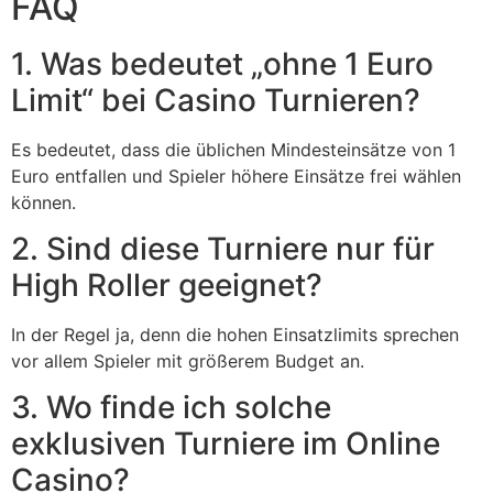
FAQ
1. Was bedeutet „ohne 1 Euro
Limit“ bei Casino Turnieren?
Es bedeutet, dass die üblichen Mindesteinsätze von 1
Euro entfallen und Spieler höhere Einsätze frei wählen
können.
2. Sind diese Turniere nur für
High Roller geeignet?
In der Regel ja, denn die hohen Einsatzlimits sprechen
vor allem Spieler mit größerem Budget an.
3. Wo finde ich solche
exklusiven Turniere im Online
Casino?