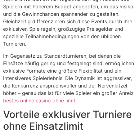
Spielern mit höherem Budget angeboten, um das Risiko
und die Gewinnchancen spannender zu gestalten.
Gleichzeitig differenzieren sich diese Events durch ihre
exklusiven Spielregeln, großzügige Preisgelder und
spezielle Teilnahmebedingungen von den üblichen
Turnieren.
Im Gegensatz zu Standardturnieren, bei denen die
Einsätze häufig gering und festgelegt sind, ermöglichen
exklusive Formate eine größere Flexibilität und ein
intensiveres Spielerlebnis. Die Dynamik ist aggressiver,
die Konkurrenz anspruchsvoller und der Nervenkitzel
höher – genau das ist für viele Spieler ein großer Anreiz
bestes online casino ohne limit
.
Vorteile exklusiver Turniere
ohne Einsatzlimit