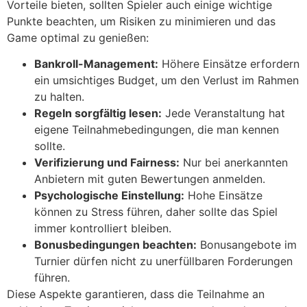
Vorteile bieten, sollten Spieler auch einige wichtige
Punkte beachten, um Risiken zu minimieren und das
Game optimal zu genießen:
Bankroll-Management:
Höhere Einsätze erfordern
ein umsichtiges Budget, um den Verlust im Rahmen
zu halten.
Regeln sorgfältig lesen:
Jede Veranstaltung hat
eigene Teilnahmebedingungen, die man kennen
sollte.
Verifizierung und Fairness:
Nur bei anerkannten
Anbietern mit guten Bewertungen anmelden.
Psychologische Einstellung:
Hohe Einsätze
können zu Stress führen, daher sollte das Spiel
immer kontrolliert bleiben.
Bonusbedingungen beachten:
Bonusangebote im
Turnier dürfen nicht zu unerfüllbaren Forderungen
führen.
Diese Aspekte garantieren, dass die Teilnahme an