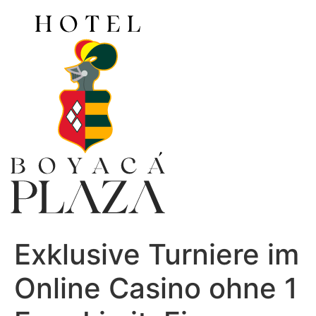
Ir
al
contenido
Exklusive Turniere im
Online Casino ohne 1