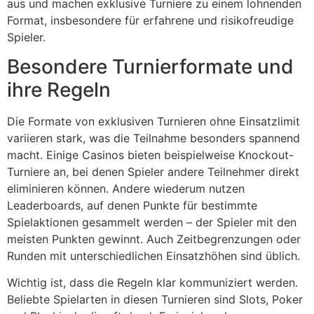
aus und machen exklusive Turniere zu einem lohnenden
Format, insbesondere für erfahrene und risikofreudige
Spieler.
Besondere Turnierformate und
ihre Regeln
Die Formate von exklusiven Turnieren ohne Einsatzlimit
variieren stark, was die Teilnahme besonders spannend
macht. Einige Casinos bieten beispielweise Knockout-
Turniere an, bei denen Spieler andere Teilnehmer direkt
eliminieren können. Andere wiederum nutzen
Leaderboards, auf denen Punkte für bestimmte
Spielaktionen gesammelt werden – der Spieler mit den
meisten Punkten gewinnt. Auch Zeitbegrenzungen oder
Runden mit unterschiedlichen Einsatzhöhen sind üblich.
Wichtig ist, dass die Regeln klar kommuniziert werden.
Beliebte Spielarten in diesen Turnieren sind Slots, Poker