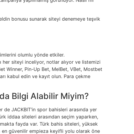
kampanya yapılmamış görünüyor. Nasıl mı
şgeldin bonusu sunarak siteyi denemeye teşvik
mlerini olumlu yönde etkiler.
er siteyi inceliyor, notlar alıyor ve listemizi
Bet Winner, Pin-Up Bet, MelBet, VBet, Mostbet
ları kabul edin ve kayıt olun. Para çekme
da Bilgi Alabilir Miyim?
er de JACKBIT’in spor bahisleri arasında yer
, Türk iddaa siteleri arasından seçim yaparken,
rmakta fayda var. Türk bahis siteleri, yüksek
n en güvenilir empieza keyifli yolu olarak öne