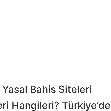
r Yasal Bahis Siteleri
eri Hangileri? Türkiye’de