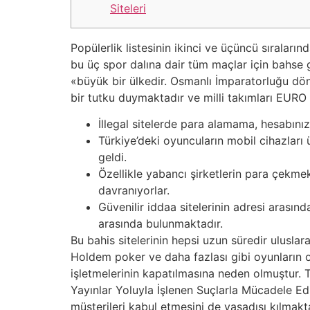
Siteleri
Popülerlik listesinin ikinci ve üçüncü sıraların
bu üç spor dalına dair tüm maçlar için bahse g
«büyük bir ülkedir. Osmanlı İmparatorluğu döne
bir tutku duymaktadır ve milli takımları EURO 
İllegal sitelerde para alamama, hesabını
Türkiye’deki oyuncuların mobil cihazlar
geldi.
Özellikle yabancı şirketlerin para çekmek 
davranıyorlar.
Güvenilir iddaa sitelerinin adresi arasın
arasında bulunmaktadır.
Bu bahis sitelerinin hepsi uzun süredir uluslara
Holdem poker ve daha fazlası gibi oyunların 
işletmelerinin kapatılmasına neden olmuştur. 
Yayınlar Yoluyla İşlenen Suçlarla Mücadele Ed
müşterileri kabul etmesini de yasadışı kılmakta