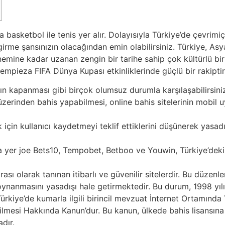
da basketbol ile tenis yer alır. Dolayısıyla Türkiye’de çevrim
irme şansınızın olacağından emin olabilirsiniz. Türkiye, Asy
mine kadar uzanan zengin bir tarihe sahip çok kültürlü bir 
empieza FIFA Dünya Kupası etkinliklerinde güçlü bir rakiptir
zın kapanması gibi birçok olumsuz durumla karşılaşabilirsini
ı üzerinden bahis yapabilmesi, online bahis sitelerinin mo
için kullanıcı kaydetmeyi teklif ettiklerini düşünerek yasadı
da yer joe Bets10, Tempobet, Betboo ve Youwin, Türkiye’deki 
rası olarak tanınan itibarlı ve güvenilir sitelerdir. Bu düzen
oynanmasını yasadışı hale getirmektedir. Bu durum, 1998 yıl
Türkiye’de kumarla ilgili birincil mevzuat İnternet Ortamın
ilmesi Hakkında Kanun’dur. Bu kanun, ülkede bahis lisansına 
dır.