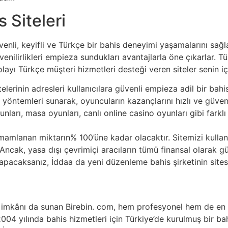
 Siteleri
üvenli, keyifli ve Türkçe bir bahis deneyimi yaşamalarını sağ
enilirlikleri empieza sundukları avantajlarla öne çıkarlar. Tü
ayı Türkçe müşteri hizmetleri desteği veren siteler senin 
elerinin adresleri kullanıcılara güvenli empieza adil bir bah
öntemleri sunarak, oyuncuların kazançlarını hızlı ve güvenli
unları, masa oyunları, canlı online casino oyunları gibi farkl
mamlanan miktarın% 100’üne kadar olacaktır. Sitemizi kullana
z. Ancak, yasa dışı çevrimiçi aracıların tümü finansal olarak gü
apacaksanız, İddaa da yeni düzenleme bahis şirketinin sitesi
imkânı da sunan Birebin. com, hem profesyonel hem de en ye
4 yılında bahis hizmetleri için Türkiye’de kurulmuş bir bahi