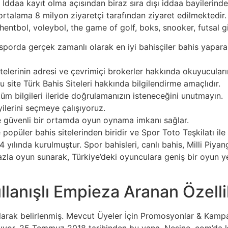
. İddaa kayıt olma açısından biraz sıra dışı iddaa bayilerind
ortalama 8 milyon ziyaretçi tarafından ziyaret edilmektedir.
hentbol, voleybol, the game of golf, boks, snooker, futsal gi
 sporda gerçek zamanlı olarak en iyi bahisçiler bahis yapar
telerinin adresi ve çevrimiçi brokerler hakkında okuyucuları
 site Türk Bahis Siteleri hakkında bilgilendirme amaçlıdır.
üm bilgileri ileride doğrulamanızın isteneceğini unutmayın.
ilerini seçmeye çalışıyoruz.
ı ve güvenli bir ortamda oyun oynama imkanı sağlar.
opüler bahis sitelerinden biridir ve Spor Toto Teşkilatı ile i
 yılında kurulmuştur. Spor bahisleri, canlı bahis, Milli Piya
azla oyun sunarak, Türkiye’deki oyunculara geniş bir oyun y
llanışlı Empieza Aranan Özelli
 olarak belirlenmiş. Mevcut Üyeler İçin Promosyonlar & Kamp