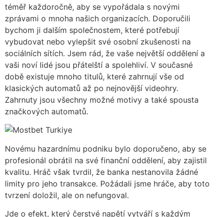
téměř každoročně, aby se vypořádala s novými
zprávami o mnoha našich organizacích. Doporučili
bychom ji dalším společnostem, které potřebují
vybudovat nebo vylepšit své osobní zkušenosti na
sociálních sítích. Jsem rád, že vaše největší oddělení a
vaši noví lidé jsou přátelští a spolehliví. V současné
době existuje mnoho titulů, které zahrnují vše od
klasických automatů až po nejnovější videohry.
Zahrnuty jsou všechny možné motivy a také spousta
značkových automatů.
Novému hazardnímu podniku bylo doporučeno, aby se
profesionál obrátil na své finanční oddělení, aby zajistil
kvalitu. Hráč však tvrdil, že banka nestanovila žádné
limity pro jeho transakce. Požádali jsme hráče, aby toto
tvrzení doložil, ale on nefungoval.
Jde o efekt, který čerstvé napětí vytváří s každým