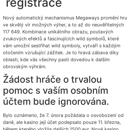
registrace
Nový automatický mechanismus Megaways promění hru
ve skvělý vír možných výher, a to až do neuvěřitelných
117 649. Kombinace unikátního obrazu, poutavých
zvukových efektů a fascinujících wild symbolů, které
vám umožní sestříhat wild symboly, vytváří s každým
otočením vzrušující zážitek. Je to hravá zábava díky
oblasti, kde vás všechny pasti dovedou k dalším
obrovským výhrám.
Žádost hráče o trvalou
pomoc s vaším osobním
účtem bude ignorována.
Bylo oznámeno, že 7.
února požádala o osvobození od
daně, ale kasino její účet podepsalo pouze 11. března,
během kterého vložila dalších 1500 eur. Nové kasino