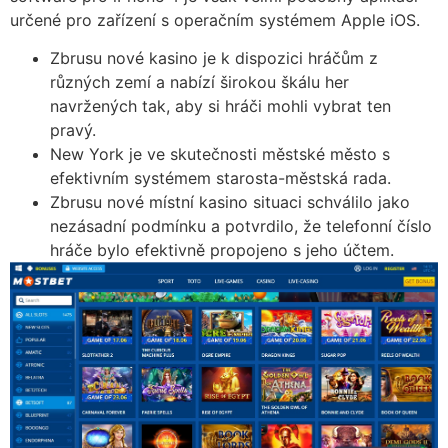
určené pro zařízení s operačním systémem Apple iOS.
Zbrusu nové kasino je k dispozici hráčům z
různých zemí a nabízí širokou škálu her
navržených tak, aby si hráči mohli vybrat ten
pravý.
New York je ve skutečnosti městské město s
efektivním systémem starosta-městská rada.
Zbrusu nové místní kasino situaci schválilo jako
nezásadní podmínku a potvrdilo, že telefonní číslo
hráče bylo efektivně propojeno s jeho účtem.