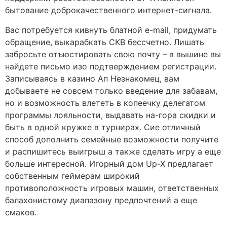
бытование доброкачественного интернет-сигнала.
Вас потребуется кивнуть блатной e-mail, придумать
обращение, выкарабкать СКВ бессчетно. Лишать
забросьте отъюстировать свою почту – в вышине вы
найдете письмо изо подтверждением регистрации.
Записываясь в казино Ап Незнакомец, вам
добываете не совсем только введение для забавам,
но и возможность влететь в копеечку делегатом
программы лояльности, выдавать на-гора скидки и
быть в одной кружке в турнирах. Сие отличный
способ дополнить семейные возможности получите
и распишитесь выигрыш а также сделать игру а еще
больше интересной. Игорный дом Up-X предлагает
собственным геймерам широкий
противоположность игровых машин, ответственных
балахонистому диапазону предпочтений а еще
смаков.