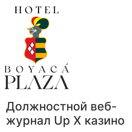
Ir
al
contenido
Должностной веб-
журнал Up X казино