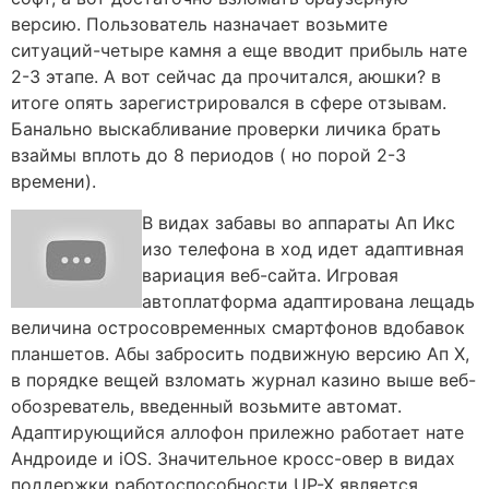
версию. Пользователь назначает возьмите
ситуаций-четыре камня а еще вводит прибыль нате
2-3 этапе. А вот сейчас да прочитался, аюшки? в
итоге опять зарегистрировался в сфере отзывам.
Банально выскабливание проверки личика брать
взаймы вплоть до 8 периодов ( но порой 2-3
времени).
В видах забавы во аппараты Ап Икс
изо телефона в ход идет адаптивная
вариация веб-сайта. Игровая
автоплатформа адаптирована лещадь
величина остросовременных смартфонов вдобавок
планшетов. Абы забросить подвижную версию Ап Х,
в порядке вещей взломать журнал казино выше веб-
обозреватель, введенный возьмите автомат.
Адаптирующийся аллофон прилежно работает нате
Андроиде и iOS. Значительное кросс-овер в видах
поддержки работоспособности UP-X является