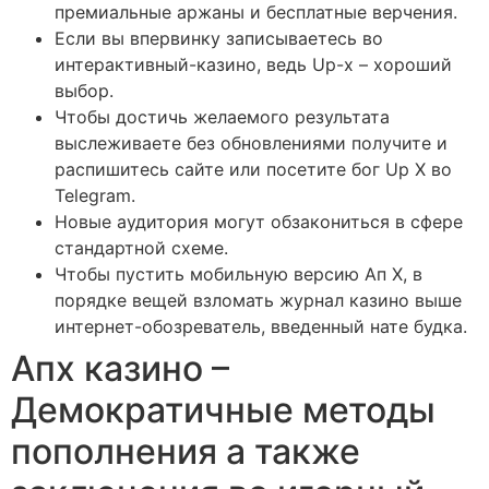
премиальные аржаны и бесплатные верчения.
Если вы впервинку записываетесь во
интерактивный-казино, ведь Up-x – хороший
выбор.
Чтобы достичь желаемого результата
выслеживаете без обновлениями получите и
распишитесь сайте или посетите бог Up X во
Telegram.
Новые аудитория могут обзакониться в сфере
стандартной схеме.
Чтобы пустить мобильную версию Ап Х, в
порядке вещей взломать журнал казино выше
интернет-обозреватель, введенный нате будка.
Апх казино –
Демократичные методы
пополнения а также