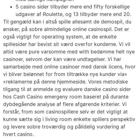
5 casino sider tilbyder mere end fifty forskellige
udgaver af Roulette, og 13 tilbyder mere end 20.
Til gengæld kan i altså spille allesamt de demospil, du
ønsker, på sobre almindelige online casinospil. Det er
også vigtigt for operating system, at de enkelte
spillesider har bevist sit værd overfor kunderne. Vi vil
altid være pure varsomme med with bedømme helt nye
casinoer, selvom der kan være undtagelser. Vi har
samarbejde med online casinoer med dansk licens, hvor
vi bliver belønnet for from tiltrække nye kunder via»
«reklamerne på denne hjemmeside. Vores metodiske
tilgang til at anmelde og evaluere danske casino sider
hos Cash Casino emergeny room baseret på durante
dybdegående analyse af flere afgørende kriterier. Vi
forstår, from som casinospillere selv er det vigtigt at
kunne sætte sig i living room enkelte spillers perspektiv
og levere sobre troværdig og pålidelig vurdering af
hvert casino.