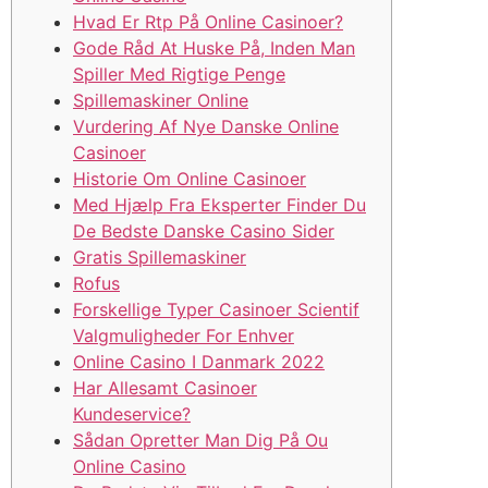
Hvad Er Rtp På Online Casinoer?
Gode Råd At Huske På, Inden Man
Spiller Med Rigtige Penge
Spillemaskiner Online
Vurdering Af Nye Danske Online
Casinoer
Historie Om Online Casinoer
Med Hjælp Fra Eksperter Finder Du
De Bedste Danske Casino Sider
Gratis Spillemaskiner
Rofus
Forskellige Typer Casinoer Scientif
Valgmuligheder For Enhver
Online Casino I Danmark 2022
Har Allesamt Casinoer
Kundeservice?
Sådan Opretter Man Dig På Ou
Online Casino