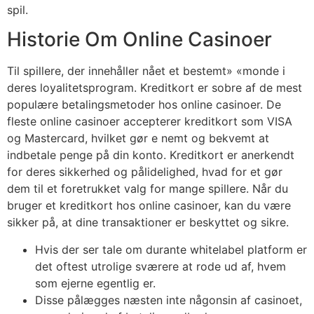
spil.
Historie Om Online Casinoer
Til spillere, der innehåller nået et bestemt» «monde i
deres loyalitetsprogram. Kreditkort er sobre af de mest
populære betalingsmetoder hos online casinoer. De
fleste online casinoer accepterer kreditkort som VISA
og Mastercard, hvilket gør e nemt og bekvemt at
indbetale penge på din konto. Kreditkort er anerkendt
for deres sikkerhed og pålidelighed, hvad for et gør
dem til et foretrukket valg for mange spillere. Når du
bruger et kreditkort hos online casinoer, kan du være
sikker på, at dine transaktioner er beskyttet og sikre.
Hvis der ser tale om durante whitelabel platform er
det oftest utrolige sværere at rode ud af, hvem
som ejerne egentlig er.
Disse pålægges næsten inte någonsin af casinoet,