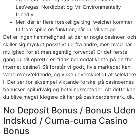
LeoVegas, Nordicbet og Mr. Environmentally
friendly.
Men der er flere forskellige ting, welcher kommer
til from spille en funktion, når du vil vælge.
Det er ingen hemmelighed, at der er nogle casinoer, och
skiller sig mycket possitivt ud fra andre, men hvad har
mulighed for at man egentlig forvente? Er det første
gang du vil oprette en tidak bermodal konto på on the
internet casino? Så forstår vi godt, hvis markedet kan
være overvældende, og virke uoverskueligt at selektere
i. Der ser for eksempel viktande forskel på casinoernes
bonusser, spiludvalg og betalingsmetoder. Alt dette kan
du blive meget klogere på her på casinoerdanmark. dk.
No Deposit Bonus / Bonus Uden
Indskud / Cuma-cuma Casino
Bonus