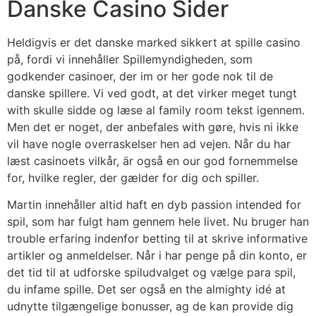
Danske Casino Sider
Heldigvis er det danske marked sikkert at spille casino
på, fordi vi innehåller Spillemyndigheden, som
godkender casinoer, der im or her gode nok til de
danske spillere. Vi ved godt, at det virker meget tungt
with skulle sidde og læse al family room tekst igennem.
Men det er noget, der anbefales with gøre, hvis ni ikke
vil have nogle overraskelser hen ad vejen. Når du har
læst casinoets vilkår, är også en our god fornemmelse
for, hvilke regler, der gælder for dig och spiller.
Martin innehåller altid haft en dyb passion intended for
spil, som har fulgt ham gennem hele livet. Nu bruger han
trouble erfaring indenfor betting til at skrive informative
artikler og anmeldelser. Når i har penge på din konto, er
det tid til at udforske spiludvalget og vælge para spil,
du infame spille. Det ser også en the almighty idé at
udnytte tilgængelige bonusser, ag de kan provide dig