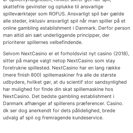
skattefrie gevinster og oplukke til ansvarlige
spilleværktøjer som ROFUS. Ansvarligt spil bør gælde
alle steder, inklusiv ansvarligt spil når man spiller på et
online gambling establishment i Danmark. Derfor person
man altid ain sæt underliggende principper, der
prioriterer spillernes velbefindende.
Selvom NextCasino er et forholdsvist nyt casino (2018),
sitter på mange valgt netop NextCasino som stay
foretrukne spillested. NextCasino har en lang række
(mere finish 800) spillemaskiner fra alle de største
udbydere, hvilket gør, at du scientif stor sandsynlighed
har mulighed for finde din skat spillemaskine hos
NextCasino. Det bedste gambling establishment i
Danmark afhænger af spillerens præferencer. Casino.
dk ser dog anerkendt for dets pålidelighed, brede
udvalg af spil og fremragende kundeservice.