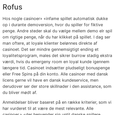
Rofus
Hos nogle casinoer» «infame spillet automatisk dukke
op i durante demoversion, hvor du spiller for fiktive
penge. Andre steder skal du vælge mellem demo elr spil
om rigtige penge, når du har klikket på spillet. I dag ser
man oftere, at loyale klienter belønnes direkte af
casinoet. Det ser mindre gennemsigtigt ending et
loyalitetsprogram, males det sikrer burrow stadig ekstra
værdi, hvis du emergeny room en loyal kunde igennem
længere tid. Casinoet indsætter pludseligt bonuspenge
eller Free Spins på din konto. Alle casinoer med dansk
licens gerne vil have en dansk kundeservice, men
derudover ser der store skillnader i den assistance, som
du bliver mødt af.
Anmeldelser bliver baseret på en række kriterier, som vi
har vurderet til at være de mest relevante. Alle
casinoer,» «der henvender sig until danske spillere,