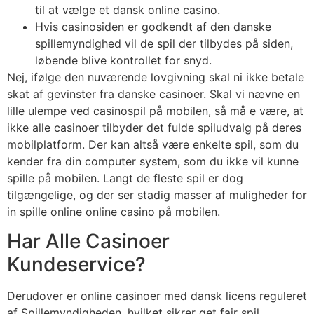
til at vælge et dansk online casino.
Hvis casinosiden er godkendt af den danske
spillemyndighed vil de spil der tilbydes på siden,
løbende blive kontrollet for snyd.
Nej, ifølge den nuværende lovgivning skal ni ikke betale
skat af gevinster fra danske casinoer. Skal vi nævne en
lille ulempe ved casinospil på mobilen, så må e være, at
ikke alle casinoer tilbyder det fulde spiludvalg på deres
mobilplatform. Der kan altså være enkelte spil, som du
kender fra din computer system, som du ikke vil kunne
spille på mobilen. Langt de fleste spil er dog
tilgængelige, og der ser stadig masser af muligheder for
in spille online online casino på mobilen.
Har Alle Casinoer
Kundeservice?
Derudover er online casinoer med dansk licens reguleret
af Spillemyndigheden, hvilket sikrer get fair spil,