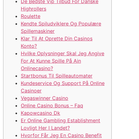
De Bedste Vip Tilbud For Danske
Highrollers
Roulette
Kendte Spiludviklere Og Populære
Spillemaskiner
Klar Til At Oprette Din Casinos
Konto?
Hvilke Oplysninger Skal Jeg Angive
For At Kunne Spille På Ain
Onlinecasino?
Startbonus Til Spilleautomater
Kundeservice Og Support På Online
Casinoer
Vegaswinner Casino
Online Casino Bonus – Faq
Kapowcasino Dk
Er Online Gambling Establishment
Lovligt Her I Landet?
Hvorfor Får Jeg En Casino Benefit