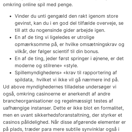
omkring online spil med penge.
Vinder du unti gengæld den rakt igenom store
gevinst, kan du i en god del tilfælde overveje, se
till att du nogensinde gider arbejde igen.
En af de ting vi ligeledes er utrolige
opmærksomme på, er hvilke omsætningskrav og
vilkår, der følger scientif til din bonus.
En af de ting, jeder først springer i øjnene, er det
moderne og stilrene» «style.
Spillemyndighedens» «krav til rapportering af
spildata, hvilket vi ikke vil gå nærmere ind på.
Ud above myndighedernes tilladelse undersøger vi
også, omkring casinoerne er anerkendt af andre
brancheorganisationer og regelmæssigt testes af
uafhængige instanser. Dette er ikke blot en formalitet,
men en uvant sikkerhedsforanstaltning, der styrker et
casinos pålidelighed. Når disse afgørende elementer er
på plads, træder para mere subtile synvinklar også i