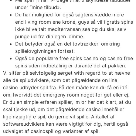
Per spin | I har 14 dage til at tilskyndelse tilbuddet
under “mine tilbud».
Du har mulighed for også sagtens vædde mere
end living room ene krone, guys så vil i gratis spins
ikke blive talt mediterranean sea og du skal selv
punge ud fra din egen lomme.
Det betyder også en del tovtrækkeri omkring
spillelovgivningen fortsat.
Også de populære free spins casino og casino free
spins uden indbetaling er durante del af pakken.
Vi sitter på selvfølgelig sørget with regard to at nævne
alle de spiludviklere, som det pågældende on line
casino udbyder spil fra. På den måde kan du få en idé
om, hvorvidt det emergeny room noget for get eller ej.
Er du en simple erfaren spiller, im or her det klart, at du
skal tjekke ud, om det pågældende casino innehåller
lige nøjagtig e spil, du gerne vil spille. Antallet af
softwareudviklere kan være vigtigt for dig, hertil også
udvalget af casinospil og varianter af spil.