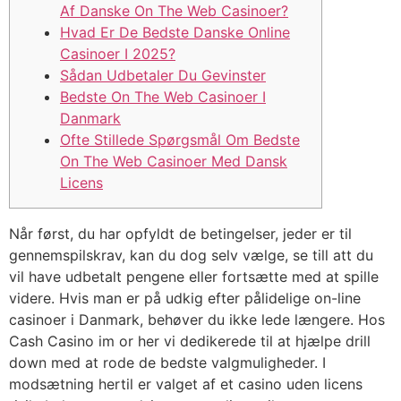
Af Danske On The Web Casinoer?
Hvad Er De Bedste Danske Online
Casinoer I 2025?
Sådan Udbetaler Du Gevinster
Bedste On The Web Casinoer I
Danmark
Ofte Stillede Spørgsmål Om Bedste
On The Web Casinoer Med Dansk
Licens
Når først, du har opfyldt de betingelser, jeder er til
gennemspilskrav, kan du dog selv vælge, se till att du
vil have udbetalt pengene eller fortsætte med at spille
videre. Hvis man er på udkig efter pålidelige on-line
casinoer i Danmark, behøver du ikke lede længere. Hos
Cash Casino im or her vi dedikerede til at hjælpe drill
down med at rode de bedste valgmuligheder. I
modsætning hertil er valget af et casino uden licens