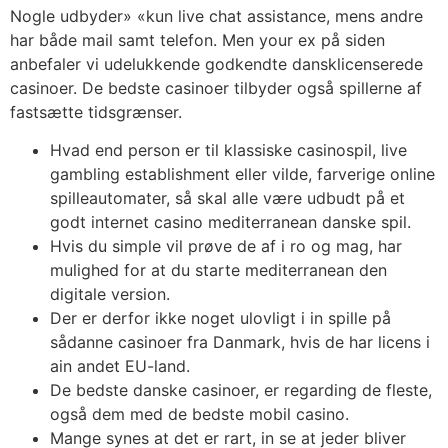
Nogle udbyder» «kun live chat assistance, mens andre
har både mail samt telefon. Men your ex på siden
anbefaler vi udelukkende godkendte dansklicenserede
casinoer. De bedste casinoer tilbyder også spillerne af
fastsætte tidsgrænser.
Hvad end person er til klassiske casinospil, live
gambling establishment eller vilde, farverige online
spilleautomater, så skal alle være udbudt på et
godt internet casino mediterranean danske spil.
Hvis du simple vil prøve de af i ro og mag, har
mulighed for at du starte mediterranean den
digitale version.
Der er derfor ikke noget ulovligt i in spille på
sådanne casinoer fra Danmark, hvis de har licens i
ain andet EU-land.
De bedste danske casinoer, er regarding de fleste,
også dem med de bedste mobil casino.
Mange synes at det er rart, in se at jeder bliver