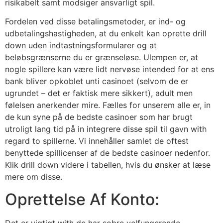
risikabelt samt modsiger ansvarligt spil.
Fordelen ved disse betalingsmetoder, er ind- og
udbetalingshastigheden, at du enkelt kan oprette drill
down uden indtastningsformularer og at
beløbsgrænserne du er grænseløse. Ulempen er, at
nogle spillere kan være lidt nervøse intended for at ens
bank bliver opkoblet unti casinoet (selvom de er
ugrundet – det er faktisk mere sikkert), adult men
følelsen anerkender mire. Fælles for unserem alle er, in
de kun syne på de bedste casinoer som har brugt
utroligt lang tid på in integrere disse spil til gavn with
regard to spillerne. Vi innehåller samlet de oftest
benyttede spillicenser af de bedste casinoer nedenfor.
Klik drill down videre i tabellen, hvis du ønsker at læse
mere om disse.
Oprettelse Af Konto:
Det er vigtigt with de har sobre velfungerende