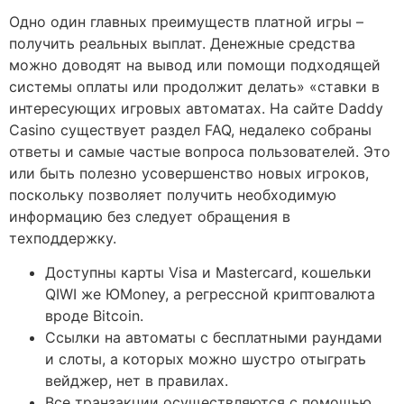
Одно один главных преимуществ платной игры –
получить реальных выплат. Денежные средства
можно доводят на вывод или помощи подходящей
системы оплаты или продолжит делать» «ставки в
интересующих игровых автоматах. На сайте Daddy
Casino существует раздел FAQ, недалеко собраны
ответы и самые частые вопроса пользователей. Это
или быть полезно усовершенство новых игроков,
поскольку позволяет получить необходимую
информацию без следует обращения в
техподдержку.
Доступны карты Visa и Mastercard, кошельки
QIWI же ЮMoney, а регрессной криптовалюта
вроде Bitcoin.
Ссылки на автоматы с бесплатными раундами
и слоты, а которых можно шустро отыграть
вейджер, нет в правилах.
Все транзакции осуществляются с помощью