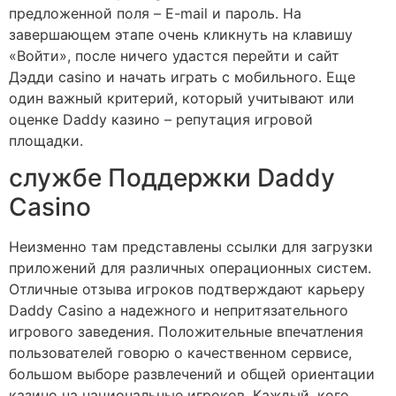
предложенной поля – E-mail и пароль. На
завершающем этапе очень кликнуть на клавишу
«Войти», после ничего удастся перейти и сайт
Дэдди casino и начать играть с мобильного. Еще
один важный критерий, который учитывают или
оценке Daddy казино – репутация игровой
площадки.
службе Поддержки Daddy
Casino
Неизменно там представлены ссылки для загрузки
приложений для различных операционных систем.
Отличные отзыва игроков подтверждают карьеру
Daddy Casino а надежного и непритязательного
игрового заведения. Положительные впечатления
пользователей говорю о качественном сервисе,
большом выборе развлечений и общей ориентации
казино на национальные игроков. Каждый, кого