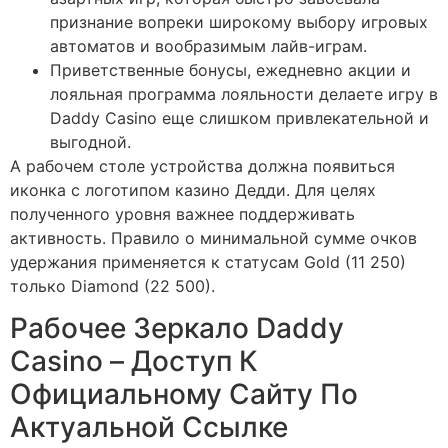
признание вопреки широкому выбору игровых
автоматов и вообразимым лайв-играм.
Приветственные бонусы, ежедневно акции и
лояльная программа лояльности делаете игру в
Daddy Casino еще слишком привлекательной и
выгодной.
А рабочем столе устройства должна появиться
иконка с логотипом казино Дедди. Для целях
полученного уровня важнее поддерживать
активность. Правило о минимальной сумме очков
удержания применяется к статусам Gold (11 250)
только Diamond (22 500).
Рабочее Зеркало Daddy
Casino – Доступ К
Официальному Сайту По
Актуальной Ссылке