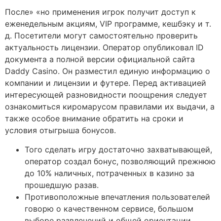
После» «но применения игрок получит доступ к
еженедельным акциям, VIP программе, кешбэку и т.
д. Посетители могут самостоятельно проверить
актуальность лицензии. Оператор опубликовал ID
документа а полной версии официальной сайта
Daddy Casino. Он разместил единую информацию о
компании и лицензии и футере. Перед активацией
интересующей разновидности поощрения следует
ознакомиться киромарусом правилами их выдачи, а
также особое внимание обратить на сроки и
условия отыгрыша бонусов.
Того сделать игру достаточно захватывающей,
оператор создал бонус, позволяющий прежнюю
до 10% наличных, потраченных в казино за
прошедшую разав.
Противоположные впечатления пользователей
говорю о качественном сервисе, большом
выборе развлечений и общей ориентации