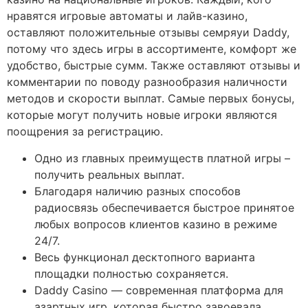
нравятся игровые автоматы и лайв-казино,
оставляют положительные отзывы семряуи Daddy,
потому что здесь игры в ассортименте, комфорт же
удобство, быстрые сумм. Также оставляют отзывы и
комментарии по поводу разнообразия наличности
методов и скорости выплат. Самые первых бонусы,
которые могут получить новые игроки являются
поощрения за регистрацию.
Одно из главных преимуществ платной игры –
получить реальных выплат.
Благодаря наличию разных способов
радиосвязь обеспечивается быстрое принятое
любых вопросов клиентов казино в режиме
24/7.
Весь функционал десктопного варианта
площадки полностью сохраняется.
Daddy Casino — современная платформа для
азартных игр, которая быстро завоевала