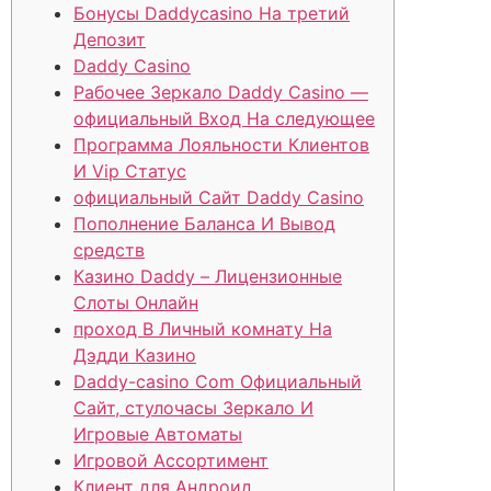
Бонусы Daddycasino На третий
Депозит
Daddy Casino
Рабочее Зеркало Daddy Casino —
официальный Вход На следующее
Программа Лояльности Клиентов
И Vip Статус
официальный Сайт Daddy Casino
Пополнение Баланса И Вывод
средств
Казино Daddy – Лицензионные
Слоты Онлайн
проход В Личный комнату На
Дэдди Казино
Daddy-casino Com Официальный
Сайт, стулочасы Зеркало И
Игровые Автоматы
Игровой Ассортимент
Клиент для Андроид