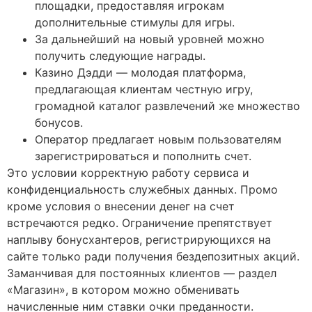
площадки, предоставляя игрокам
дополнительные стимулы для игры.
За дальнейший на новый уровней можно
получить следующие награды.
Казино Дэдди — молодая платформа,
предлагающая клиентам честную игру,
громадной каталог развлечений же множество
бонусов.
Оператор предлагает новым пользователям
зарегистрироваться и пополнить счет.
Это условии корректную работу сервиса и
конфиденциальность служебных данных. Промо
кроме условия о внесении денег на счет
встречаются редко. Ограничение препятствует
наплыву бонусхантеров, регистрирующихся на
сайте только ради получения бездепозитных акций.
Заманчивая для постоянных клиентов ― раздел
«Магазин», в котором можно обменивать
начисленные ним ставки очки преданности.