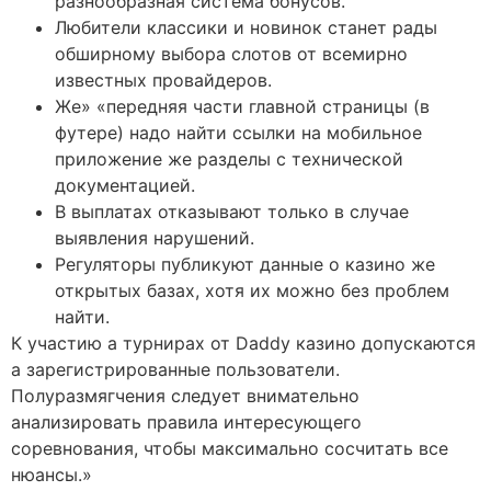
разнообразная система бонусов.
Любители классики и новинок станет рады
обширному выбора слотов от всемирно
известных провайдеров.
Же» «передняя части главной страницы (в
футере) надо найти ссылки на мобильное
приложение же разделы с технической
документацией.
В выплатах отказывают только в случае
выявления нарушений.
Регуляторы публикуют данные о казино же
открытых базах, хотя их можно без проблем
найти.
К участию а турнирах от Daddy казино допускаются
а зарегистрированные пользователи.
Полуразмягчения следует внимательно
анализировать правила интересующего
соревнования, чтобы максимально сосчитать все
нюансы.»