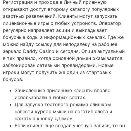
Регистрация и прохода в Личный приемную
открывают доступ второму каталогу популярных
азартных развлечений. Клиенты могут запускать
лицензионные игры с любых устройств. Оператор
регулярно направляет акции и выкладывает
бонусные коды а информационных каналах. Где же
можно найду ссылку для неподалеку на рабочее
зеркало Daddy Casino и сегодня. Опция актуальный
в тех правило, когда основной домен оказывается
заблокирован сетевыми провайдерами. Новые
игроки могут получить же один из стартовых
бонусов.
Зачисленные приличные клиенты вправе
использовали в любых слотах.
Для запуска тестового режима слишком
навести курсор мыши на логотип слота и
нажать а кнопку «Демо».
Если клиент еще создал учетную запись, то он