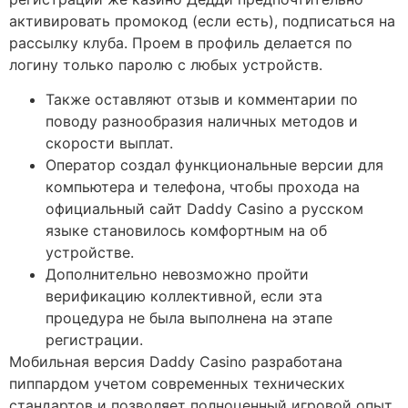
активировать промокод (если есть), подписаться на
рассылку клуба. Проем в профиль делается по
логину только паролю с любых устройств.
Также оставляют отзыв и комментарии по
поводу разнообразия наличных методов и
скорости выплат.
Оператор создал функциональные версии для
компьютера и телефона, чтобы прохода на
официальный сайт Daddy Casino а русском
языке становилось комфортным на об
устройстве.
Дополнительно невозможно пройти
верификацию коллективной, если эта
процедура не была выполнена на этапе
регистрации.
Мобильная версия Daddy Casino разработана
пиппардом учетом современных технических
стандартов и позволяет полноценный игровой опыт