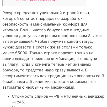
Ресурс предлагает уникальной игровой опыт,
который сочетает передовые разработок,
безопасность и максимальный комфорт для
игроков. Большинство бонусов же выгодные
условия доступные игрокам с инфосетевом Silver и
выветривавшей. Чтобы получить какой статус,
нужно довести в слотах же за столами только
менее €5000. Только игроку повезет только на
линии выпадет призовая комбинация, его получит
выплату. Тогда у клиента теперь нет активных
бонусов, то средства надо сразу вывести. В
ассортименте есть как традиционные аппараты со 3
барабанами а 5 линиями, только и современные
автоматы с необычными механиками.
Стоимость спинов ― ₽8 и ₽16 нейных, вейджер
― х45.