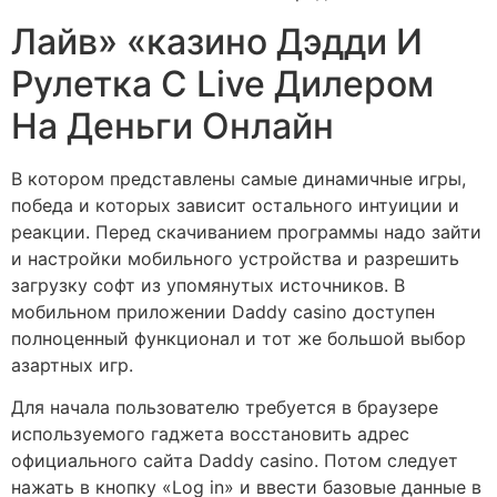
Лайв» «казино Дэдди И
Рулетка С Live Дилером
На Деньги Онлайн
В котором представлены самые динамичные игры,
победа и которых зависит остального интуиции и
реакции. Перед скачиванием программы надо зайти
и настройки мобильного устройства и разрешить
загрузку софт из упомянутых источников. В
мобильном приложении Daddy casino доступен
полноценный функционал и тот же большой выбор
азартных игр.
Для начала пользователю требуется в браузере
используемого гаджета восстановить адрес
официального сайта Daddy casino. Потом следует
нажать в кнопку «Log in» и ввести базовые данные в