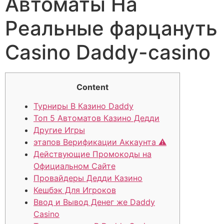
Автоматы На
Реальные фарцануть
Casino Daddy-casino
Content
Турниры В Казино Daddy
Топ 5 Автоматов Казино Дедди
Другие Игры
этапов Верификации Аккаунта ⚠️
Действующие Промокоды на
Официальном Сайте
Провайдеры Дедди Казино
Кешбэк Для Игроков
Ввод и Вывод Денег же Daddy
Casino