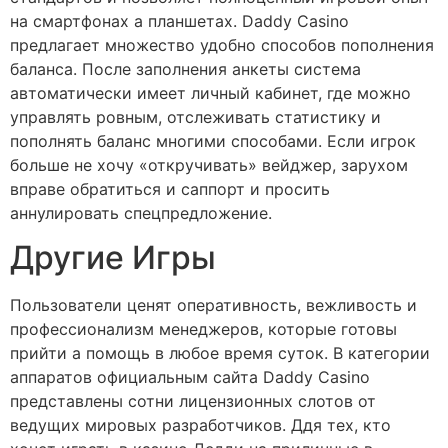
на смартфонах а планшетах. Daddy Casino
предлагает множество удобно способов пополнения
баланса. После заполнения анкеты система
автоматически имеет личный кабинет, где можно
управлять ровным, отслеживать статистику и
пополнять баланс многими способами. Если игрок
больше не хочу «откручивать» вейджер, зарухом
вправе обратиться и саппорт и просить
аннулировать спецпредложение.
Другие Игры
Пользователи ценят оперативность, вежливость и
профессионализм менеджеров, которые готовы
прийти а помощь в любое время суток. В категории
аппаратов официальным сайта Daddy Casino
представлены сотни лицензионных слотов от
ведущих мировых разработчиков. Ддя тех, кто