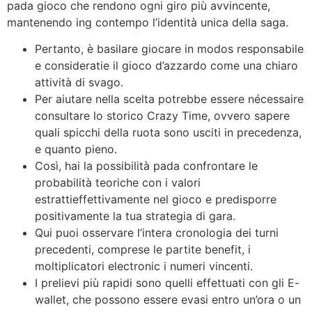
pada gioco che rendono ogni giro più avvincente,
mantenendo ing contempo l’identità unica della saga.
Pertanto, è basilare giocare in modos responsabile
e consideratie il gioco d’azzardo come una chiaro
attività di svago.
Per aiutare nella scelta potrebbe essere nécessaire
consultare lo storico Crazy Time, ovvero sapere
quali spicchi della ruota sono usciti in precedenza,
e quanto pieno.
Così, hai la possibilità pada confrontare le
probabilità teoriche con i valori
estrattieffettivamente nel gioco e predisporre
positivamente la tua strategia di gara.
Qui puoi osservare l’intera cronologia dei turni
precedenti, comprese le partite benefit, i
moltiplicatori electronic i numeri vincenti.
I prelievi più rapidi sono quelli effettuati con gli E-
wallet, che possono essere evasi entro un’ora o un