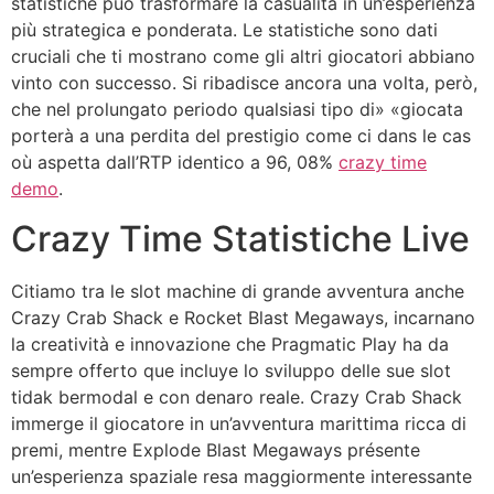
statistiche può trasformare la casualità in un’esperienza
più strategica e ponderata. Le statistiche sono dati
cruciali che ti mostrano come gli altri giocatori abbiano
vinto con successo. Si ribadisce ancora una volta, però,
che nel prolungato periodo qualsiasi tipo di» «giocata
porterà a una perdita del prestigio come ci dans le cas
où aspetta dall’RTP identico a 96, 08%
crazy time
demo
.
Crazy Time Statistiche Live
Citiamo tra le slot machine di grande avventura anche
Crazy Crab Shack e Rocket Blast Megaways, incarnano
la creatività e innovazione che Pragmatic Play ha da
sempre offerto que incluye lo sviluppo delle sue slot
tidak bermodal e con denaro reale. Crazy Crab Shack
immerge il giocatore in un’avventura marittima ricca di
premi, mentre Explode Blast Megaways présente
un’esperienza spaziale resa maggiormente interessante