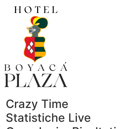
Ir
al
contenido
Crazy Time
Statistiche Live