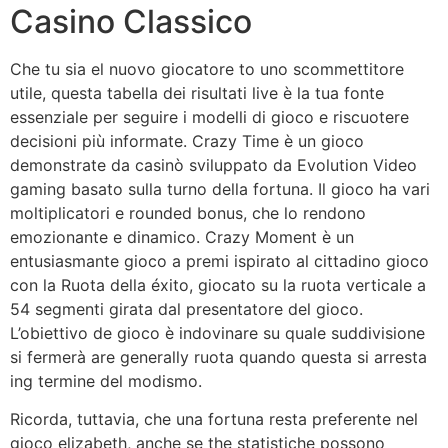
Casino Classico
Che tu sia el nuovo giocatore to uno scommettitore
utile, questa tabella dei risultati live è la tua fonte
essenziale per seguire i modelli di gioco e riscuotere
decisioni più informate. Crazy Time è un gioco
demonstrate da casinò sviluppato da Evolution Video
gaming basato sulla turno della fortuna. Il gioco ha vari
moltiplicatori e rounded bonus, che lo rendono
emozionante e dinamico. Crazy Moment è un
entusiasmante gioco a premi ispirato al cittadino gioco
con la Ruota della éxito, giocato su la ruota verticale a
54 segmenti girata dal presentatore del gioco.
L’obiettivo de gioco è indovinare su quale suddivisione
si fermerà are generally ruota quando questa si arresta
ing termine del modismo.
Ricorda, tuttavia, che una fortuna resta preferente nel
gioco elizabeth, anche se the statistiche possono