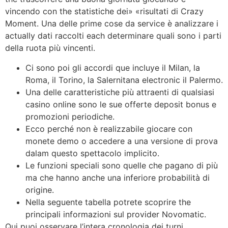
vincendo con the statistiche dei» «risultati di Crazy
Moment. Una delle prime cose da service è analizzare i
actually dati raccolti each determinare quali sono i parti
della ruota più vincenti.
Ci sono poi gli accordi que incluye il Milan, la
Roma, il Torino, la Salernitana electronic il Palermo.
Una delle caratteristiche più attraenti di qualsiasi
casino online sono le sue offerte deposit bonus e
promozioni periodiche.
Ecco perché non è realizzabile giocare con
monete demo o accedere a una versione di prova
dalam questo spettacolo implicito.
Le funzioni speciali sono quelle che pagano di più
ma che hanno anche una inferiore probabilità di
origine.
Nella seguente tabella potrete scoprire the
principali informazioni sul provider Novomatic.
Qui puoi osservare l’intera cronologia dei turni