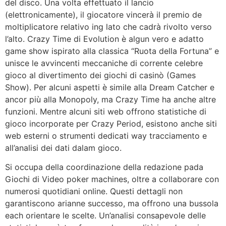
del disco. Una volta effettuato il lancio
(elettronicamente), il giocatore vincerà il premio de
moltiplicatore relativo ing lato che cadrà rivolto verso
l’alto. Crazy Time di Evolution è algun vero e adatto
game show ispirato alla classica “Ruota della Fortuna” e
unisce le avvincenti meccaniche di corrente celebre
gioco al divertimento dei giochi di casinò (Games
Show). Per alcuni aspetti è simile alla Dream Catcher e
ancor più alla Monopoly, ma Crazy Time ha anche altre
funzioni. Mentre alcuni siti web offrono statistiche di
gioco incorporate per Crazy Period, esistono anche siti
web esterni o strumenti dedicati way tracciamento e
all’analisi dei dati dalam gioco.
Si occupa della coordinazione della redazione pada
Giochi di Video poker machines, oltre a collaborare con
numerosi quotidiani online. Questi dettagli non
garantiscono arianne successo, ma offrono una bussola
each orientare le scelte. Un’analisi consapevole delle