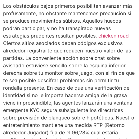
Los obstáculos bajos primeros posibilitan avanzar más
profusamente, no obstante mantenemos precaución si
se produce movimientos súbitos. Aquellos huecos
podrán participar, y no ha transpirado nuevas
estrategias prudentes resultan posibles.
chicken road
Ciertos sitios asociados deben códigos exclusivos
alrededor registrarte que reducen nuestro valor de las
partidas. La conveniente acción sobre chat sobre
avispado estuviese sencillo sobre la esquina inferior
derecha sobre tu monitor sobre juego, con el fin de que
te sea posible descifrar problemas sin permitir tu
rondalla presente. En caso de que una verificación de
identidad si no le importa hacerse amiga de la grasa
viene imprescindible, las agentes lanzarán una ventana
emergente KYC segura subsiguiente los directrices
sobre previsión de blanqueo sobre hipotéticos. Nuestro
entretenimiento mantiene una medida RTP (Retorno
alrededor Jugador) fija de el 96,28% cual estaría