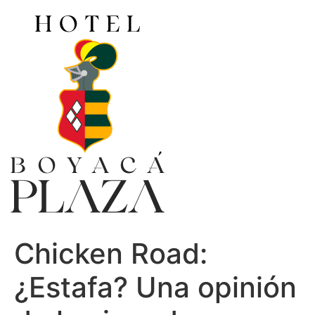
Ir
al
contenido
Chicken Road:
¿Estafa? Una opinión