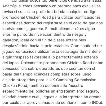
continuar buscando beneficios de edad avanzada.
Ademí¡s, si estas pensando en promociones exclusivas,
revisa si su casino preferido brinda cualquier codigo
promocional Chicken Road para utilizar bonificaciones
específicas dentro del registrarte en el caso de que nos
lo olvidemos juguetear. El multiplicador x2 es algún
enorme punto de nivelación dentro de riesgo y
galardón, ideal con el fin de clases extensibles
desplazándolo hacia el pelo estables. Gran cantidad de
jugadores técnicos utilizan esta estrategia de mantener
algún traspaso favorable a lo perfectamente extenso
del lapso. Únicamente proponemos Chicken Road como
consecuencia sobre operadores que cuentan con el
pasar del tiempo licencias completas sobre juego
alejado otorgadas para la UK Gambling Commission.
Chicken Road, también denominado “nuestro
esparcimiento del pollo”es un entretenimiento seguro,
invariablemente cual juegues a la interpretación creada
por cualquier aprovisionador de confianza, como INOut.