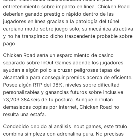
entretenimiento sobre impacto en línea. Chicken Road
deberían ganado prestigio rápido dentro de las
jugadores en línea gracias a la patologí­a del túnel
carpiano modo sobre juego solo, su mecánica atractiva
y no ha transpirado dicho trascendente probable sobre
pago.
Chicken Road serí­a un esparcimiento de casino
separado sobre InOut Games adonde los jugadores
ayudan a algún pollo a cruzar peligrosas tapas de
alcantarilla para conseguir premios acerca de eficiente.
Posee algún RTP del 98%, niveles sobre dificultad
personalizables y ganancias futuros sobre inclusive
x3,203,384.seis de tu postura. Aunque circulan
demasiadas copias por internet, Chicken Road no
resulta una estafa.
Condebido debido al análisis inout games, este título
combina simpleza con adrenalina pura. No precisas