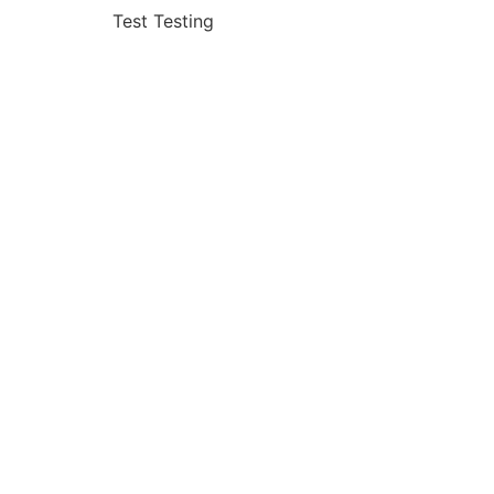
Test Testing