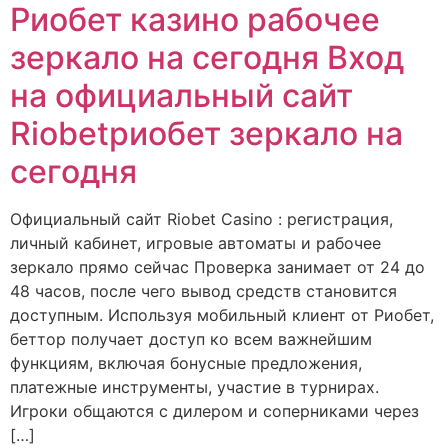
Риобет казино рабочее
зеркало на сегодня Вход
на официальный сайт
Riobetриобет зеркало на
сегодня
Официальный сайт Riobet Casino : регистрация,
личный кабинет, игровые автоматы и рабочее
зеркало прямо сейчас Проверка занимает от 24 до
48 часов, после чего вывод средств становится
доступным. Используя мобильный клиент от Риобет,
беттор получает доступ ко всем важнейшим
функциям, включая бонусные предложения,
платежные инструменты, участие в турнирах.
Игроки общаются с дилером и соперниками через
[…]