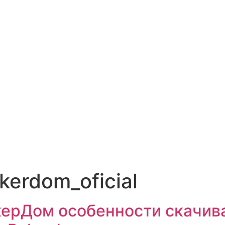
kerdom_oficial
керДом особенности скачив