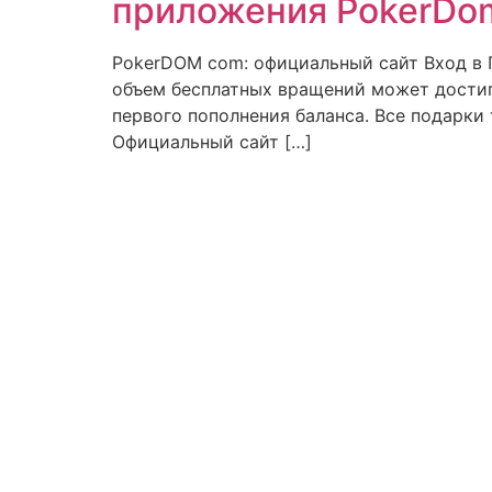
приложения PokerDo
PokerDOM com: официальный сайт Вход в 
объем бесплатных вращений может достига
первого пополнения баланса. Все подарки
Официальный сайт […]