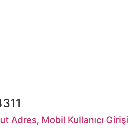
4311
ut Adres, Mobil Kullanıcı Giriş