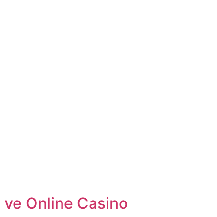
i ve Online Casino