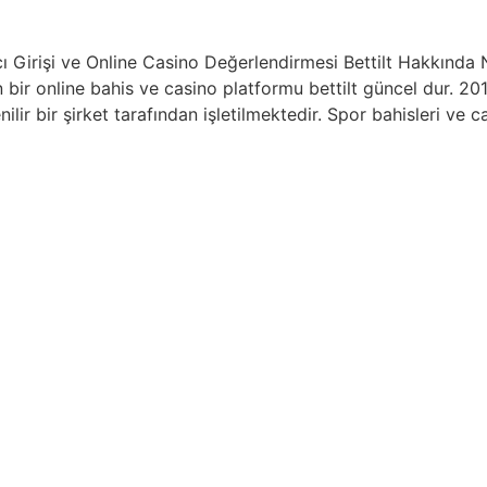
cı Girişi ve Online Casino Değerlendirmesi Bettilt Hakkında 
ir online bahis ve casino platformu bettilt güncel dur. 2016
r bir şirket tarafından işletilmektedir. Spor bahisleri ve c